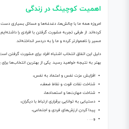
اهمیت کوچینگ در زندگی
امروزه همه ما با چالش‌ها، دغدغه‌ها و مسائل بسیاری دست و
کرده‌اند. از طرفی تجربه مشورت گرفتن با افرادی را داشته‌ای
مسیر را ناهموارتر کرده و ما را به دردسر انداخته‌اند.
دلیل این اتفاق انتخاب اشتباه افراد برای مشورت گرفتن است
بهتر به نتیجه خواهید ‌رسید. یکی از بهترین انتخاب‌ها برا
افزایش عزت نفس و اعتماد به نفس،
شناخت نقات قوت و نقاط ضعف،
شناخت مهارت‌ها و استعدادها،
دستیابی به توانایی برقراری ارتباط با دیگران،
پیدا کردن ارزش‌های فردی و اجتماعی،
و… .