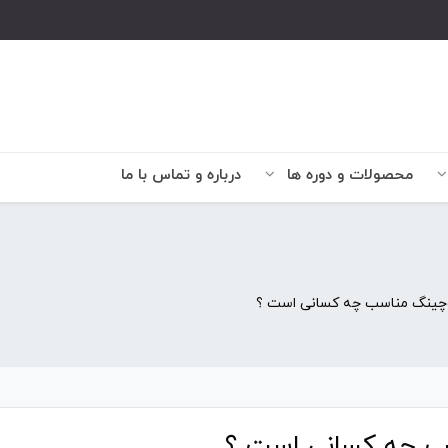
محصولات و دوره ها
درباره و تماس با ما
چینگ مناسب چه کسانی است ؟
 چه کسانی است ؟