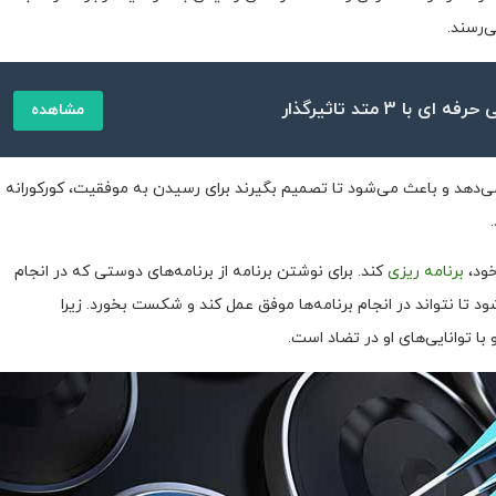
‌رسند.
با 3 متد تاثیرگذار
مشاهده
‌دهد و باعث می‌شود تا تصمیم بگیرند برای رسیدن به موفقیت، کورکورانه
خود،
برنامه ریزی
کند. برای نوشتن برنامه از برنامه‌های دوستی که در انجام
 تا نتواند در انجام برنامه‌ها موفق عمل کند و شکست بخورد. زیرا
ا توانایی‌های او در تضاد است.