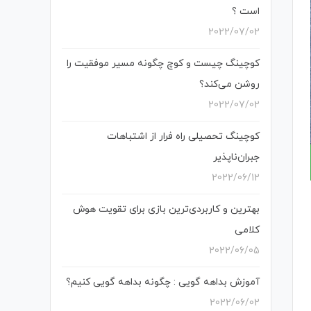
است ؟
2022/07/02
کوچینگ چیست و کوچ چگونه مسیر موفقیت را
روشن می‌کند؟
2022/07/02
کوچینگ تحصیلی راه فرار از اشتباهات
جبران‌ناپذیر
2022/06/12
بهترین و کاربردی‌ترین بازی برای تقویت هوش
کلامی
2022/06/05
آموزش بداهه گویی : چگونه بداهه گویی کنیم؟
2022/06/02