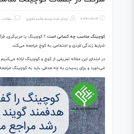
2022/07/02
ارسال شده توسط
هانیه غفوری
مقالات
کوچینگ مناسب چه کسانی است
؟ کوچینگ یا مربیگری، فرآی
شرایط زندگی فردی و اجتماعی به کوچ مراجعه می‌کند.
در ابتدای این مقاله تعریفی از کوچ و کوچینگ ارائه می‌کنیم
می‌خورد و برای رسیدن به چه هدفی باید به کوچینگ مراجعه 