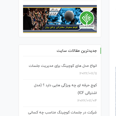
جدیدترین مقالات سایت
انواع مدل های کوچینگ برای مدیریت جلسات
2022/07/11
کوچ حرفه ای چه ویژگی هایی دارد ؟ (مدل
اشتراکی ICF)
2022/07/04
شرکت در جلسات کوچینگ مناسب چه کسانی