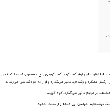
. اما تفاوت این نوع گفت‌گو با گفت‌گوهای رایج و معمول، نحوه تاثیرگذاری
 رفتار، عملکرد و رشد فرد تاثیر می‌گذارد و او را به خودشناسی می‌رساند.
مختلف، بر مراجع تاثیر می‌گذارد، کوچ گویند.
گ نوشته‌ایم. خواندن این مقاله را از دست ندهید.