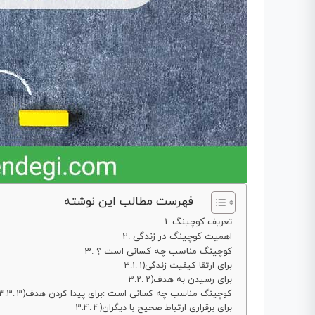
فهرست مطالب این نوشته
تعریف کوچینگ
اهمیت کوچینگ در زندگی
کوچینگ مناسب چه کسانی است ؟
1)برای ارتقا کیفیت زندگی
2)برای رسیدن به هدف
3)کوچینگ مناسب چه کسانی است :برای پیدا کردن هدف
4)برای برقراری ارتباط صحیح با دیگران