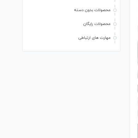
محصولات بدون دسته
محصولات رایگان
مهارت های ارتباطی