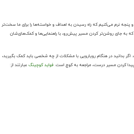
 پنجه نرم می‌کنیم که راه رسیدن به اهداف و خواسته‌ها را برای ما سخت‌تر
م که به جای روشن‌تر کردن مسیر پیش‌رو، با راهنمایی‌ها و کمک‌های‌شان
. اگر بدانید در هنگام رویارویی با مشکلات از چه شخصی باید کمک بگیرید،
ی پیدا کردن مسیر درست، مراجعه به کوچ است.
فواید کوچینگ
عبارتند از: