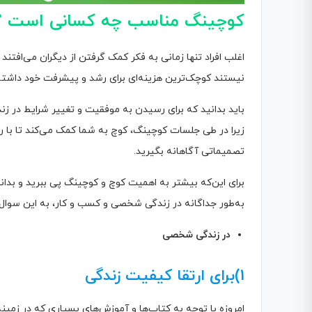
کوچینگ مناسب چه کسانی است ؟
اغلب افراد تنها زمانی به فکر کمک گرفتن از دیگران می‌افتن
نیستند کوچک‌ترین هزینه‌ای برای رشد و پیشرفت خود داشته
باید بدانید که برای رسیدن به موفقیت و تغییر شرایط در زن
زیرا در طی جلسات کوچینگ، کوچ به شما کمک می‌کند تا با 
تصمیماتی آگاهانه بگیرید.
برای این‌که بیشتر به اهمیت کوچ و کوچینگ پی ببرید و بدان
به‌طور جداگانه در زندگی شخصی و کسب و کار، به این سوال
در زندگی شخصی
1)برای ارتقا کیفیت زندگی
امروزه با توجه به کتاب‌ها و آموزش‌های بسیاری که در زمی