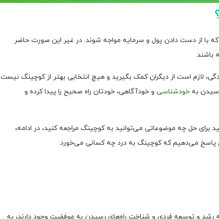
د که با از دست دادن پول و سرمایه مواجه شوند. در غیر این صورت حاضر
 باشند.
دگی، لازم است از دیگران کمک بگیرید و هیچ انتخابی بهتر از کوچینگ نیست.
رسیدن به
خودشناسی
و خودآگاهی، خودتان راه صحیح را پیدا کرده و
ید برای حل چه موضوعاتی می‌توانید به کوچینگ مراجعه کنید، در ادامه،
 پاسخ می‌دهیم که کوچینگ به درد چه کسانی می‌خورد.
نه رشد و توسعه فردی و شناخت راه‌های رسیدن به موفقیت وجود دارند، به