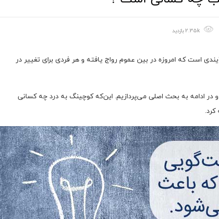
2.35k بازدید
ندی است که امروزه در بین عموم رواج یافته و هر فردی برای تغییر در
 و در ادامه به بحث اصلی می‌پردازیم. این‌که کوچینگ به درد چه کسانی
کرد.