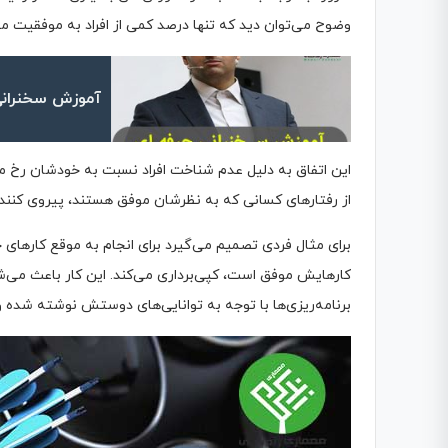
وضوح می‌توان دید که تنها درصد کمی از افراد به موفقیت می
آموزش سخنرانی حرفه ای 
این اتفاق به دلیل عدم شناخت افراد نسبت به خودشان رخ می
از رفتارهای کسانی که به نظرشان موفق هستند، پیروی کنند.
برای مثال فردی تصمیم می‌گیرد برای انجام به موقع کارهای 
کارهایش موفق است، کپی‌برداری می‌کند. این کار باعث می‌شود
برنامه‌ریزی‌ها با توجه به توانایی‌های دوستش نوشته شده و ب