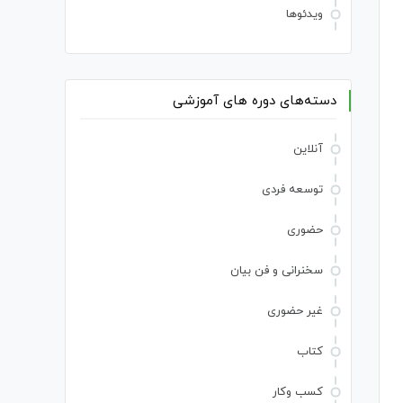
ویدئوها
دسته‌های دوره های آموزشی
آنلاین
توسعه فردی
حضوری
سخنرانی و فن بیان
غیر حضوری
کتاب
کسب وکار