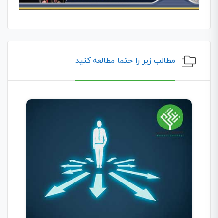
مطالب زیر را حتما مطالعه کنید