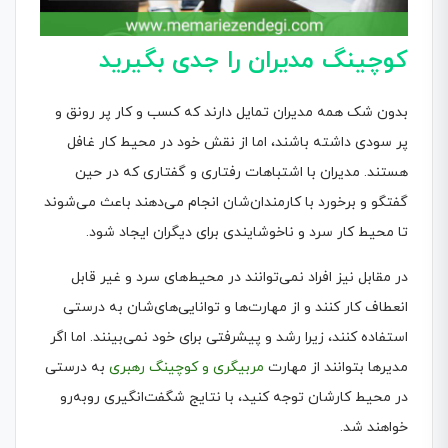
کوچینگ مدیران را جدی بگیرید
بدون شک همه مدیران تمایل دارند که کسب و کار پر رونق و
پر سودی داشته باشند، اما از نقش خود در محیط کار غافل
هستند. مدیران با اشتباهات رفتاری و گفتاری که در حین
گفتگو و برخورد با کارمندان‌شان انجام می‌دهند باعث می‌شوند
تا محیط کار سرد و ناخوشایندی برای دیگران ایجاد شود.
در مقابل نیز افراد نمی‌توانند در محیط‌های سرد و غیر قابل
انعطاف کار کنند و از مهارت‌ها و توانایی‌های‌شان به درستی
استفاده کنند، زیرا رشد و پیشرفتی برای خود نمی‌بینند. اما اگر
مدیرها بتوانند از مهارت
مربیگری و کوچینگ رهبری
به درستی
در محیط کارشان توجه کنید، با نتایج شگفت‌انگیری روبه‌رو
خواهند شد.