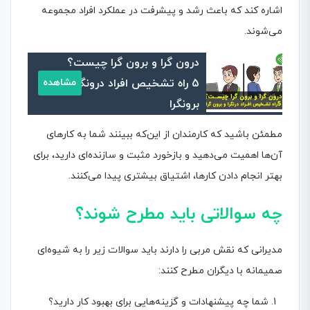
اشاره کند که باعث رشد و پیشرفت در عملکرد افراد مجموعه
می‌شوند.
درون گرا و برون گرا چیست؟
5 راه تشخیص افراد درونگرا و
مشاهده
برونگرا
مطمئن باشید که کارمندان از این‌که ببینند شما به کارهای
آن‌ها اهمیت می‌دهید و بازخورد مثبت و سازنده‌ای دارید، برای
بهتر انجام دادن کارها، اشتیاق بیشتری پیدا می‌کنند.
چه سوالاتی باید مطرح شوند؟
مدیرانی که نقش مربی را دارند باید سوالات زیر را به شیوه‌ای
صمیمانه با دیگران مطرح کنند:
شما چه پیشنهادات و گزینه‌هایی برای بهبود کار دارید؟