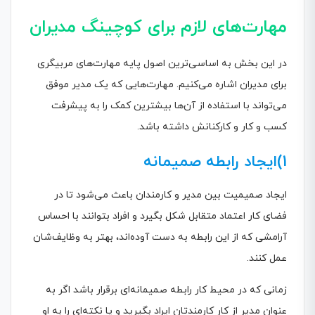
مهارت‌های لازم برای کوچینگ مدیران
در این بخش به اساسی‌ترین اصول پایه مهارت‌های مربیگری
برای مدیران اشاره می‌کنیم. مهارت‌هایی که یک مدیر موفق
می‌تواند با استفاده از آن‌ها بیشترین کمک را به پیشرفت
کسب و کار و کارکنانش داشته باشد.
1)ایجاد رابطه صمیمانه
ایجاد صمیمیت بین مدیر و کارمندان باعث می‌شود تا در
فضای کار اعتماد متقابل شکل بگیرد و افراد بتوانند با احساس
آرامشی که از این رابطه به دست آوده‌اند، بهتر به وظایف‌شان
عمل کنند.
زمانی که در محیط کار رابطه صمیمانه‌ای برقرار باشد اگر به
عنوان مدیر از کار کارمندتان ایراد بگیرید و یا نکته‌ای را به او