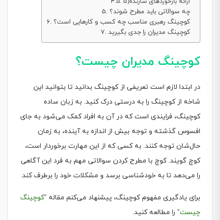
5)ارائه بازخوردهای سازنده
چه سوالاتی باید مطرح شوند؟
کوچینگ رهبری مناسب چه کسب و کارهایی است؟
کوچینگ مدیران را جدی بگیرید
کوچینگ مدیران چیست؟
در ابتدا لازم است تعریفی از کوچینگ بدانید تا بتوانید این
شاخه از کوچینگ را به درستی درک کنید. به زبان ساده
کوچینگ، فرایندی است که در آن به افراد کمک می‌شود به جای
افسوس گذشته و توجه بیش از اندازه به آینده، به زمان
حال‌شان توجه کنند. به کسی که از این مهارت برخوردار است،
کوچ گویند. کوچ با مطرح کردن سوالاتی مهم به فرد این آگاهی
را می‌دهد تا به خودشناسی برسد و مشکلات‌ خود را برطرف کند.
برای یادگیری مفهوم کوچینگ، پیشنهاد می‌کنم مقاله “
کوچینگ
چیست
” را مطالعه کنید.