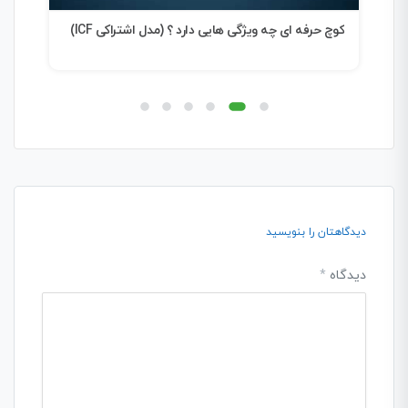
کوچ حرفه ای چه ویژگی هایی دارد ؟ (مدل اشتراکی ICF)
شرک
دیدگاهتان را بنویسید
دیدگاه
*