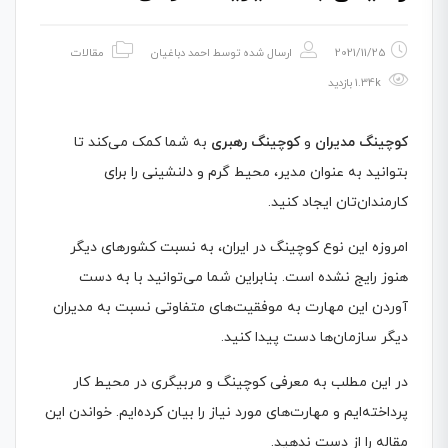
2021/11/25
ارسال شده توسط
احمد دباغیان
مقالات
1.34k بازدید
کوچینگ مدیران
و
کوچینگ رهبری
به شما کمک می‌کند تا
بتوانید به عنوان مدیر، محیط گرم و دلنشینی را برای
کارمندان‌تان ایجاد کنید.
امروزه این نوع کوچینگ در ایران، به نسبت کشورهای دیگر
هنوز رایج نشده است. بنابراین شما می‌توانید با به دست
آوردن این مهارت به موفقیت‌های متفاوتی نسبت به مدیران
دیگر سازمان‌ها دست پیدا کنید.
در این مطلب به معرفی کوچینگ و مربیگری در محیط کار
پرداخته‌ایم و مهارت‌های مورد نیاز را بیان کرده‌ایم. خواندن این
مقاله را از دست ندهید.