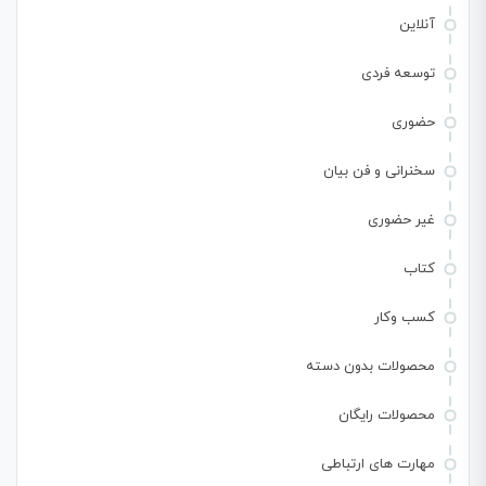
آنلاین
توسعه فردی
حضوری
سخنرانی و فن بیان
غیر حضوری
کتاب
کسب وکار
محصولات بدون دسته
محصولات رایگان
مهارت های ارتباطی