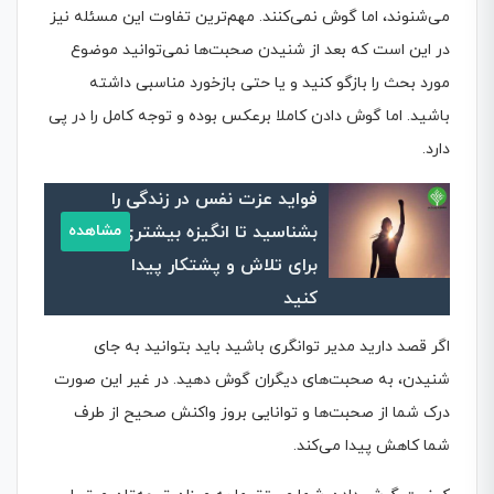
می‌شنوند، اما گوش نمی‌کنند. مهم‌ترین تفاوت این مسئله نیز
در این است که بعد از شنیدن صحبت‌ها نمی‌توانید موضوع
مورد بحث را بازگو کنید و یا حتی بازخورد مناسبی داشته
باشید. اما گوش دادن کاملا برعکس بوده و توجه کامل را در پی
دارد.
فواید عزت نفس در زندگی را
بشناسید تا انگیزه بیشتری
مشاهده
برای تلاش و پشتکار پیدا
کنید
اگر قصد دارید مدیر توانگری باشید باید بتوانید به جای
شنیدن، به صحبت‌های دیگران گوش دهید. در غیر این صورت
درک شما از صحبت‌ها و توانایی بروز واکنش صحیح از طرف
شما کاهش پیدا می‌کند.