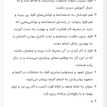
افراد ترغیب شوند متفاوت بیندیشند و اقدام کنند و به
دنبال آموزش دیدن باشند،
هم خودشان به استعدادها و توانایی‌های افراد پی ببرند و
هم افراد بتوانند در راستای استعدادها و توانایی‌هایی که
دارند در محیط کار فعالیت کنند و مهارت به دست آورند،
افراد بدون نظارت مستقیم و تحت کنترل بودن، کارشان را
به بهترین شکل انجام دهند،
افراد از کار کردن در آن محیط لذت ببرند و مطمئن باشند
که در این کار به موفقیت‌های بیشتری می‌رسند و در حال
رشد هستند،
میزان تعهد و مسئولیت‌پذیری افراد به مشارکت در کارها و
متعهد بودن‌شان به انجام کارها بیشتر می‌شود،
بتوان به نقاط ضعف و نقاط قوت کسب و کار پی برد و برای
بهبود و یا رفع‌شان برنامه ریزی کرد،
و… .