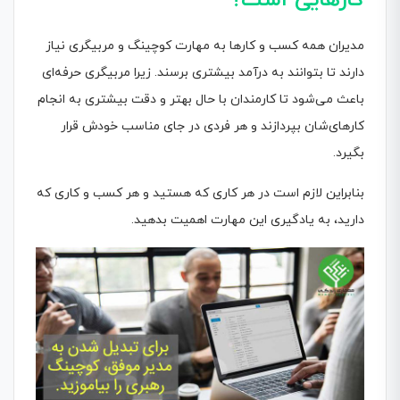
کارهایی است؟
مدیران همه کسب و کارها به مهارت کوچینگ و مربیگری نیاز
دارند تا بتوانند به درآمد بیشتری برسند. زیرا مربیگری حرفه‌ای
باعث می‌شود تا کارمندان با حال بهتر و دقت بیشتری به انجام
کارهای‌شان بپردازند و هر فردی در جای مناسب خودش قرار
بگیرد.
بنابراین لازم است در هر کاری که هستید و هر کسب و کاری که
دارید، به یادگیری این مهارت اهمیت بدهید.