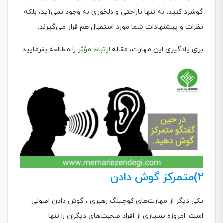
گوشزد کنید، نه تنها ناراحتی و دلخوری به وجود نمی‌آید، بلکه
نظرات و پیشنهادات شما مورد استقبال هم قرار می‌گیرند.
برای یادگیری این مهارت، مقاله
ارتباط مؤثر
را مطالعه بفرمایید.
2)متمرکز گوش دادن
یکی دیگر از مهارت‌های کوچینگ رهبری ، گوش دادن اصولی
است. امروزه بسیاری از افراد صحبت‌های دیگران را تنها