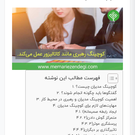
فهرست مطالب این نوشته
کوچینگ مدیران چیست؟
گفتگوها باید چگونه انجام شوند؟
اهمیت کوچینگ مدیران و رهبری در محیط کار
مهارت‌های لازم برای کوچینگ مدیران
1)ایجاد رابطه صمیمانه
2)متمرکز گوش دادن
3)پرسشگری موثر
4)تاثیرگذاری بر دیگران