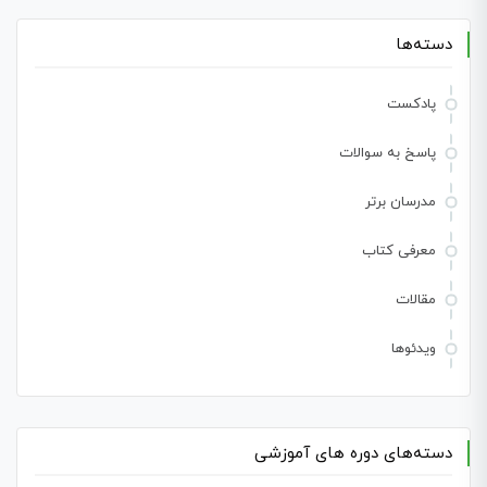
دسته‌ها
پادکست
پاسخ به سوالات
مدرسان برتر
معرفی کتاب
مقالات
ویدئوها
دسته‌های دوره های آموزشی