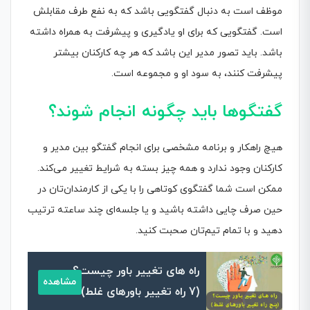
موظف است به دنبال گفتگویی باشد که به نفع طرف مقابلش
است. گفتگویی که برای او یادگیری و پیشرفت به همراه داشته
باشد. باید تصور مدیر این باشد که هر چه کارکنان بیشتر
پیشرفت کنند، به سود او و مجموعه است.
گفتگوها باید چگونه انجام شوند؟
هیچ راهکار و برنامه مشخصی برای انجام گفتگو بین مدیر و
کارکنان وجود ندارد و همه چیز بسته به شرایط تغییر می‌کند.
ممکن است شما گفتگوی کوتاهی را با یکی از کارمندان‌تان در
حین صرف چایی داشته باشید و یا جلسه‌ای چند ساعته ترتیب
دهید و با تمام تیم‌تان صحبت کنید.
راه های تغییر باور چیست؟
مشاهده
(7 راه تغییر باورهای غلط)