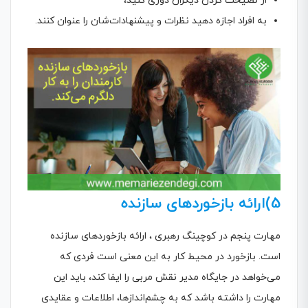
از نصیحت کردن دیگران دوری کنید،
به افراد اجازه دهید نظرات و پیشنهادات‌شان را عنوان کنند.
5)ارائه بازخوردهای سازنده
مهارت پنجم در کوچینگ رهبری ، ارائه بازخوردهای سازنده
است. بازخورد در محیط کار به این معنی است فردی که
می‌خواهد در جایگاه مدیر نقش مربی را ایفا کند، باید این
مهارت را داشته باشد که به چشم‌اندازها، اطلاعات و عقایدی