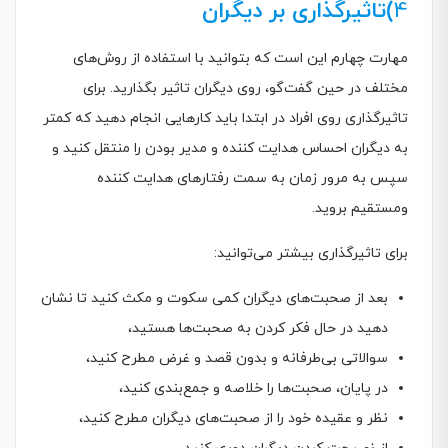
4
)تاثیرگذاری بر دیگران
مهارت چهارم این است که بتوانید با استفاده از روش‌های
مختلف در حین گفت‌گو، روی دیگران تاثیر بگذارید. برای
تاثیرگذاری روی افراد در ابتدا باید کارهایی انجام دهید که کمتر
به دیگران احساس هدایت کننده و مدیر بودن را منتقل کنید و
سپس به مرور زمان به سمت رفتارهای هدایت کننده
ومستقیم بروید.
برای تاثیرگذاری بیشتر می‌توانید:
بعد از صحبت‌های دیگران کمی سکوت و مکث کنید تا نشان
دهید در حال فکر کردن به صحبت‌ها هستید،
سوالاتی بی‌طرفانه و بدون قصد و غرض مطرح کنید،
در پایان، صحبت‌ها را خلاصه و جمع‌بندی کنید،
نظر و عقیده خود را از صحبت‌های دیگران مطرح کنید،