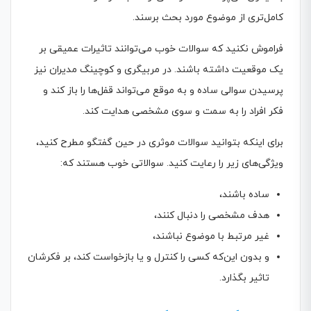
کامل‌تری از موضوع مورد بحث برسند.
فراموش نکنید که سوالات خوب می‌توانند تاثیرات عمیقی بر
یک موقعیت داشته باشند. در مربیگری و کوچینگ مدیران نیز
پرسیدن سوالی ساده و به موقع می‌تواند قفل‌ها را باز کند و
فکر افراد را به سمت و سوی مشخصی هدایت کند.
برای اینکه بتوانید سوالات موثری در حین گفتگو مطرح کنید،
ویژگی‌های زیر را رعایت کنید. سوالاتی خوب هستند که:
ساده باشند،
هدف مشخصی را دنبال کنند،
غیر مرتبط با موضوع نباشند،
و بدون این‌که کسی را کنترل و یا بازخواست کند، بر فکرشان
تاثیر بگذارد.