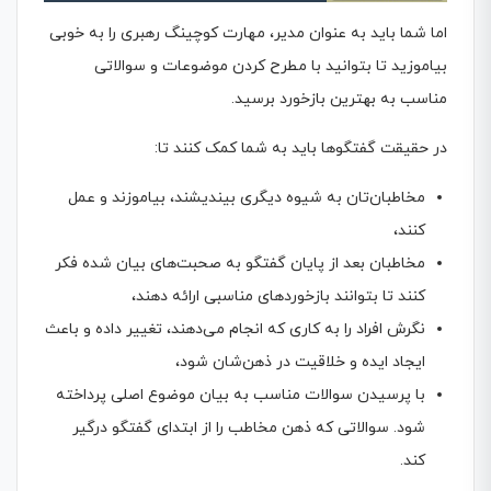
اما شما باید به عنوان مدیر، مهارت کوچینگ رهبری را به خوبی
بیاموزید تا بتوانید با مطرح کردن موضوعات و سوالاتی
مناسب به بهترین بازخورد برسید.
در حقیقت گفتگوها باید به شما کمک کنند تا:
مخاطبان‌تان به شیوه دیگری بیندیشند، بیاموزند و عمل
کنند،
مخاطبان بعد از پایان گفتگو به صحبت‌های بیان شده فکر
کنند تا بتوانند بازخوردهای مناسبی ارائه دهند،
نگرش افراد را به کاری که انجام می‌دهند، تغییر داده و باعث
ایجاد ایده و خلاقیت در ذهن‌شان شود،
با پرسیدن سوالات مناسب به بیان موضوع اصلی پرداخته
شود. سوالاتی که ذهن مخاطب را از ابتدای گفتگو درگیر
کند.