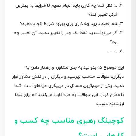
به نظر شما چه کاری باید انجام دهیم تا شرایط به بهترین
شکل تغییر کند؟
شما قصد دارید چه کاری برای بهبود شرایط انجام دهید؟
اگر می‌توانستید فقط یک چیز را تغییر دهید، آن تغییر چه
بود؟
و… .
این موضوع که بتوانید به جای مشاوره و راهکار دادن به
دیگران، سوالات مناسب بپرسید و دیگران را در نقش مشاور قرار
دهید، یکی از مهم‌ترین مسائل در مربیگری حرفه‌ای است. شما
با مطرح کردن این سوالات به افراد ثابت می‌کنید که برای شما
ارزشمند هستند.
کوچینگ رهبری مناسب چه کسب و