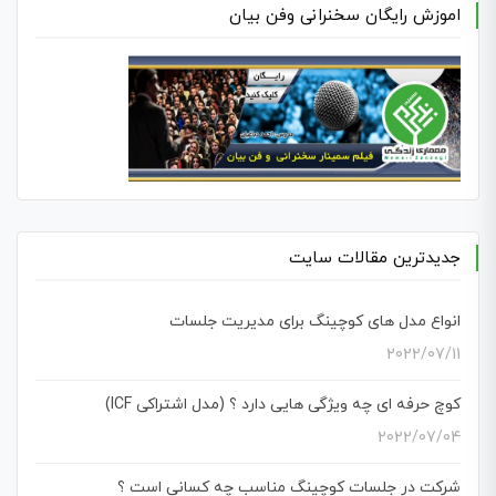
اموزش رایگان سخنرانی وفن بیان
جدیدترین مقالات سایت
انواع مدل های کوچینگ برای مدیریت جلسات
2022/07/11
کوچ حرفه ای چه ویژگی هایی دارد ؟ (مدل اشتراکی ICF)
2022/07/04
شرکت در جلسات کوچینگ مناسب چه کسانی است ؟