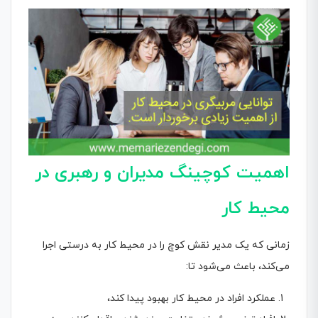
اهمیت کوچینگ مدیران و رهبری در
محیط کار
زمانی که یک مدیر نقش کوچ را در محیط کار به درستی اجرا
می‌کند، باعث می‌شود تا:
عملکرد افراد در محیط کار بهبود پیدا کند،