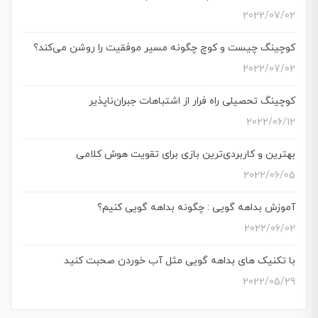
2022/07/02
کوچینگ چیست و کوچ چگونه مسیر موفقیت را روشن می‌کند؟
2022/07/02
کوچینگ تحصیلی راه فرار از اشتباهات جبران‌ناپذیر
2022/06/12
بهترین و کاربردی‌ترین بازی برای تقویت هوش کلامی
2022/06/05
آموزش بداهه گویی : چگونه بداهه گویی کنیم؟
2022/06/02
با تکنیک های بداهه گویی مثل آب خوردن صحبت کنید
2022/05/29