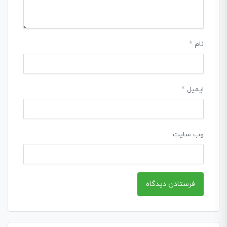
نام
*
ایمیل
*
وب‌ سایت