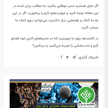
اگر مایل هستید مدیر موفقی باشید به مطالب بیان شده در
این مقاله توجه کنید و مهارت‌های لازم را بیاموزید. اگر در این
راه به کمک و راهنمایی نیاز داشتید، می‌توانید روی کمک ما
حساب کنید.
در کامنت‌ها برای ما بنویسید که در محیط‌های کاری خود فضای
گرم و لذت‌بخشی را تجربه می‌کنید یا برعکس؟
اشتراک گذاری: