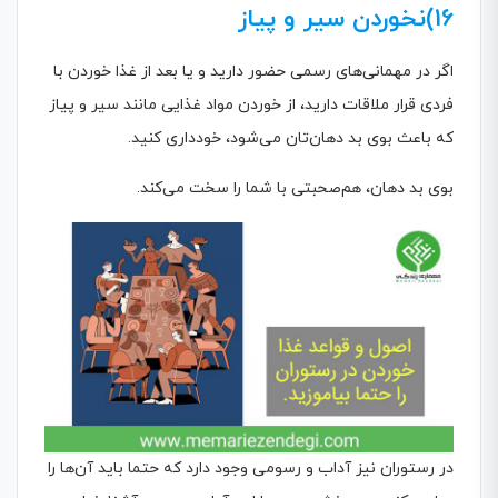
16)نخوردن سیر و پیاز
اگر در مهمانی‌های رسمی حضور دارید و یا بعد از غذا خوردن با
فردی قرار ملاقات دارید، از خوردن مواد غذایی مانند سیر و پیاز
که باعث بوی بد دهان‌تان می‌شود، خودداری کنید.
بوی بد دهان، هم‌صحبتی با شما را سخت می‌کند.
در رستوران نیز آداب و رسومی وجود دارد که حتما باید آن‌ها را