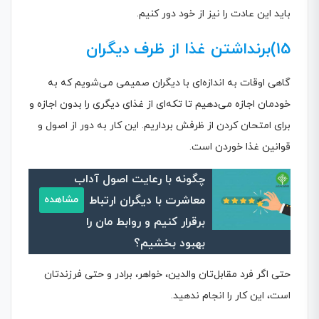
باید این عادت را نیز از خود دور کنیم.
15)برنداشتن غذا از ظرف دیگران
گاهی اوقات به اندازه‌ای با دیگران صمیمی می‌شویم که به
خودمان اجازه می‌دهیم تا تکه‌ای از غذای دیگری را بدون اجازه و
برای امتحان کردن از ظرفش برداریم. این کار به دور از اصول و
قوانین غذا خوردن است.
چگونه با رعایت اصول آداب
معاشرت با دیگران ارتباط
مشاهده
برقرار کنیم و روابط مان را
بهبود بخشیم؟
حتی اگر فرد مقابل‌تان والدین، خواهر، برادر و حتی فرزندتان
است، این کار را انجام ندهید.