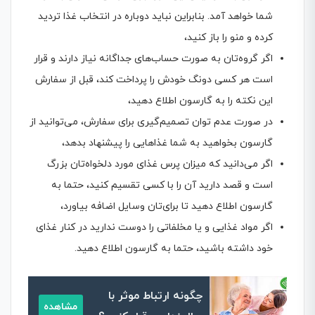
شما خواهد آمد. بنابراین نباید دوباره در انتخاب غذا تردید
کرده و منو را باز کنید،
اگر گروه‌تان به صورت حساب‌های جداگانه نیاز دارند و قرار
است هر کسی دونگ خودش را پرداخت کند، قبل از سفارش
این نکته را به گارسون اطلاع دهید،
در صورت عدم توان تصمیم‌گیری برای سفارش، می‌توانید از
گارسون بخواهید به شما غذاهایی را پیشنهاد بدهد،
اگر می‌دانید که میزان پرس غذای مورد دلخواه‌تان بزرگ
است و قصد دارید آن را با کسی تقسیم کنید، حتما به
گارسون اطلاع دهید تا برای‌تان وسایل اضافه بیاورد،
اگر مواد غذایی و یا مخلفاتی را دوست ندارید در کنار غذای
خود داشته باشید، حتما به گارسون اطلاع دهید.
چگونه ارتباط موثر با
مشاهده