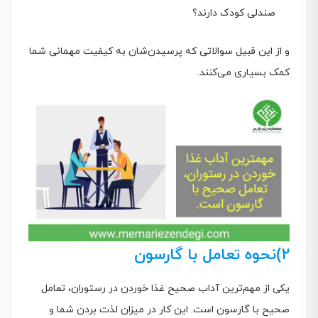
صندلی کودک دارند؟
و از این قبیل سوالاتی که پرسیدن‌شان به کیفیت مهمانی شما
کمک بسیاری می‌کنند.
2)نحوه تعامل با گارسون
یکی از مهم‌ترین آداب صحیح غذا خوردن در رستوران، تعامل
صحیح با گارسون است. این کار در میزان لذت بردن شما و