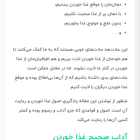
دهان‌مان را موقع غذا خوردن ببندیم،
با دهان پر از غذا صحبت نکنیم،
بدون ملچ و مولوچ غذا بخوریم،
و… .
این عادت‌ها، عادت‌های خوبی هستند که به ما کمک می‌کنند تا
هم خودمان از غذا خوردن لذت ببریم و هم اطرافیان‌مان از غذا
خوردن در کنار ما اذیت نشوند. اما در مقابل ممکن است
عادت‌های بدی داشته باشیم که از آن‌ها بی‌اطلاع بوده و موقع
غذا خوردن دیگران را اذیت کنیم.
منظور از نوشتن این مقاله یادگیری اصول غذا خوردن و رعایت
آن است. اصول و قواعدی که جزو آداب و رسوم بوده و کمتر
کسی آن‌ها را رعایت می‌کند.
آداب
صحیح
غذا خوردن