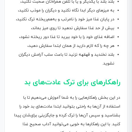
بلند بلند با یکدیگر و یا با تلفن همراه‌تان صحبت نکنید،
به میزهای دیگر ابدا نگاه نکنید و دیگران را موذب نکنید،
در پایان غذا میز خود را نامرتب و به‌هم‌ریخته ترک نکنید،
بیش از حد غذا سفارش ندهید تا روی میز بماند،
اضافه غذای خود را با خود ببرید تا غذا دور ریخته نشود،
هر چه را که لازم دارید از همان ابتدا سفارش دهید،
بلند نخندید و قهقهه نزنید تا باعث سلب آرامش دیگران
نشوید.
راهکارهای برای ترک عادت‌های بد
در این بخش راهکارهایی را به شما آموزش می‌دهیم تا با
استفاده از آن‌ها به راحتی بتوانید ابتدا عادت‌های بد خود را
بشناسید و سپس آن‌ها را ترک کرده و جایگزینی برای‌شان پیدا
کنید. با این راهکارها به خوبی می‌توانید آداب صحیح غذا