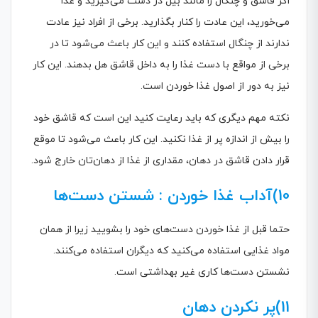
اگر قاشق و چنگال را مانند بیل در دست می‌گیرید و غذا
می‌خورید، این عادت را کنار بگذارید. برخی از افراد نیز عادت
ندارند از چنگال استفاده کنند و این کار باعث می‌شود تا در
برخی از مواقع با دست غذا را به داخل قاشق هل بدهند. این کار
نیز به دور از اصول غذا خوردن است.
نکته مهم دیگری که باید رعایت کنید این است که قاشق خود
را بیش از اندازه پر از غذا نکنید. این کار باعث می‌شود تا موقع
قرار دادن قاشق در دهان، مقداری از غذا از دهان‌تان خارج شود.
10)آداب غذا خوردن : شستن دست‌ها
حتما قبل از غذا خوردن دست‌های خود را بشویید زیرا از همان
مواد غذایی استفاده می‌کنید که دیگران استفاده می‌کنند.
نشستن دست‌ها کاری غیر بهداشتی است.
11)پر نکردن دهان