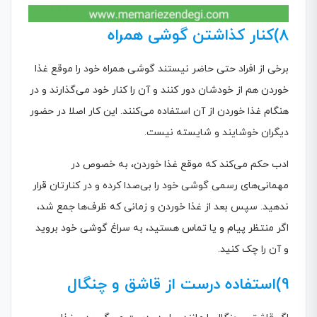
8)کنار کذاشتن گوشی همراه
برخی از افراد حتی حاضر نیستند گوشی همراه خود را موقع غذا
خوردن هم از خودشان دور کنند و آن را کنار خود می‌گذارند و در
هنگام غذا خوردن از آن استفاده می‌کنند. این کار اصلا در حضور
دیگران خوشایند و شایسته نیست.
ادب حکم می‌کند که موقع غذا خوردن، به خصوص در
مهمانی‌های رسمی گوشی خود را بی‌صدا کرده و در کنارتان قرار
ندهید. سپس بعد از غذا خوردن و زمانی که ظرف‌ها جمع شد،
اگر منتظر پیام و یا تماس هستید، به سراغ گوشی خود بروید
و آن را چک کنید.
9)استفاده درست از قاشق و چنگال