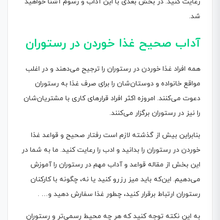
رعایت کنید. در بخش بعدی با این آداب و رسوم آشنا خواهید
شد.
آداب
صحیح
غذا خوردن در رستوران
همه افراد غذا خوردن در رستوران را ترجیح می‌دهند و در اغلب
مواقع خانواده و دوستان‌شان را برای صرف غذا به رستوران
دعوت می‌کنند. امروزه اکثر افراد قرارهای کاری با مشتریان‌شان
را نیز در رستوران برگزار می‌کنند.
بنابراین بیش از گذشته لازم است رفتار صحیح و قواعد غذا
خوردن در رستوران را بدانید و ادب را رعایت کنید. ما به شما در
این بخش از مقاله قواعد و آداب مهم در رستوران را آموزش
می‌دهیم. این‌که باید میز رزرو کنید یا نه، چگونه با کارکنان
رستوران ارتباط برقرار کنید، چطور غذا سفارش دهید و… .
به این نکته توجه کنید که هر چه محیط رسمی‌تر و رستوران