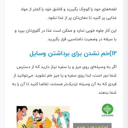
لقمه‌های حود را کوچک بگیرید و قاشق خود را کمتر از مواد
غذایی پر کنید تا دهان‌تان پر از غذا نشود.
این کار جلوه خوبی ندارد و ممکن است غذا در گلوی‌تان بپرد و
با سرفه در وضعیت نامناسبی قرار بگیرید.
12)خم نشدن برای برداشتن وسایل
اگر به وسیله‌ای روی میز و یا سفره نیاز دارید که از دسترس
شما دور است، ابدا روی سفره و یا میز خم نشوید. می‌توانید از
فردی که به آن وسیله نزدیک‌تر هستند، تقاضا کنید تا آن را به
شما بدهند.