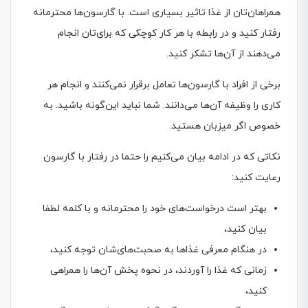
همراهان‌تان از غذا تاثیر بسیاری است. با گارسون‌ها محترمانه
رفتار کنید و در رابطه با هر کار کوچکی که برای‌تان انجام
می‌دهند از آن‌ها تشکر کنید.
برخی از افراد با گارسون‌ها تعامل برقرار نمی‌کنند و انجام هر
کاری را وظیفه آن‌ها می‌دانند. شما نباید این‌گونه باشید. به
خصوص اگر میزبان هستید.
نکاتی که در ادامه بیان می‌کنیم را حتما در رفتار با گارسون
رعایت کنید:
بهتر است درخواست‌های خود را محترمانه و با کلمه لطفا
بیان کنید،
در هنگام معرفی غذاها به صحبت‌های‌شان توجه کنید،
زمانی که غذا را آوردند، در نحوه پخش آن‌ها را همراهی
کنید،