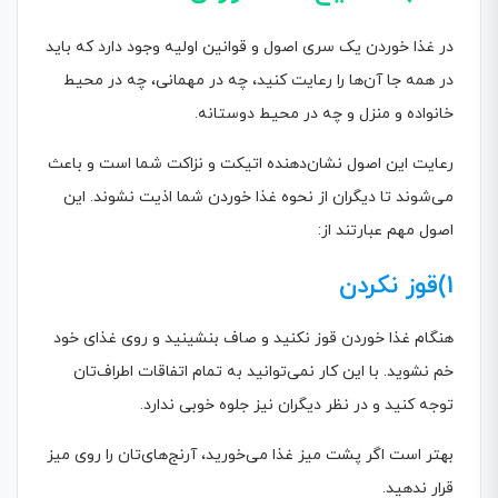
در غذا خوردن یک سری اصول و قوانین اولیه وجود دارد که باید
در همه جا آن‌ها را رعایت کنید، چه در مهمانی، چه در محیط
خانواده و منزل و چه در محیط دوستانه.
رعایت این اصول نشان‌دهنده اتیکت و نزاکت شما است و باعث
می‌شوند تا دیگران از نحوه غذا خوردن شما اذیت نشوند. این
اصول مهم عبارتند از:
1)قوز نکردن
هنگام غذا خوردن قوز نکنید و صاف بنشینید و روی غذای خود
خم نشوید. با این کار نمی‌توانید به تمام اتفاقات اطراف‌تان
توجه کنید و در نظر دیگران نیز جلوه خوبی ندارد.
بهتر است اگر پشت میز غذا می‌خورید، آرنج‌های‌تان را روی میز
قرار ندهید.