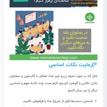
سالمندان برقرار کنیم؟
4
)رعایت نکات اساسی
حال که در مورد نحوه رزرو میز غذا، تعامل با گارسون و سفارش
دادن نکاتی را گوشرد کردیم، لازم است چند نکته مهم و اساسی
دیگر را نیز بیان کنیم:
شستن دست‌ها قبل از شروع غذا را فراموش نکنید،