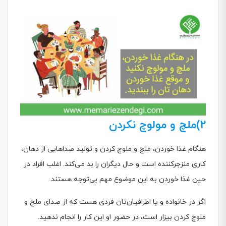
2)ملچ و مولوچ نکردن
هنگام غذا خوردن، ملچ و ملوچ کردن و تولید صداهایی از دهان،
کاری منزجرکننده است و حال دیگران را بد می‌کند. اغلب افراد در
حین غذا خوردن به این موضوع مهم بی‌توجه هستند.
اگر در خانواده و یا اطرافیان‌تان فردی هست که از صدای ملچ و
ملوچ کردن بیزار است، در حضور او این کار را انجام ندهید.