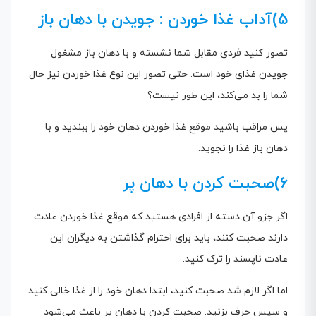
5)آداب غذا خوردن : جویدن با دهان باز
تصور کنید فردی مقابل شما نشسته و با دهان باز مشغول
جویدن غذای خود است. حتی تصور این نوع غذا خوردن نیز حال
شما را بد می‌کند، این طور نیست؟
پس مراقب باشید موقع غذا خوردن دهان خود را ببندید و با
دهان باز غذا را نجوید.
6)صحبت کردن با دهان پر
اگر جزو آن دسته از افرادی هستید که موقع غذا خوردن عادت
دارند صحبت کنند، باید برای احترام گذاشتن به دیگران این
عادت ناپسند را ترک کنید.
اما اگر لازم شد صحبت کنید، ابتدا دهان خود را از غذا خالی کنید
و سپس حرف بزنید. صحبت کردن با دهان پر باعث می‌شود