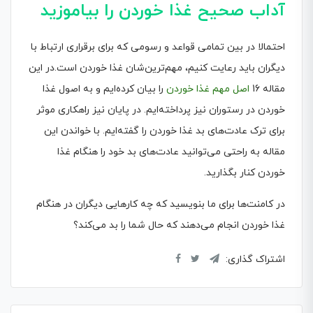
آداب ص
حیح
غذا خوردن را بیاموزید
احتمالا در بین تمامی قواعد و رسومی که برای برقراری ارتباط با
دیگران باید رعایت کنیم، مهم‌ترین‌شان غذا خوردن است.در این
مقاله 16
اصل مهم غذا خوردن
را بیان کرده‌ایم و به اصول غذا
خوردن در رستوران نیز پرداخته‌ایم. در پایان نیز راهکاری موثر
برای ترک عادت‌های بد غذا خوردن را گفته‌ایم. با خواندن این
مقاله به راحتی می‌توانید عادت‌های بد خود را هنگام غذا
خوردن کنار بگذارید.
در کامنت‌ها برای ما بنویسید که چه کارهایی دیگران در هنگام
غذا خوردن انجام می‌دهند که حال شما را بد می‌کند؟
اشتراک گذاری: