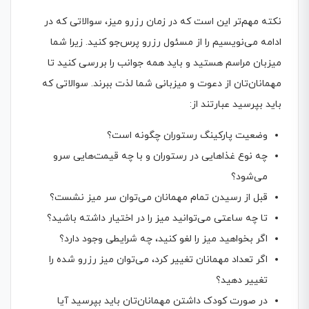
نکته مهم‌تر این است که در زمان رزرو میز، سوالاتی که در
ادامه می‌نویسیم را از مسئول رزرو پرس‌جو کنید. زیرا شما
میزبان مراسم هستید و باید همه جوانب را بررسی کنید تا
مهمانان‌تان از دعوت و میزبانی شما لذت ببرند. سوالاتی که
باید بپرسید عبارتند از:
وضعیت پارکینگ رستوران چگونه است؟
چه نوع غذاهایی در رستوران و با چه قیمت‌هایی سرو
می‌شود؟
قبل از رسیدن تمام مهمانان می‌توان سر میز نشست؟
تا چه ساعتی می‌توانید میز را در اختیار داشته باشید؟
اگر بخواهید میز را لغو کنید، چه شرایطی وجود دارد؟
اگر تعداد مهمانان تغییر کرد، می‌توان میز رزرو شده را
تغییر دهید؟
در صورت کودک داشتن مهمانان‌تان باید بپرسید آیا