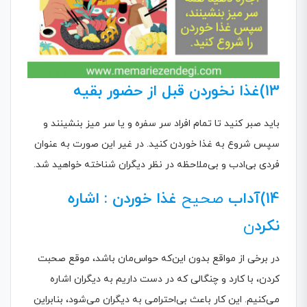
13)غذا نخوردن قبل از حضور بقیه
باید صبر کنید تا تمام افراد سر سفره و یا سر میز بنشینند و
سپس شروع به غذا خوردن کنید. در غیر این صورت به عنوان
فردی بی‌ادب و بی‌ملاحظه در نظر دیگران شناخته خواهید شد.
14)آداب
صحیح
غذا خوردن : اشاره
نکرد
ن
در برخی از مواقع بدون این‌که حواس‌مان باشد، موقع صحبت
کردن، با کارد و چنگالی که در دست داریم به دیگران اشاره
می‌کنیم. این کار باعث بی‌احترامی به دیگران می‌شود، بنابراین