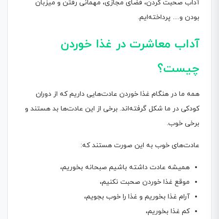
آداب صحبت کردن، فضای مجازی، مهمانی رفتن و میزبان
بودن و… پرداخته‌ایم.
آداب معاشرت در غذا خوردن
چیست؟
همه ما در هنگام غذا خوردن عادت‌‌هایی داریم که از دوران
کودکی در ما شکل گرفته‌اند. برخی از این عادت‌ها بد هستند و
برخی خوب.
عادت‌های خوب به این صورت هستند که:
همیشه عادت داشته باشیم صبحانه بخوریم،
موقع غذا خوردن صحبت نکنیم،
آرام غذا بخوریم و غذا را خوب بجویم،
کم غذا بخوریم،