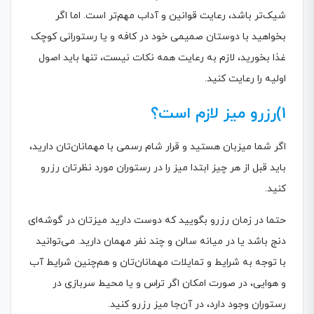
شیک‌تر باشد، رعایت قوانین و آداب مهم‌تر است. اما اگر
بخواهید با دوستان صمیمی خود در کافه و یا رستورانی کوچک
غذا بخورید، لازم به رعایت همه نکات نیست، تنها باید اصول
اولیه را رعایت کنید.
1)رزرو میز لازم است؟
اگر شما میزبان هستید و قرار شام رسمی با مهمانان‌تان دارید،
باید قبل از هر چیز ابتدا میز را در رستوران مورد نظرتان رزرو
کنید.
حتما در زمان رزرو بگویید که دوست دارید میزتان در گوشه‌ای
دنج باشد یا در میانه سالن و چند نفر مهمان دارید. می‌توانید
با توجه به شرایط و تمایلات مهمانان‌تان و هم‌چنین شرایط آب
و هوایی، در صورت امکان اگر تراس و یا محیط سربازی در
رستوران وجود دارد، در آن‌جا میز رزرو کنید.