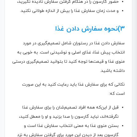
حضور گارسون را در هنگام گرفتن سفارش نادیده نگیرید،
و مدت زمان سفارش غذا را بیش از اندازه طولانی نکنید.
3)نحوه سفارش دادن غذا
سفارش دادن غذا در رستوران شامل تصمیم‌گیری در مورد
انتخاب پیش غذا، غذای اصلی و نوشیدنی است. به خوبی به
منوی غذا و قیمت‌ها توجه کنید تا بتوانید تصمیم‌گیری درستی
داشته باشید.
نکاتی که برای سفارش غذا باید رعایت کنید به این صورت
است که:
قبل از این‌که همه افراد تصمیم‌شان را برای سفارش غذا
نگرفته‌اند، نباید گارسون را صدا بزنید و او را معطل کنید،
بستن منوی غذا به معنی انتخاب سفارش غذا است و
گارسون بعد از دیدن این مورد برای گرفتن سفارش به نزد