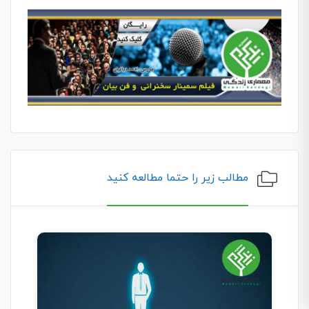
مطالب زیر را حتما مطالعه کنید