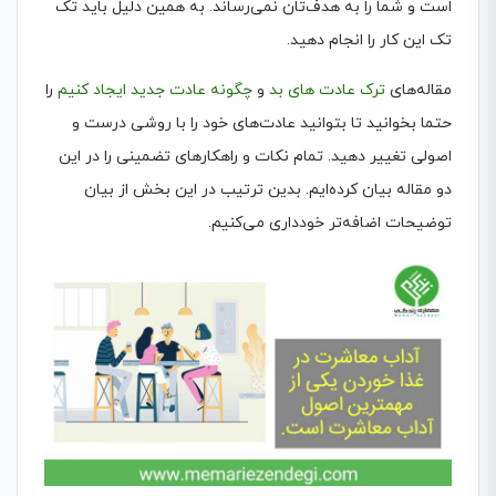
است و شما را به هدف‌تان نمی‌رساند. به همین دلیل باید تک
تک این کار را انجام دهید.
مقاله‌های
ترک عادت های بد
و
چگونه عادت جدید ایجاد کنیم
را
حتما بخوانید تا بتوانید عادت‌های خود را با روشی درست و
اصولی تغییر دهید. تمام نکات و راهکارهای تضمینی را در این
دو مقاله بیان کرده‌ایم. بدین ترتیب در این بخش از بیان
توضیحات اضافه‌تر خودداری می‌کنیم.