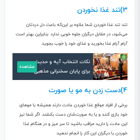
3)تند غذا نخوردن
تند تند غذا خوردن شما علاوه بر این‌که باعث دل دردتان
می‌شود، در مقابل دیگران جلوه خوبی ندارد. بنابراین بهتر است
آرام آرام غذا بخورید و غذای خود را خوب بجوید.
نکات انتخاب آیه و حدیث
مشاهده
برای پایان سخنرانی مذهبی
4)دست زدن به مو یا صورت
برخی از افراد موقع غذا خوردن عادت دارند همیشه با موهای
خود بازی کنند و یا به صورت‌شان دست بکشند. اگر شما نیز
این عادت را دارید مراقب باشید تا سر میز و در هنگام غذا
خوردن با دیگران این کار را انجام ندهید.