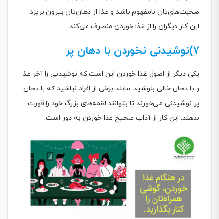
صحبت‌های‌تان نامفهوم باشد و غذا از دهان‌تان بیرون بریزد.
این کار دیگران را از غذا خوردن منصرف می‌کند.
7)نوشیدنی نخوردن با دهان پر
یکی دیگر از اصول غذا خوردن این است که نوشیدنی را آخر غذا
و با دهان خالی بنوشید. مانند برخی از افراد نباشید که با دهان
پر نوشیدنی می‌خورند تا بتوانند لقمه‌های بزرگ خود را قورت
بدهند. این کار از آداب صحیح غذا خوردن به دور است.