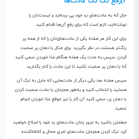
2)رفع تک تک عادت‌ها
حال که به عادت‌های بد خود پی برده‌اید و لیست‌تان را
نوشته‌اید، لازم است که برای رفع آن‌ها اقدام کنید.
برای این کار هر هفته یکی از عادت‌های‌تان را که از همه پر
رنگ‌تر هستند، در نظر بگیرید. برای مثال با دهان پر صحبت
کردن. سپس به مدت یک هفته هنگام غذا خوردن سعی کنید
که با دهان پر صحبت نکنید تا این عادت را کنار بگذارید.
سپس هفته بعد یکی دیگر از عادت‌هایی که مایل به ترک آن
هستید را انتخاب کنید و به‌طور همزمان با عادت صحبت کردن
با دهان پر، سعی کنید آن کار را نیز موقع غذا خوردن انجام
ندهید.
مطمئن باشید به مرور زمان عادت‌های بد خود را اصلاح خواهید
کرد. ترک کردن همزمان عادت‌های امری محال و کلافه‌کننده