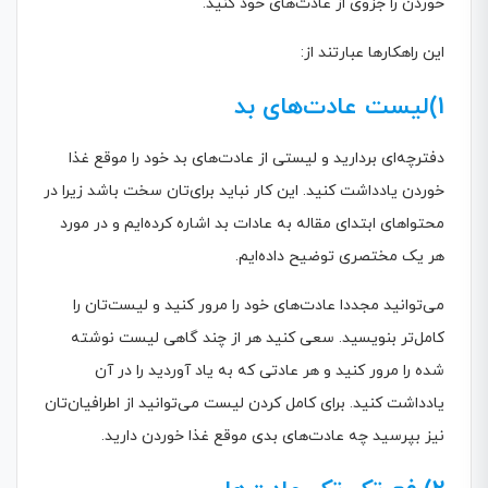
خوردن را جزوی از عادت‌های خود کنید.
این راهکارها عبارتند از:
1)لیست عادت‌های بد
دفترچه‌ای بردارید و لیستی از عادت‌های بد خود را موقع غذا
خوردن یادداشت کنید. این کار نباید برای‌تان سخت باشد زیرا در
محتواهای ابتدای مقاله به عادات بد اشاره کرده‌ایم و در مورد
هر یک مختصری توضیح داده‌ایم.
می‌توانید مجددا عادت‌های خود را مرور کنید و لیست‌تان را
کامل‌تر بنویسید. سعی کنید هر از چند گاهی لیست نوشته
شده را مرور کنید و هر عادتی که به یاد آوردید را در آن
یادداشت کنید. برای کامل کردن لیست می‌توانید از اطرافیان‌تان
نیز بپرسید چه عادت‌های بدی موقع غذا خوردن دارید.