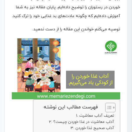
خوردن در رستوران را توضیح داده‌ایم. پایان مقاله نیز به شما
آموزش داده‌ایم که چگونه عادت‌های بد غذایی خود را ترک کنید.
توصیه می‌کنم خواندن این مقاله را از دست ندهید.
فهرست مطالب این نوشته
تعریف آداب معاشرت
آداب معاشرت در غذا خوردن چیست؟
آداب صحیح غذا خوردن