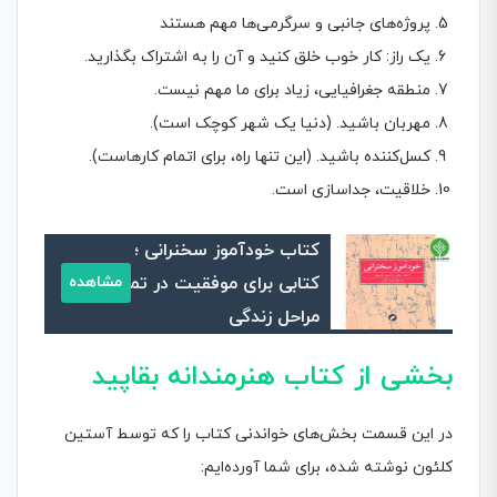
پروژه‌های جانبی و سرگرمی‌ها مهم هستند
یک راز: کار خوب خلق کنید و آن را به اشتراک بگذارید.
منطقه جغرافیایی، زیاد برای ما مهم نیست.
مهربان باشید. (دنیا یک شهر کوچک است).
کسل‌کننده باشید. (این تنها راه، برای اتمام کارهاست).
خلاقیت، جداسازی است.
کتاب خودآموز سخنرانی ؛
کتابی برای موفقیت در تمام
مشاهده
مراحل زندگی
بخشی از
کتاب هنرمندانه بقاپید
در این قسمت بخش‌های خواندنی کتاب را که توسط آستین
کلئون نوشته شده، برای شما آورده‌ایم: