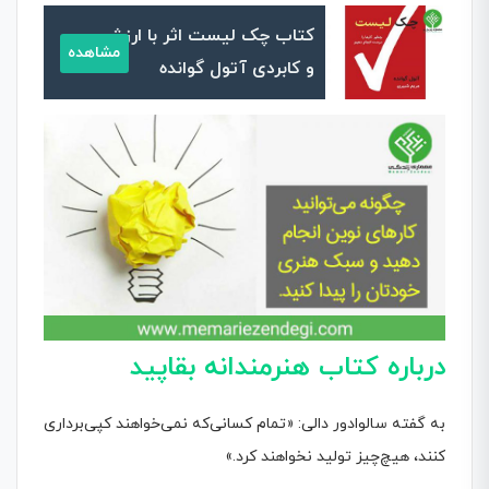
کتاب چک لیست اثر با ارزش
مشاهده
و کابردی آتول گوانده
درباره
کتاب هنرمندانه بقاپید
به گفته سالوادور دالی: «تمام کسانی‌که نمی‌خواهند کپی‌برداری
کنند، هیچ‌چیز تولید نخواهند کرد.»