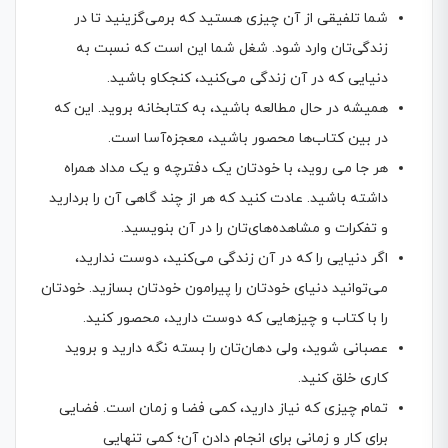
شما تلفیقی از آن چیزی هستید که برمی‌‌گزینید تا در
زندگی‌تان وارد شود. شغل شما این است که نسبت به
دنیایی که در آن زندگی می‌کنید، کنجکاو باشید.
همیشه در حال مطالعه باشید، به کتابخانه بروید. این که
در بین کتاب‌ها محصور باشید، معجزه‌آسا است.
هر جا می روید، با خودتان یک دفترچه و یک مداد همراه
داشته باشید. عادت کنید که هر از چند گاهی آن را بردارید
و تفکرات و مشاهده‌های‌تان را در آن بنویسید.
اگر دنیایی را که در آن زندگی می‌کنید، دوست ندارید،
می‌توانید دنیای خودتان را پیرامون خودتان بسازید. خودتان
را با کتاب و چیزهایی که دوست دارید، محصور کنید.
عصبانی شوید، ولی دهان‌تان را بسته نگه دارید و بروید
کاری خلق کنید.
تمام چیزی که نیاز دارید، کمی فضا و زمان است. فضایی
برای کار و زمانی برای انجام‌ دادن آن؛ کمی تنهایی