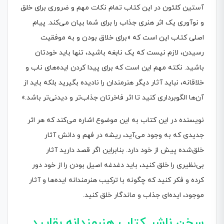
آستین کلئون در این کتاب تمام نکات مهم و ضروری برای خلق
و نوآوری یک اثر هنری جذاب را برای شما بیان می‌کند. پیام
اصلی کتاب این است که «برای خلاق بودن و به موفقیت
رسیدن، لازم نیست که یک نابغه باشید، تنها باید خودتان
باشید. نکته مهم این است که برای پیدا کردن ایده‌های ناب و
خلاقانه، نباید آثار دیگر هنرمندان را نادیده بگیرید بلکه باید از
آن‌ها الگوبرداری کنید تا اثر فاخرتان جذاب‌تر و دیدنی‌تر باشد.»
نویسنده در این کتاب به این موضوع اشاره می‌کند که هر اثر
جدیدی که به وجود می‌آید، ریشه در فهم و دانش آثار
خلق‌شده پیش از خود دارد. بنابراین اگر قصد دارید آثار
بی‌نظیری را خلق کنید، باید دغدغه اصیل بودن را از خود دور
کرده و فکر کنید که چگونه با ترکیب هنرمندانه ایده‌ها و آثار
موجود، ایده‌ای جذاب و ماندگار خلق کنید.
سخن ناشر
کتاب هنرمندانه بقاپید