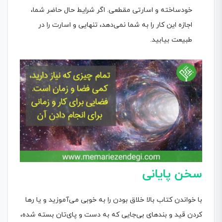
خودساخته و اسارتی مقطعی. اگر شرایط حال حاضر شما،
اجازه این کار را به شما نمی‌دهد، تنهایی و اسارت را در
طبیعت بیابید.
سخن پایانی
با خواندن کتاب بالا خلاق بودن را به خوبی می‌آموزید و یا رها
کردن قید و بندهای بی‌جایی که به دست و پای‌تان بسته شده،