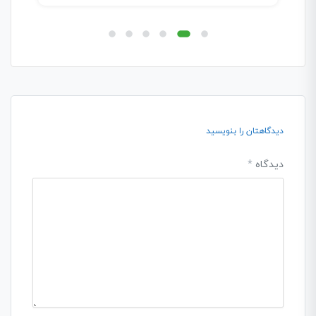
دیدگاهتان را بنویسید
دیدگاه
*