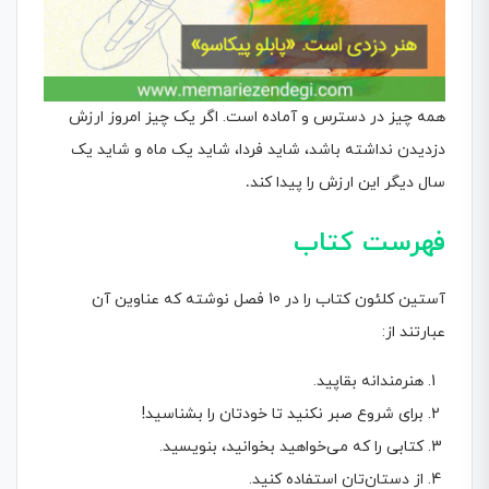
همه چیز در دسترس و آماده است. اگر یک چیز امروز ارزش
دزدیدن نداشته باشد، شاید فردا، شاید یک ماه و شاید یک
سال دیگر این ارزش را پیدا کند
.
فهرست کتاب
آستین کلئون کتاب را در 10 فصل نوشته که عناوین آن
عبارتند از:
هنرمندانه بقاپید.
برای شروع صبر نکنید تا خودتان را بشناسید!
کتابی را که می‌خواهید بخوانید، بنویسید.
از دستان‌تان استفاده کنید.