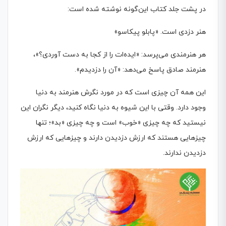
در پشت جلد کتاب این‌گونه نوشته شده است:
هنر دزدی است. «پابلو پیکاسو»
هر هنرمندی می‌پرسد: «ایده‌ات را از کجا به دست آوردی؟»،
هنرمند صادق پاسخ می‌دهد: «آن را دزدیدم».
این همه آن چیزی است که در مورد نگرش هنرمند به دنیا
وجود دارد. وقتی با این شیوه به دنیا نگاه کنید، دیگر نگران این
نیستید که چه چیزی «خوب» است و چه چیزی «بد»؛ تنها
چیزهایی هستند که ارزش دزدیدن دارند و چیزهایی که ارزش
دزدیدن ندارند.