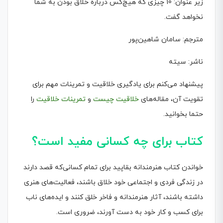
زیر عنوان: 10 چیزی که هیچ‌کس درباره خلاق بودن به شما
نخواهد گفت.
مترجم: سامان شاهین‌پور
ناشر: سیته
پیشنهاد می‌کنم برای یادگیری خلاقیت و تمرینات مهم برای
تقویت آن، مقاله‌های
خلاقیت چیست
و
تمرینات خلاقیت
را
حتما بخوانید.
کتاب برای چه کسانی مفید است؟
خواندن کتاب هنرمندانه بقاپید برای تمام کسانی‌که قصد دارند
در زندگی فردی و اجتماعی خود خلاق باشند، فعالیت‌های هنری
داشته باشند، آثار هنرمندانه و فاخر خلق کنند و ایده‌های ناب
برای کسب و کار خود به دست آورند، ضروری است.