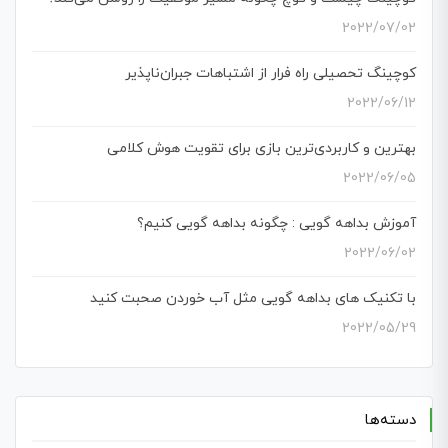
2022/07/02
کوچینگ تحصیلی راه فرار از اشتباهات جبران‌ناپذیر
2022/06/12
بهترین و کاربردی‌ترین بازی برای تقویت هوش کلامی
2022/06/05
آموزش بداهه گویی : چگونه بداهه گویی کنیم؟
2022/06/02
با تکنیک های بداهه گویی مثل آب خوردن صحبت کنید
2022/05/29
دسته‌ها