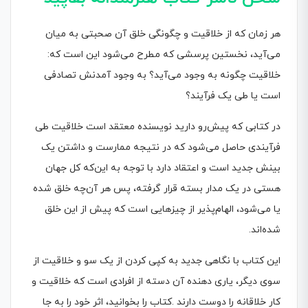
هر زمان که از خلاقیت و چگونگی خلق آن صحبتی به میان
می‌آید، نخستین پرسشی که مطرح می‌شود این است که:
خلاقیت چگونه به وجود می‌آید؟ به وجود آمدنش تصادفی
است یا طی یک فرآیند؟
در کتابی که پیش‌رو دارید نویسنده معتقد است خلاقیت طی
فرآیندی حاصل می‌شود که در نتیجه ممارست و داشتن یک
بینش جدید است و اعتقاد دارد با توجه به این‌که کل جهان
هستی در یک مدار بسته قرار گرفته، پس هر آن‌چه خلق شده
یا می‌شود، الهام‌پذیر از چیزهایی است که پیش از این خلق
شده‌اند.
این کتاب با نگاهی جدید به کپی کردن از یک سو و خلاقیت از
سوی دیگر، یاری دهنده آن دسته از افرادی است که خلاقیت و
کار خلاقانه را دوست دارند .کتاب را بخوانید، اثر خود را به جا