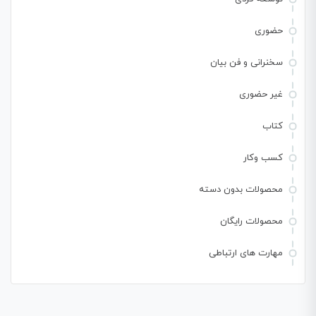
حضوری
سخنرانی و فن بیان
غیر حضوری
کتاب
کسب وکار
محصولات بدون دسته
محصولات رایگان
مهارت های ارتباطی