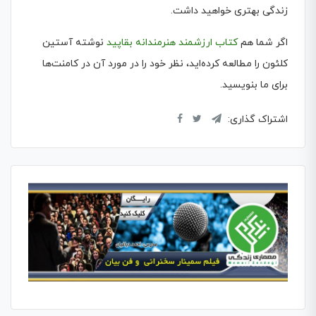
زندگی بهتری خواهید داشت.
اگر شما هم
کتاب ارزشمند هنرمندانه بقاپید
نوشته آستین
کلئون را مطالعه کرده‌اید، نظر خود را در مورد آن در کامنت‌ها
برای ما بنویسید.
اشتراک گذاری: