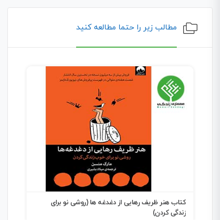
مطالب زیر را حتما مطالعه کنید
کتاب هنر ظریف رهایی از دغدغه ها (روشی نو برای
کتاب
زندگی کردن)