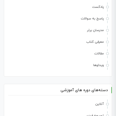
پادکست
پاسخ به سوالات
مدرسان برتر
معرفی کتاب
مقالات
ویدئوها
دسته‌های دوره های آموزشی
آنلاین
توسعه فردی