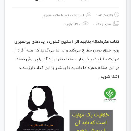
2020/08/19
ارسال شده توسط
هانیه غفوری
معرفی کتاب
2.26k بازدید
کتاب هنرمندانه بقاپید اثر آستین کلئون ، ایده‌های بی‌نظیری
برای خلاق بودن مطرح می‌کند و به ما می‌گوید که همه افراد از
مهارت خلاقیت برخوردار هستند، تنها باید آن را پرورش دهند.
در این مقاله همراه ما باشید تا بیشتر با این کتاب ارزشمند
آشنا شوید.