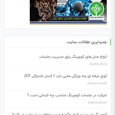
جدیدترین مقالات سایت
انواع مدل های کوچینگ برای مدیریت جلسات
2022/07/11
کوچ حرفه ای چه ویژگی هایی دارد ؟ (مدل اشتراکی ICF)
2022/07/04
شرکت در جلسات کوچینگ مناسب چه کسانی است ؟
2022/07/02
کوچینگ چیست و کوچ چگونه مسیر موفقیت را روشن می‌کند؟