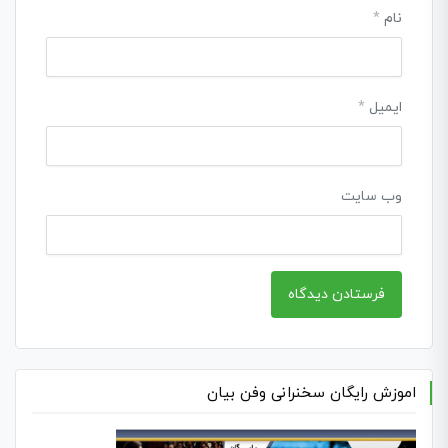
نام
*
ایمیل
*
وب‌ سایت
اموزش رایگان سخنرانی وفن بیان