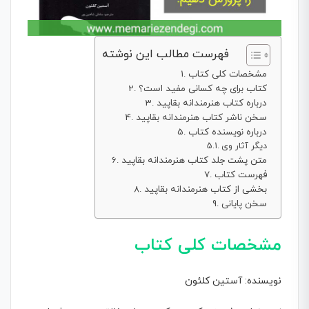
فهرست مطالب این نوشته
مشخصات کلی کتاب
کتاب برای چه کسانی مفید است؟
درباره کتاب هنرمندانه بقاپید
سخن ناشر کتاب هنرمندانه بقاپید
درباره نویسنده کتاب
دیگر آثار وی
متن پشت جلد کتاب هنرمندانه بقاپید
فهرست کتاب
بخشی از کتاب هنرمندانه بقاپید
سخن پایانی
مشخصات کلی کتاب
نویسنده: آستین کلئون