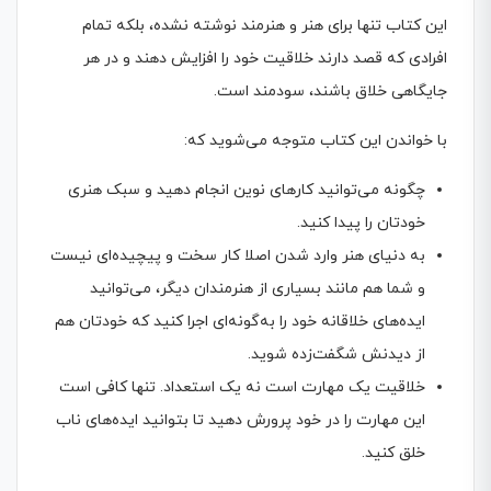
این کتاب تنها برای هنر و هنرمند نوشته نشده، بلکه تمام
افرادی که قصد دارند خلاقیت خود را افزایش دهند و در هر
جایگاهی خلاق باشند، سودمند است.
با خواندن این کتاب متوجه می‌شوید که:
چگونه می‌توانید کارهای نوین انجام دهید و سبک هنری
خودتان را پیدا کنید.
به دنیای هنر وارد شدن اصلا کار سخت و پیچیده‌ای نیست
و شما هم مانند بسیاری از هنرمندان دیگر، می‌توانید
ایده‌های خلاقانه خود را به‌گونه‌ای اجرا کنید که خودتان هم
از دیدنش شگفت‌زده شوید.
خلاقیت یک مهارت است نه یک استعداد. تنها کافی است
این مهارت را در خود پرورش دهید تا بتوانید ایده‌های ناب
خلق کنید.