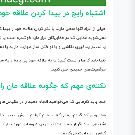
اشتباه رایج در پیدا کردن علاقه خود
خیلی از افراد تنها سعی دارند با فکر کردن علاقه خود را پیدا 
نمی‌شوید غذایی که در مقابل‌تان قرار دارد خوشمزه است یا
یا نه، در یادگیری نقاشی و یا نواختن ساز مهارت دارید یا نه.
تنها باید کارها را تست کنید تا به علاقه خود پی برده و به 
موقعیت‌های جدیدی خلق کنید.
نکته‌ی مهم که چگونه علاقه مان را 
شما باید کارهایی که می‌خواهید انجام دهید را در مقیاس‌ها
همان‌طور که گفتم، زمانی‌که تصمیم گرفتم ورزش تنیس خاکی ر
اشتباهی بود اگر از همان ابتدا برای تهیه وسایل مورد نیا
کلاس را پرداخت می‌کردم.