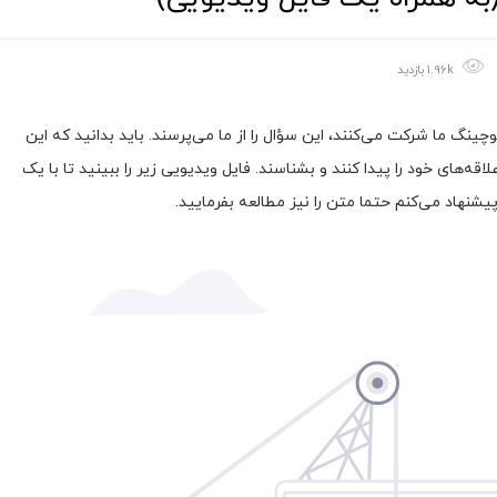
1.96k بازدید
چینگ ما شرکت می‌کنند، این سؤال را از ما می‌پرسند. باید بدانید که این
قه‌های خود را پیدا کنند و بشناسند. فایل ویدیویی زیر را ببینید تا با یک
پیشنهاد می‌کنم حتما متن را نیز مطالعه بفرمایید.