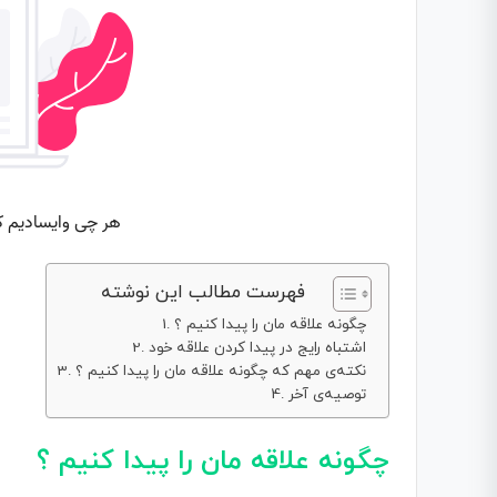
فهرست مطالب این نوشته
چگونه علاقه مان را پیدا کنیم ؟
اشتباه رایج در پیدا کردن علاقه خود
نکته‌ی مهم که چگونه علاقه مان را پیدا کنیم ؟
توصیه‌ی آخر
چگونه علاقه مان را پیدا کنیم ؟