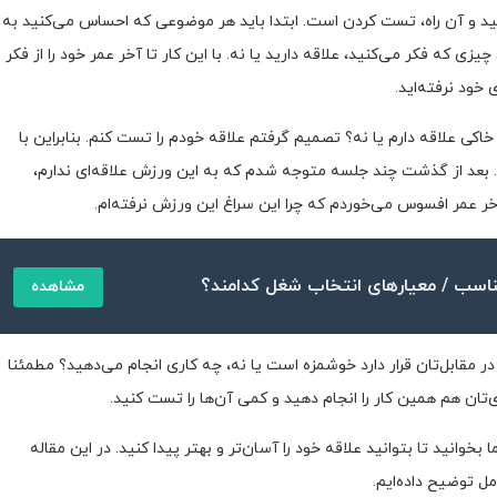
کنید و آن راه، تست کردن است. ابتدا باید هر موضوعی که احساس می‌کنید به
زی که فکر می‌کنید، علاقه دارید یا نه. با این کار تا آخر عمر خود را از فکر
خود نرفته‌اید.
کی علاقه دارم یا نه؟ تصمیم گرفتم علاقه خودم را تست کنم. بنابراین با
. بعد از گذشت چند جلسه متوجه شدم که به این ورزش علاقه‌ای ندارم،
تا آخر عمر افسوس می‌خوردم که چرا این سراغ این ورزش نرفته‌ام.
اسب / معیارهای انتخاب شغل کدامند؟
مشاهده
 مقابل‌تان قرار دارد خوشمزه است یا نه، چه کاری انجام می‌دهید؟ مطمئنا
‌تان هم همین کار را انجام دهید و کمی آن‌ها را تست کنید.
ا بخوانید تا بتوانید علاقه خود را آسان‌تر و بهتر پیدا کنید. در این مقاله
ل توضیح داده‌ایم.