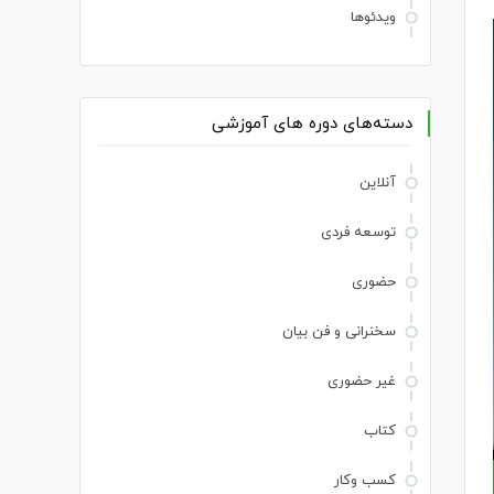
ویدئوها
دسته‌های دوره های آموزشی
آنلاین
توسعه فردی
حضوری
سخنرانی و فن بیان
غیر حضوری
کتاب
کسب وکار