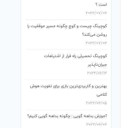
است ؟
2022/07/02
کوچینگ چیست و کوچ چگونه مسیر موفقیت را
روشن می‌کند؟
2022/07/02
کوچینگ تحصیلی راه فرار از اشتباهات
جبران‌ناپذیر
2022/06/12
بهترین و کاربردی‌ترین بازی برای تقویت هوش
کلامی
2022/06/05
آموزش بداهه گویی : چگونه بداهه گویی کنیم؟
2022/06/02