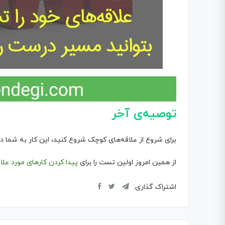
توصیه‌ی آخر
برای شروع از علاقه‌های کوچک شروع کنید، این کار به شما 
از همین امروز اولین تست را برای
پیدا کردن کارهای مورد علا
اشتراک گذاری: