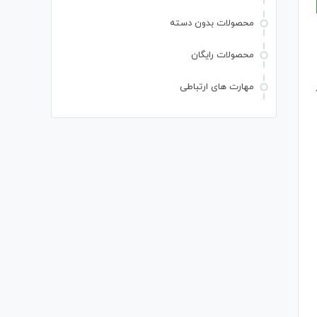
محصولات بدون دسته
محصولات رایگان
مهارت های ارتباطی