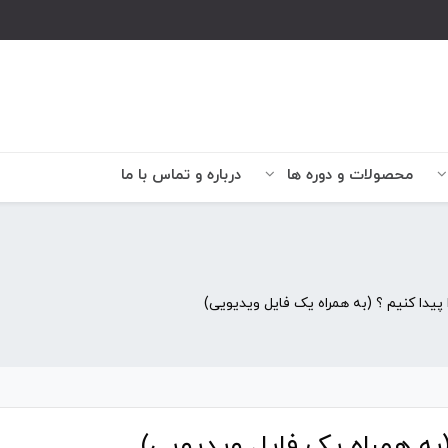
محصولات و دوره ها
درباره و تماس با ما
 پیدا کنیم ؟ (به همراه یک فایل ویدیویی)
(به همراه یک فایل ویدیویی)