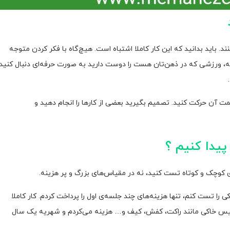
کنند. باید بدانید که این کار کاملا اشتباه است. هیچ‌گاه با فکر کردن متوجه
 نه، ورزشی که در ذهن‌تان هست را دوست دارید به صورت حرفه‌ای دنبال کنید
سمت آن حرکت کنید. تصمیم بگیرید بعضی از کارها را انجام دهید و
پیدا کنیم ؟
ی کوچک و کوتاه تست کنید، نه در مقیاس‌های بزرگ و پر هزینه.
ا تست کنم، تنها هزینه‌های چند جلسه‌ی اول را پرداخت کردم. کار کاملا
ز تنیس خاکی مانند راکت، کفش، کیف و… هزینه می‌کردم و شهریه یک سال