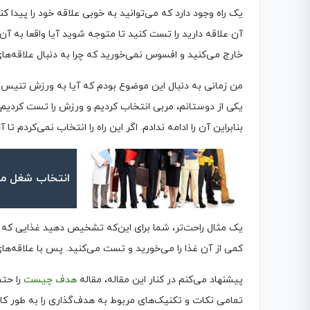
یک راه وجود دارد که می‌توانید به خوبی علاقه خود را پیدا 
آن علاقه دارید را تست کنید تا متوجه شوید آیا واقعا به آن چی
خارج می‌کنید و افسوس نمی‌خورید که چرا به دنبال علاقه‌های 
من زمانی به دنبال این موضوع بودم که آیا به ورزش تنیس خا
یکی از دوستانم، مربی انتخاب کردیم و ورزش را تست کردیم
بنابراین آن را ادامه ندادم. اگر این راه را انتخاب نمی‌کردم 
انتخاب شغل من
یک مثال راحت‌تر، شما برای این‌که تشخیص دهید غذایی که در
کمی از آن غذا را می‌خورید و تست می‌کنید. پس با علاقه‌های
پیشنهاد می‌کنم در کنار این مقاله، مقاله
هدف چیست
را حتم
تمامی نکات و تکنیک‌های مربوط به هدف‌گذاری را به طور کام