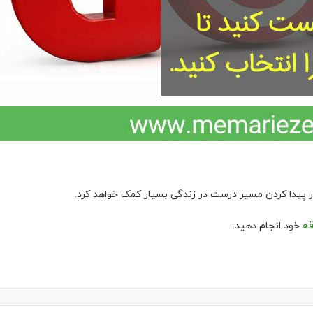
در پیدا کردن مسیر درست در زندگی بسیار کمک خواهد کرد.
قه
خود انجام دهید.