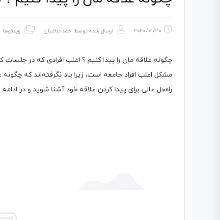
2020/01/30
ارسال شده توسط
احمد دباغیان
ویدئوها
چگونه علاقه مان را پیدا کنیم ؟ اغلب افرادی که در جلسات کو
مشکل اغلب افراد جامعه است، زیرا یاد نگرفته‌اند که چگونه علا
راه‌حل عالی برای پیدا کردن علاقه خود آشنا شوید و در ادامه 