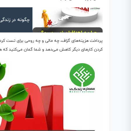
چگونه در زندگی
پرداخت هزینه‌های گزاف، چه مالی و چه روحی برای تست کردن 
کردن کارهای دیگر کاهش می‌دهد و شما گمان می‌کنید که ه