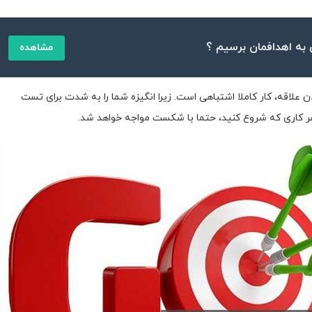
 به اهدافمان برسیم ؟
مشاهده
علاقه، کار کاملا اشتباهی است. زیرا انگیزه شما را به شدت برای تست
ر کاری که شروع کنید، حتما با شکست مواجه خواهد شد.