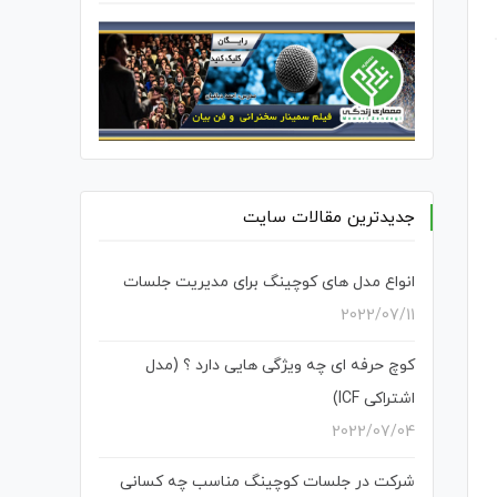
جدیدترین مقالات سایت
انواع مدل های کوچینگ برای مدیریت جلسات
2022/07/11
کوچ حرفه ای چه ویژگی هایی دارد ؟ (مدل
اشتراکی ICF)
2022/07/04
شرکت در جلسات کوچینگ مناسب چه کسانی