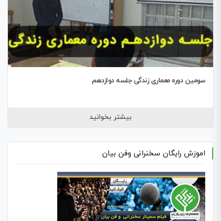
سومین دوره معماری زندگی جلسه دوازدهم
بیشتر بخوانید
اموزش رایگان سخنرانی وفن بیان