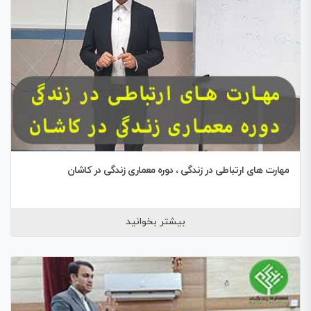
مهارت های ارتباطی در زندگی ، دوره معماری زندگی در کاشان
بیشتر بخوانید