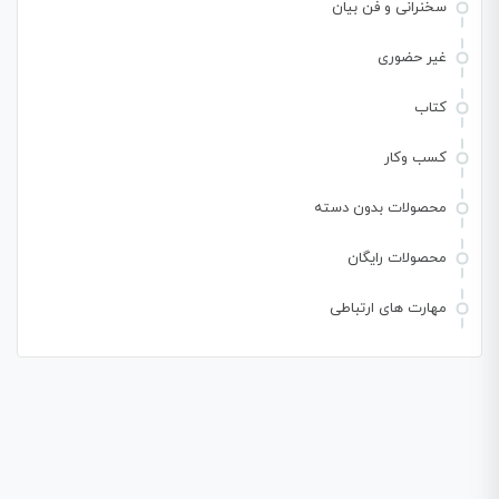
سخنرانی و فن بیان
غیر حضوری
کتاب
کسب وکار
محصولات بدون دسته
محصولات رایگان
مهارت های ارتباطی