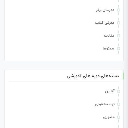
مدرسان برتر
معرفی کتاب
مقالات
ویدئوها
دسته‌های دوره های آموزشی
آنلاین
توسعه فردی
حضوری