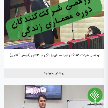
دورهمی شرکت کنندگان دوره معماری زندگی در کاشان (فروش آفلاین)
بیشتر بخوانید