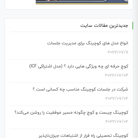
جدیدترین مقالات سایت
انواع مدل های کوچینگ برای مدیریت جلسات
2022/07/11
کوچ حرفه ای چه ویژگی هایی دارد ؟ (مدل اشتراکی ICF)
2022/07/04
شرکت در جلسات کوچینگ مناسب چه کسانی است ؟
2022/07/02
کوچینگ چیست و کوچ چگونه مسیر موفقیت را روشن می‌کند؟
2022/07/02
کوچینگ تحصیلی راه فرار از اشتباهات جبران‌ناپذیر