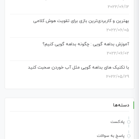
2022/06/12
بهترین و کاربردی‌ترین بازی برای تقویت هوش کلامی
2022/06/05
آموزش بداهه گویی : چگونه بداهه گویی کنیم؟
2022/06/02
با تکنیک های بداهه گویی مثل آب خوردن صحبت کنید
2022/05/29
دسته‌ها
پادکست
پاسخ به سوالات