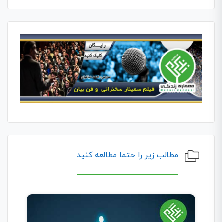
مطالب زیر را حتما مطالعه کنید