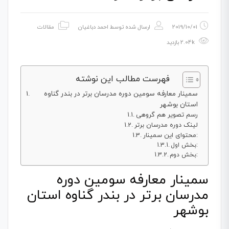
2019/10/01
ارسال شده توسط
احمد دباغیان
مقالات
2.04k بازدید
فهرست مطالب این نوشته
سمینار معارفه سومین دوره مدرسان برتر در بندر گناوه
استان بوشهر
رسم تصویر هم گروهی
لینک دوره مدرسان برتر
محتوای این سمینار:
بخش اول:
بخش دوم:
سمینار معارفه سومین دوره
مدرسان برتر در بندر گناوه استان
بوشهر