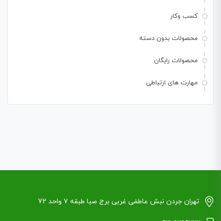
کسب وکار
محصولات بدون دسته
محصولات رایگان
مهارت های ارتباطی
تهران جردن نبش عاطفی غربی برج صبا طبقه ۷ واحد 72