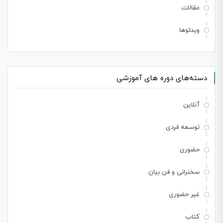
مقالات
ویدئوها
دسته‌های دوره های آموزشی
آنلاین
توسعه فردی
حضوری
سخنرانی و فن بیان
غیر حضوری
کتاب