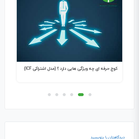
کوچ حرفه ای چه ویژگی هایی دارد ؟ (مدل اشتراکی ICF)
شرک
دیدگاهتان را بنویسید