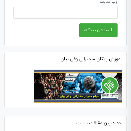
وب‌ سایت
اموزش رایگان سخنرانی وفن بیان
جدیدترین مقالات سایت