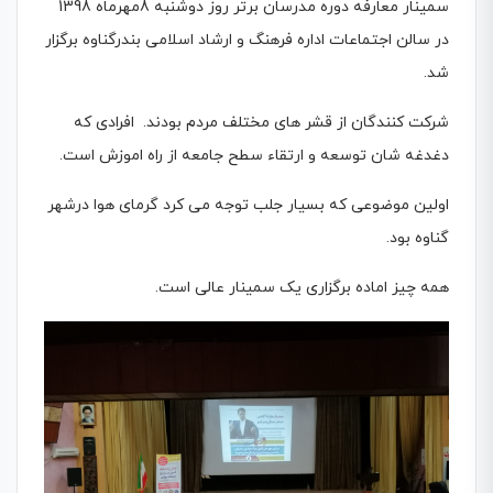
سمینار معارفه دوره مدرسان برتر روز دوشنبه 8مهرماه 1398
در سالن اجتماعات اداره فرهنگ و ارشاد اسلامی بندرگناوه برگزار
شد.
شرکت کنندگان از قشر های مختلف مردم بودند. افرادی که
دغدغه شان توسعه و ارتقاء سطح جامعه از راه اموزش است.
اولین موضوعی که بسیار جلب توجه می کرد گرمای هوا درشهر
گناوه بود.
همه چیز اماده برگزاری یک سمینار عالی است.