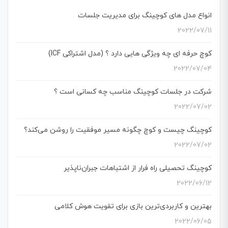
انواع مدل های کوچینگ برای مدیریت جلسات
2022/07/11
کوچ حرفه ای چه ویژگی هایی دارد ؟ (مدل اشتراکی ICF)
2022/07/04
شرکت در جلسات کوچینگ مناسب چه کسانی است ؟
2022/07/02
کوچینگ چیست و کوچ چگونه مسیر موفقیت را روشن می‌کند؟
2022/07/02
کوچینگ تحصیلی راه فرار از اشتباهات جبران‌ناپذیر
2022/06/12
بهترین و کاربردی‌ترین بازی برای تقویت هوش کلامی
2022/06/05