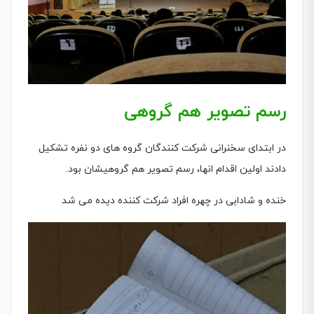
رسم تصویر هم گروهی
در ابتدای سخنرانی شرکت کنندگان گروه های دو نفره تشکیل
دادند اولین اقدام انها، رسم تصویر هم گروهیشان بود.
خنده و شادابی در چهره افراد شرکت کننده دیده می شد