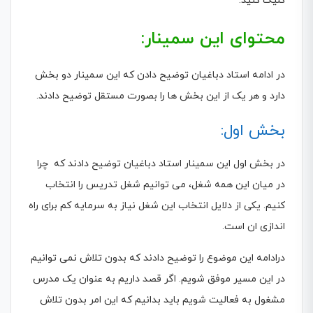
کلیک کنید.
محتوای این سمینار:
در ادامه استاد دباغیان توضیح دادن که این سمینار دو بخش
دارد و هر یک از این بخش ها را بصورت مستقل توضیح دادند.
بخش اول:
در بخش اول این سمینار استاد دباغیان توضیح دادند که چرا
در میان این همه شغل، می توانیم شغل تدریس را انتخاب
کنیم. یکی از دلایل انتخاب این شغل نیاز به سرمایه کم برای راه
اندازی ان است.
درادامه این موضوع را توضیح دادند که بدون تلاش نمی توانیم
در این مسیر موفق شویم. اگر قصد داریم به عنوان یک مدرس
مشغول به فعالیت شویم باید بدانیم که این امر بدون تلاش