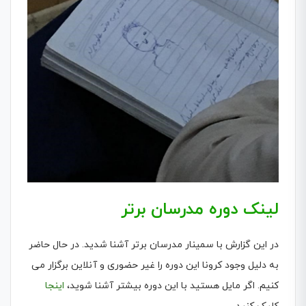
لینک دوره مدرسان برتر
در این گزارش با سمینار مدرسان برتر آشنا شدید. در حال حاضر
به دلیل وجود کرونا این دوره را غیر حضوری و آنلاین برگزار می
کنیم. اگر مایل هستید با این دوره بیشتر آشنا شوید،
اینجا