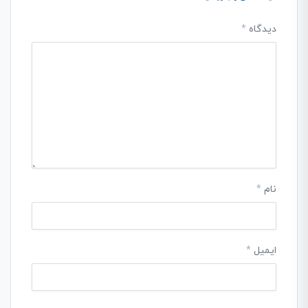
دیدگاه
*
نام
*
ایمیل
*