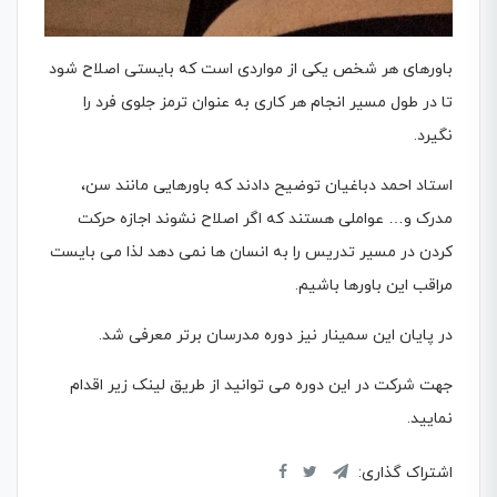
باورهای هر شخص یکی از مواردی است که بایستی اصلاح شود
تا در طول مسیر انجام هر کاری به عنوان ترمز جلوی فرد را
نگیرد.
استاد احمد دباغیان توضیح دادند که باورهایی مانند سن،
مدرک و… عواملی هستند که اگر اصلاح نشوند اجازه حرکت
کردن در مسیر تدریس را به انسان ها نمی دهد لذا می بایست
مراقب این باورها باشیم.
در پایان این سمینار نیز دوره مدرسان برتر معرفی شد.
جهت شرکت در این دوره می توانید از طریق لینک زیر اقدام
نمایید.
اشتراک گذاری: