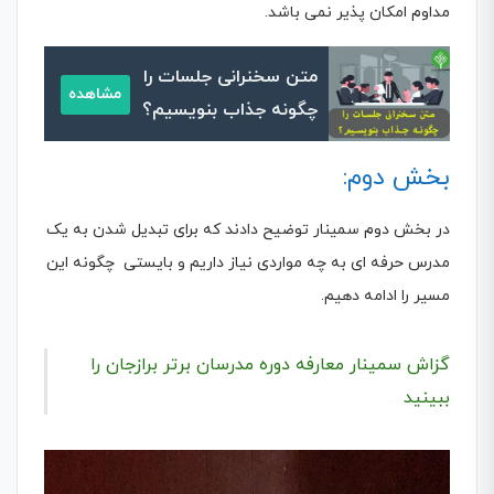
مداوم امکان پذیر نمی باشد.
متن سخنرانی جلسات را
مشاهده
چگونه جذاب بنویسیم؟
بخش دوم:
در بخش دوم سمینار توضیح دادند که برای تبدیل شدن به یک
مدرس حرفه ای به چه مواردی نیاز داریم و بایستی چگونه این
مسیر را ادامه دهیم.
گزاش سمینار معارفه دوره مدرسان برتر برازجان را
ببینید