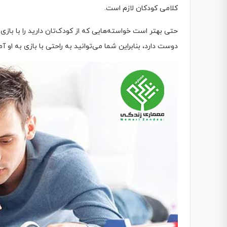
کلامی کودکان لازم است.
حتی بهتر است خواسته‌هایی که از کودک‌تان دارید را با بازی
دوست دارد، بنابراین شما می‌توانید به راحتی با بازی به او آم