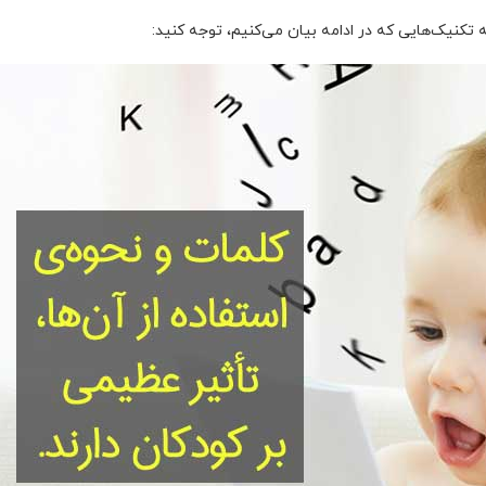
ه تکنیک‌هایی که در ادامه بیان می‌کنیم، توجه کنید: