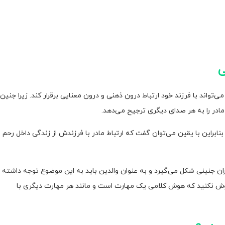
ی
تواند با فرزند خود ارتباط درون ذهنی و درون معنایی برقرار کند. زیرا جنین
ر را به هر صدای دیگری ترجیح می‌دهد.
د. بنابراین با یقین می‌توان گفت که ارتباط مادر با فرزندش از زندگی داخل رحم
ان جنینی شکل می‌گیرد و به عنوان والدین باید به این موضوع توجه داشته
موش نکنید که هوش کلامی یک مهارت است و مانند هر مهارت دیگری با