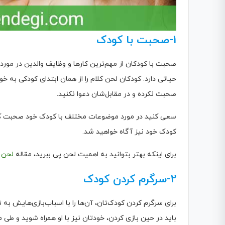
1-صحبت با کودک
صحبت با کودکان از مهم‌ترین کارها و وظایف والدین در مورد
حیاتی دارد. کودکان لحن کلام را از همان ابتدای کودکی به
صحبت نکرده و در مقابل‌شان دعوا نکنید.
سعی کنید در مورد موضوعات مختلف با کودک خود صحبت کنید و
کودک خود نیز آگاه خواهید شد.
برای اینکه بهتر بتوانید به اهمیت لحن پی ببرید، مقاله
لحن 
2-سرگرم کردن کودک
برای سرگرم کردن کودک‌تان، آن‌ها را با اسباب‌بازی‌هایش ب
باید در حین بازی کردن، خودتان نیز با او همراه شوید و طی 