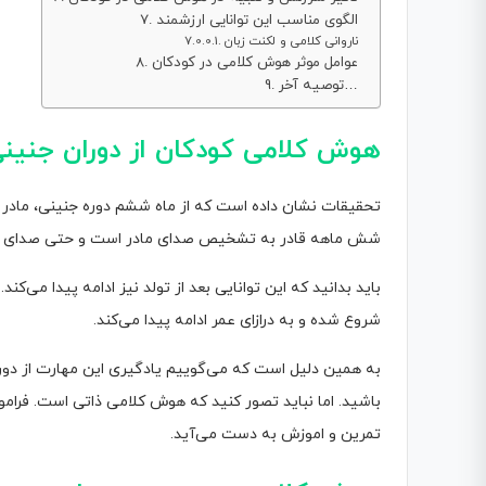
الگوی مناسب این توانایی ارزشمند
ناروانی کلامی و لکنت زبان
عوامل موثر هوش کلامی در کودکان
توصیه آخر…
هوش کلامی کودکان از دوران جنین
تحقیقات نشان داده است که از ماه ششم دوره جنینی، مادر می‌
شش ماهه قادر به تشخیص صدای مادر است و حتی صدای ماد
باید بدانید که این توانایی بعد از تولد نیز ادامه پیدا می‌کن
شروع شده و به درازای عمر ادامه پیدا می‌کند.
به همین دلیل است که می‌گوییم یادگیری این مهارت از دور
باشید. اما نباید تصور کنید که هوش کلامی ذاتی است. فرا
تمرین و اموزش به دست می‌آید.