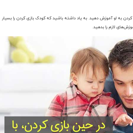
 کردن به او آموزش دهید. به یاد داشته باشید که کودک بازی کردن را بسیار
وزش‌های لازم را بدهید.