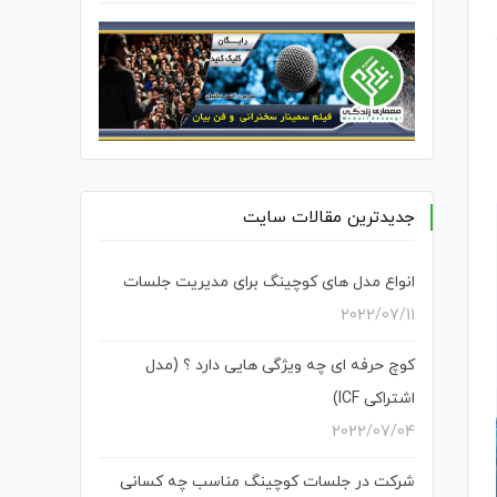
جدیدترین مقالات سایت
انواع مدل های کوچینگ برای مدیریت جلسات
2022/07/11
کوچ حرفه ای چه ویژگی هایی دارد ؟ (مدل
اشتراکی ICF)
2022/07/04
شرکت در جلسات کوچینگ مناسب چه کسانی