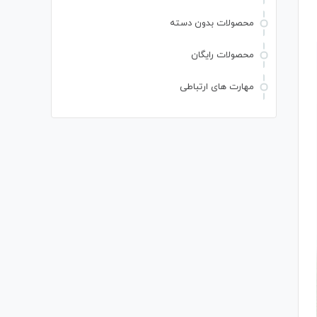
محصولات بدون دسته
محصولات رایگان
مهارت های ارتباطی