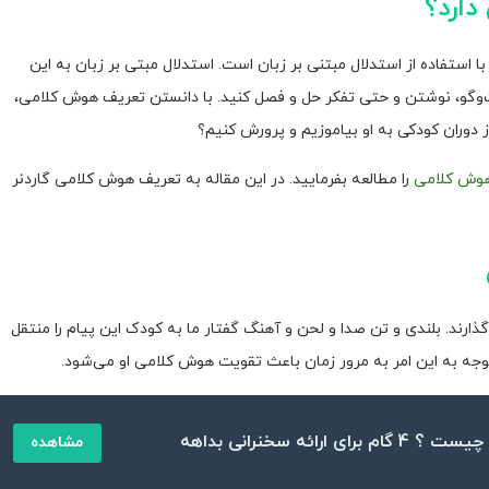
ارد؟
استفاده از استدلال مبتنی بر زبان است. استدلال مبتی بر زبان به این
‌وگو، نوشتن و حتی تفکر حل و فصل کنید. با دانستن تعریف هوش کلامی،
از دوران کودکی به او بیاموزیم و پرورش کنیم؟
وش کلامی
را مطالعه بفرمایید. در این مقاله به تعریف هوش کلامی گاردنر
ذارند. بلندی و تن صدا و لحن و آهنگ گفتار ما به کودک این پیام را منتقل
وجه به این امر به مرور زمان باعث تقویت هوش کلامی او می‌شود.
ی ارائه سخنرانی بداهه
مشاهده