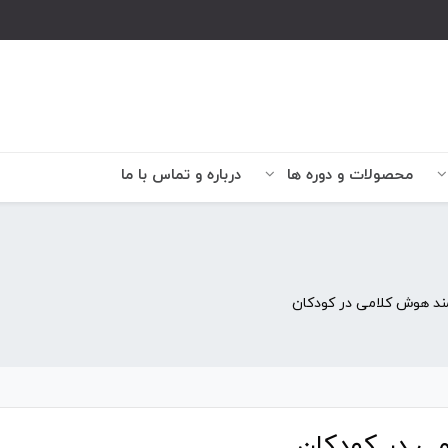
محصولات و دوره ها
درباره و تماس با ما
ند هوش کلامی در کودکان
می در کودکان