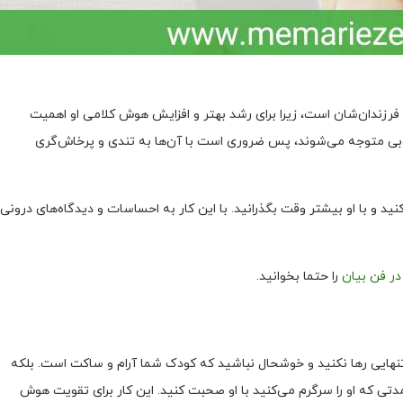
 فرزندان‌شان است، زیرا برای رشد بهتر و افزایش هوش کلامی او اهمیت
 خوبی متوجه می‌شوند، پس ضروری است با آن‌ها به تندی و پرخاش‌گری
 با او بیشتر وقت بگذرانید. با این کار به احساسات و دیدگاه‌های درونی
در فن بیان
را حتما بخوانید.
ه تنهایی رها نکنید و خوشحال نباشید که کودک شما آرام و ساکت است. بلکه
مدتی که او را سرگرم می‌کنید با او صحبت کنید. این کار برای تقویت هوش