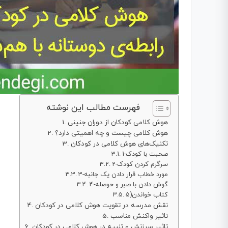
فهرست مطالب این نوشته
هوش کلامی کودکان از دوران جنینی
هوش کلامی چیست و چه اهمیتی دارد؟
تکنیک‌های هوش کلامی در کودکان
1-صحبت با کودک
2-سرگرم کردن کودک
3-مورد خطاب قرار دادن یک جانبه
4-گوش دادن با صبر و حوصله
5)کتاب خواندن
نقش مدرسه در تقویت هوش کلامی در کودکان
تاثیر واکنش مناسب
تاثیر سرزنش و تنبیه در هوش کلامی در کودکان