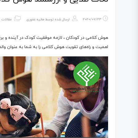
2020/07/23
ارسال شده توسط
هانیه غفوری
مقالات
اهمیت و راه‌های تقویت هوش کلامی را به شما به عنوان والد