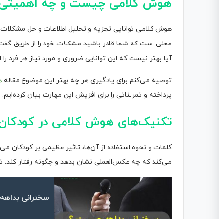
هوش کلامی چیست و چه اهمیتی د
هوش کلامی توانایی تجزیه و تحلیل اطلاعات و حل مشکلات با 
معنی است که شما قادر باشید مشکلات خود را از طریق گفت
آیا بهتر نیست که این توانایی ضروری و مورد نیاز هر فرد را 
توصیه می‌کنم برای یادگیری هر چه بهتر این موضوع مقاله
ه
پرداخته و تمریناتی را برای افزایش این مهارت بیان کرده‌ایم.
تکنیک‌های هوش کلامی در کودکان
کلمات و نحوه استفاده از آن‌ها، تاثیر عظیمی بر کودکان می‌گ
می‌کند که چه عکس‌العملی نشان بدهد و چگونه رفتار کند. ت
سخنرانی بداهه چیست ؟ 4 گام برا