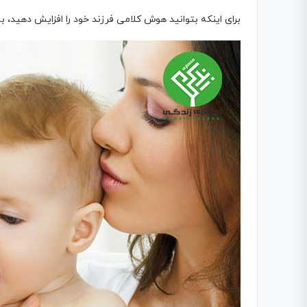
برای اینکه بتوانید هوش کلامی فرزند خود را افزایش دهید، ب