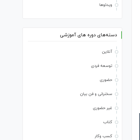
ویدئوها
دسته‌های دوره های آموزشی
آنلاین
توسعه فردی
حضوری
سخنرانی و فن بیان
غیر حضوری
کتاب
کسب وکار