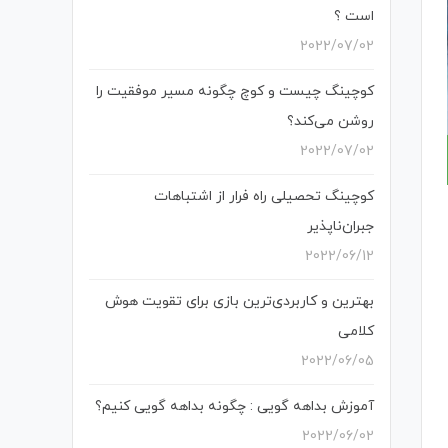
است ؟
2022/07/02
کوچینگ چیست و کوچ چگونه مسیر موفقیت را
روشن می‌کند؟
2022/07/02
کوچینگ تحصیلی راه فرار از اشتباهات
جبران‌ناپذیر
2022/06/12
بهترین و کاربردی‌ترین بازی برای تقویت هوش
کلامی
2022/06/05
آموزش بداهه گویی : چگونه بداهه گویی کنیم؟
2022/06/02