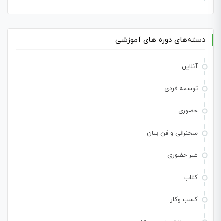
دسته‌های دوره های آموزشی
آنلاین
توسعه فردی
حضوری
سخنرانی و فن بیان
غیر حضوری
کتاب
کسب وکار