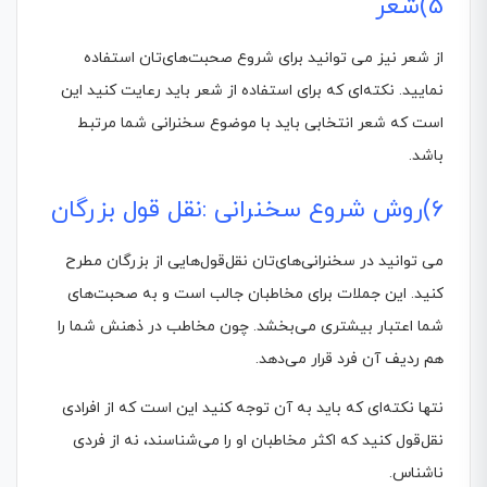
5)شعر
از شعر نیز می توانید برای شروع صحبت‌های‌تان استفاده
نمایید. نکته‌ای که برای استفاده از شعر باید رعایت کنید این
است که شعر انتخابی باید با موضوع سخنرانی شما مرتبط
باشد.
6)روش شروع سخنرانی :نقل قول بزرگان
می توانید در سخنرانی‌های‌تان نقل‌قول‌هایی از بزرگان مطرح
کنید. این جملات برای مخاطبان جالب است و به صحبت‌های
شما اعتبار بیشتری می‌بخشد. چون مخاطب در ذهنش شما را
هم ردیف آن فرد قرار می‌دهد.
نتها نکته‌ای که باید به آن توجه کنید این است که از افرادی
نقل‌قول کنید که اکثر مخاطبان او را می‌شناسند، نه از فردی
ناشناس.