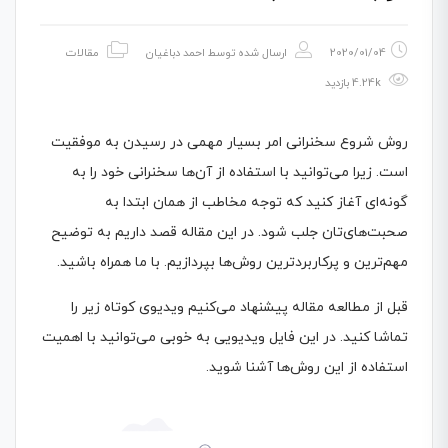
2020/01/04
ارسال شده توسط
احمد دباغیان
مقالات
4.24k بازدید
روش شروع سخنرانی امر بسیار مهمی در رسیدن به موفقیت
است. زیرا می‌توانید با استفاده از آن‌ها سخنرانی خود را به
گونه‌ای آغاز کنید که توجه مخاطب از همان ابتدا به
صحبت‌های‌تان جلب شود. در این مقاله قصد داریم به توضیح
مهم‌ترین و پرکاربردترین روش‌ها بپردازیم. با ما همراه باشید.
قبل از مطالعه مقاله پیشنهاد می‌کنیم ویدیوی کوتاه زیر را
تماشا کنید. در این فایل ویدیویی به خوبی می‌توانید با اهمیت
استفاده از این روش‌ها آشنا شوید.