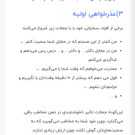
3)عذرخواهی اولیه
برخی از افراد، سخنرانی خود را با جملات زیر شروع می‌کنند:
من کمتر از این هستم که در مقابل شما صحبت کنم…،
من در مقابل دکتر… و دکتر… و… درس پس می‌دهم و
شاگردی می‌کنم،
معذرت می‌خواهم که وقت شما را می‌گیرم…،
قول می دهم که بیشتر از 10 دقیقه وقت‌تان را نگیریم و
مزاحم‌تان نشوم…،
و… .
این‌گونه جملات تاثیر ناخوشایندی در ذهن مخاطب باقی
می‌گذارد، چون خود شما به مخاطب می‌گویید که به
صحبت‌های‌تان گوش نکنند چون ارزش زیادی ندارند.