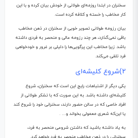
سخنران‌ در ابتدا روزمه‌ای طولانی از خودش بیان کرده و با این
کار مخاطب را خسته و کلافه کرده است.
بیان رزومه طولانی تصویر خوبی از سخنران در ذهن مخاطب
باقی نمی‌گذارد، هر چند رزومه عالی و منحصر به فردی داشته
باشد. زیرا مخاطب این پرگویی‌ها را دلیلی بر غرور و خودخواهی
فرد تلقی می‌کند.
2)شروع کلیشه‌ای
یکی دیگر از اشتباهات رایج این است که سخنران، شروع
کلیشه‌ای داشته باشد. به این صورت که با تشکر طولانی از
افراد خاصی که در سالن حضور دارند، سخنرانی خود را شروع کند
یا این‌که شعری معمولی بخواند و… .
به یاد داشته باشید که داشتن شروعی منحصر به فرد،
سخنرانی را در ذهن مخاطب منحصر به فرد خواهد کرد.