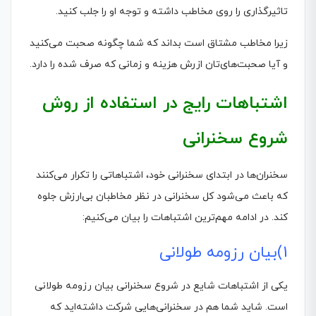
تاثیرگذاری را روی مخاطب داشته و توجه او را جلب کنید.
زیرا مخاطب مشتاق است بداند که شما چگونه صحبت می‌کنید
و آیا صحبت‌های‌تان ازرش هزینه و زمانی که صرف شده را دارد.
اشتباهات رایج در استفاده از روش
شروع سخنرانی
سخنران‌ها در ابتدای سخنرانی خود، اشتباهاتی را تکرار می‌کنند
که باعث می‌شود کل سخنرانی در نظر مخاطبان بی‌ارزش جلوه
کند. در ادامه مهم‌ترین اشتباهات را بیان می‌کنیم:
1)بیان رزومه طولانی
یکی از اشتباهات شایع در شروع سخنرانی بیان رزومه طولانی
است. شاید شما هم در سخنرانی‌هایی شرکت داشته‌اید که