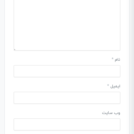
نام
*
ایمیل
*
وب‌ سایت