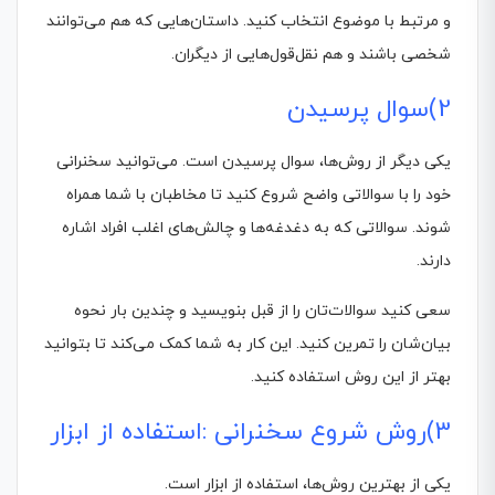
و مرتبط با موضوع انتخاب کنید. داستان‌هایی که هم می‌توانند
شخصی باشند و هم نقل‌قول‌هایی از دیگران.
2)سوال پرسیدن
یکی دیگر از روش‌ها، سوال پرسیدن است. می‌توانید سخنرانی
خود را با سوالاتی واضح شروع کنید تا مخاطبان با شما همراه
شوند. سوالاتی که به دغدغه‌ها و چالش‌های اغلب افراد اشاره
دارند.
سعی کنید سوالات‌تان را از قبل بنویسید و چندین بار نحوه
بیان‌شان را تمرین کنید. این کار به شما کمک می‌کند تا بتوانید
بهتر از این روش استفاده کنید.
3)روش شروع سخنرانی :استفاده از ابزار
یکی از بهترین روش‌ها، استفاده از ابزار است.