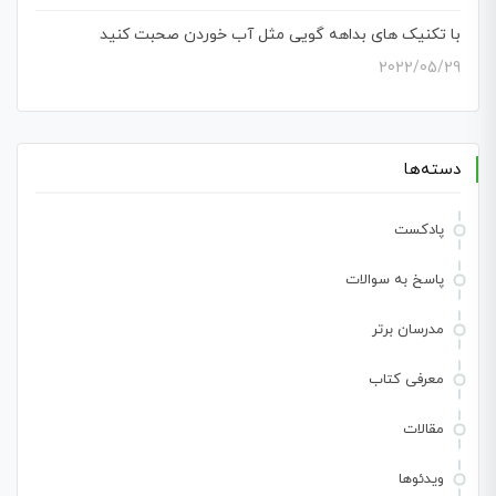
با تکنیک های بداهه گویی مثل آب خوردن صحبت کنید
2022/05/29
دسته‌ها
پادکست
پاسخ به سوالات
مدرسان برتر
معرفی کتاب
مقالات
ویدئوها