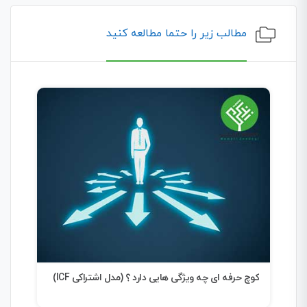
مطالب زیر را حتما مطالعه کنید
کوچ حرفه ای چه ویژگی هایی دارد ؟ (مدل اشتراکی ICF)
شرک