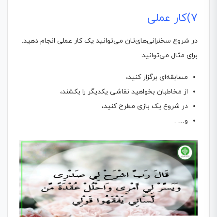
7)کار عملی
در شروع سخنرانی‌های‌تان می‌توانید یک کار عملی انجام دهید.
برای مثال می‌توانید:
مسابقه‌ای برگزار کنید،
از مخاطبان بخواهید نقاشی یکدیگر را بکشند،
در شروع یک بازی مطرح کنید،
و… .