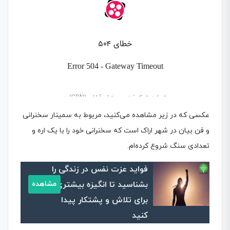
عکسی که در زیر مشاهده می‌کنید، مربوط به سمینار سخنرانی
و فن بیان در شهر اراک است که سخنرانی خود را با یک اره و
تعدادی سنگ شروع کرده‌ام.
فواید عزت نفس در زندگی را
بشناسید تا انگیزه بیشتری
مشاهده
برای تلاش و پشتکار پیدا
کنید