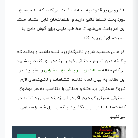
با شروعی پر قدرت به مخاطب ثابت می‌کنید که به موضوع
مورد بحث تسلط کافی دارید و اطلاعات‌تان قابل اعتماد است.
این امر باعث می‌شود تا مخاطب دلیلی برای گوش دادن به
صحبت‌های‌تان پیدا کند.
اگر مایل هستید شروع تاثیرگذاری داشته باشید و بدانید که
چگونه متن شروع سخنرانی خود را برنامه‌ریزی کنید، پیشنهاد
می‌کنم مقاله
جملات زیبا برای شروع سخنرانی
را بخوانید. در
این مقاله به بیان تمام نکات، اشتباهات و تکنیک‌های لازم
شروع سخنرانی پرداخته و جملاتی را متناسب به هر موضوع
سخنرانی معرفی کرده‌ایم. اگر در این زمینه سوالی داشتید در
کامنت‌ها با ما در میان بگذارید. با کمال میل شما را همراهی
می‌کنیم.