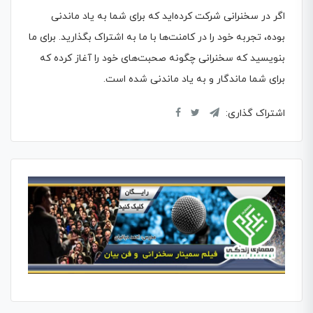
اگر در سخنرانی شرکت کرده‌اید که برای شما به یاد ماندنی
بوده، تجربه خود را در کامنت‌ها با ما به اشتراک بگذارید. برای ما
بنویسید که سخنرانی چگونه صحبت‌های خود را آغاز کرده که
برای شما ماندگار و به یاد ماندنی شده است.
اشتراک گذاری: