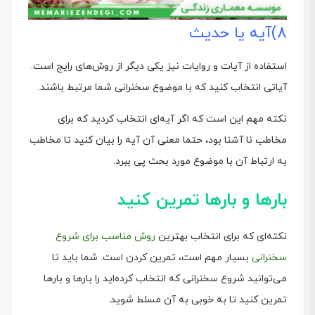
8)آیه یا حدیث
استفاده از آیات و روایات نیز یکی دیگر از روش‌های رایج است.
آیاتی انتخاب کنید که با موضوع سخنرانی شما مرتبط باشند.
نکته مهم این است که اگر آیه‌ای انتخاب کردید که برای
مخاطب نا آشنا بود، حتما معنی آن آیه را بیان کنید تا مخاطب
به ارتباط آن با موضوع مورد بحث پی ببرد.
بارها و بارها تمرین کنید
نکته‌ای که برای انتخاب بهترین
روش مناسب برای شروع
سخنرانی
بسیار مهم است، تمرین کردن است. شما باید تا
می‌توانید شروع سخنرانی که انتخاب کرده‌اید را بارها و بارها
تمرین کنید تا به خوبی به آن مسلط شوید.