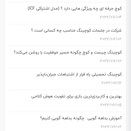
کوچ حرفه ای چه ویژگی هایی دارد ؟ (مدل اشتراکی ICF)
2022/07/04
شرکت در جلسات کوچینگ مناسب چه کسانی است ؟
2022/07/02
کوچینگ چیست و کوچ چگونه مسیر موفقیت را روشن می‌کند؟
2022/07/02
کوچینگ تحصیلی راه فرار از اشتباهات جبران‌ناپذیر
2022/06/12
بهترین و کاربردی‌ترین بازی برای تقویت هوش کلامی
2022/06/05
آموزش بداهه گویی : چگونه بداهه گویی کنیم؟
2022/06/02