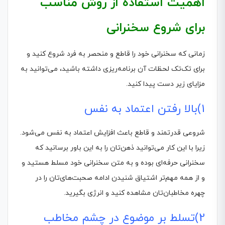
اهمیت استفاده از روش مناسب
برای شروع سخنرانی
زمانی که سخنرانی خود را قاطع و منحصر به فرد شروع کنید و
برای تک‌تک لحظات آن برنامه‌ریزی داشته باشید، می‌توانید به
مزایای زیر دست پیدا کنید.
1)بالا رفتن اعتماد به نفس
شروعی قدرتمند و قاطع باعث افزایش اعتماد به نفس می‌شود.
زیرا با این کار می‌توانید ذهن‌تان را به این باور برسانید که
سخنرانی حرفه‌ای بوده و به متن سخنرانی خود مسلط هستید و
و از همه مهم‌تر اشتیاق شنیدن ادامه صحبت‌های‌تان را در
چهره مخاطبان‌تان مشاهده کنید و انرژی بگیرید.
2)تسلط بر موضوع در چشم مخاطب