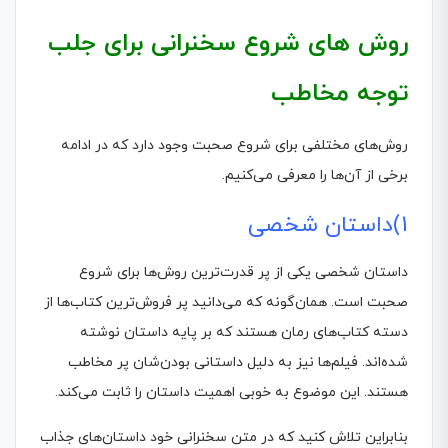
روش های شروع سخنرانی برای جلب
توجه مخاطب
روش‌های مختلفی برای شروع صحبت وجود دارد که در ادامه
برخی از آن‌ها را معرفی می‌کنیم.
1)داستان شخصی
داستان شخصی یکی از پر قدرت‌ترین روش‌ها برای شروع
صحبت است. همان‌گونه که می‌دانید پر فروش‌ترین کتاب‌ها از
دسته کتاب‌های رمان‌ هستند که بر پایه داستان نوشته
شده‌اند. فیلم‌ها نیز به دلیل داستانی بودن‌شان پر مخاطب
هستند. این موضوع به خوبی اهمیت داستان را ثابت می‌کند.
بنابراین تلاش کنید که در متن سخنرانی خود داستان‌های جذاب