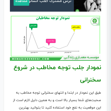
ترس مشترک اغلب انسانها
مشاهده
نمودار جلب توجه مخاطب در شروع
سخنرانی
طبق این نمودار در ابتدا و انتهای سخنرانی توجه مخاطب به
صحبت‌های شما بسیار بالا است و به همین دلیل لازم است از
این موقعیت به نفع خود استفاده کنید تا بتوانید بهترین