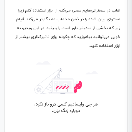
اغلب در سخنرانی‌هایم سعی می‌کنم از ابزار استفاده کنم زیرا
محتوای بیان شده را در ذهن مخاطب ماندگارتر می‌کند. فیلم
زیر که بخشی از سمینار باور است را ببینید. در این ویدیو به
خوبی می‌توانید بیاموزید که چگونه برای تاثیرگذاری بیشتر از
ابزار استفاده کنید.