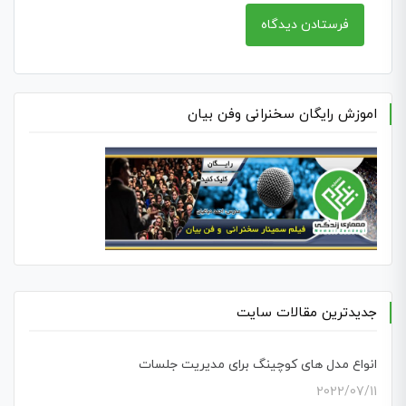
اموزش رایگان سخنرانی وفن بیان
جدیدترین مقالات سایت
انواع مدل های کوچینگ برای مدیریت جلسات
2022/07/11