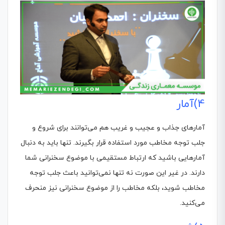
4)آمار
آمارهای جذاب و عجیب و غریب هم می‌توانند برای شروع و
جلب توجه مخاطب مورد استفاده قرار بگیرند. تنها باید به دنبال
آمارهایی باشید که ارتباط مستقیمی با موضوع سخنرانی شما
دارند. در غیر این صورت نه تنها نمی‌توانید باعث جلب توجه
مخاطب شوید، بلکه مخاطب را از موضوع سخنرانی نیز منحرف
می‌کنید.