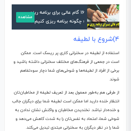
16 گام عالی برای برنامه ریزی
مشاهده
؛ چگونه برنامه ریزی کنیم ؟
4)شروع با لطیفه
استفاده از لطیفه در سخنرانی کاری پر ریسک است. ممکن
است در جمعی از فرهنگ‌های مختلف سخنرانی داشته باشید و
برخی از افراد از لطیفه‌ها و شوخی‌های شما دچار سوءتفاهم
شوند.
از طرفی هم به‌طور معمول بعد از تعریف لطیفه از مخاطبان‌تان
انتظار خنده دارید اما ممکن است لطیفه شما برای دیگران جالب
و خنده‌دار نباشد. نخندیدن مخاطبان و واکنش نشان ندادن به
شوخی شما، اعتماد به نفس‌تان را به شدت کاهش می‌دهد و
شما را در نظر دیگران به سخنرانی مبتدی تبدیل می‌کند.