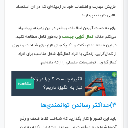
افزایش مهارت و اطلاعات خود در زمینه‌ای که در آن استعداد
بالایی دارید، بپردازید.
برای به دست آوردن اطلاعات بیشتر در این زمینه، پیشنهاد
می‌کنم مقاله
کمال گرایی چیست
را به‌طور کامل مطالعه کنید.
در این مقاله تمام نکات و تکنیک‌های لازم برای شناخت و دوری
از کمال‌گرایی، زندگی با افراد کمال‌گرا، شغل مناسب برای افراد
کمال‌گرا و… توضیحات مفصلی را ارائه داده‌ایم.
انگیزه چیست ؟ چرا در زندگی
مشاهده
نیاز به انگیزه داریم؟
3)حداکثر رساندن توانمندی‌ها
باید این تصور را کنار بگذارید که شناخت نقاط ضعف و رفع
آن‌ها شما را به موفقیت می‌رسانند. البته این نکته به این