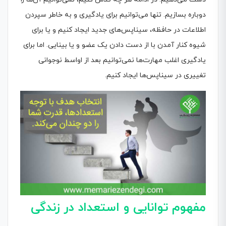
دوباره بسازیم. تنها می‌توانیم برای یادگیری و به خاطر سپردن
اطلاعات در حافظه، سیناپس‌های جدید ایجاد کنیم و یا برای
شیوه کنار آمدن با از دست دادن یک عضو و یا بینایی. اما برای
یادگیری اغلب مهارت‌ها نمی‌توانیم بعد از اواسط نوجوانی
تغییری در سیناپس‌ها ایجاد کنیم.
مفهوم توانایی و استعداد در زندگی