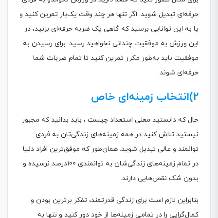
حرفه‌ای تبدیل شوید. اگر تنها هر چند وقت یک‌بار تمرین کنید و
یا به این توانایی برسید که گاهی یک ضربه حرفه‌ای بزنید، در
این ورزش به موفقیت چندانی نخواهید رسید. برای رسیدن به
موفقیت باید به‌طور مکرر تمرین کنید تا تمام ضربات شما
حرفه‌ای شوند.
2)انتخاب زمینه‌ای خاص
حال که دانستید معنی استعداد چیست ، باید بدانید که مجبور
نیستید تلاش کنید در همه زمینه‌های زندگی‌تان به فردی
توانمند و عالی تبدیل شوید. همان‌طور که موفق‌ترین افراد دنیا
در تمام زمینه‌های زندگی‌شان به توانمندی 100درصد نرسیده و
بدون شک نقص‌هایی دارند.
بنابراین لازم است برای زندگی قدرتمند، تفکر برترین بودن و
کمال‌گرایی را در تمامی زمینه‌ها از خود دور کنید و تنها به