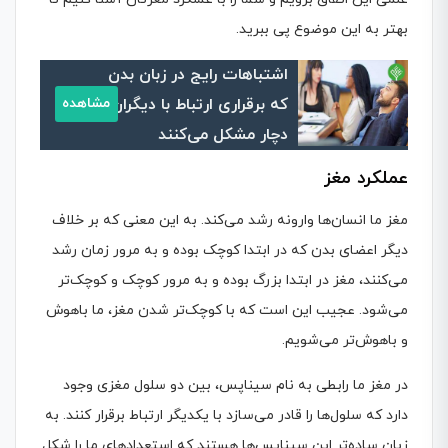
بهتر به این موضوع پی ببرید.
اشتباهات رایج در زبان بدن
که برقراری ارتباط با دیگران را
مشاهده
دچار مشکل می‌کنند
عملکرد مغز
مغز ما انسان‌ها وارونه رشد می‌کند. به این معنی که بر خلاف
دیگر اعضای بدن که در ابتدا کوچک بوده و به مرور زمان رشد
می‌کنند، مغز در ابتدا بزرگ بوده و به مرور کوچک و کوچک‌تر
می‌شود. عجیب‌ این است که با کوچک‌تر شدن مغز، ما باهوش‌
و باهوش‌تر می‌شویم.
در مغز ما رابطی به نام سیناپس، بین دو سلول مغزی وجود
دارد که سلول‌ها را قادر می‌سازد با یکدیگر ارتباط برقرار کنند. به
زبان ساده‌تر این سیناپس‌ها هستند که استعدادهای ما را شکل