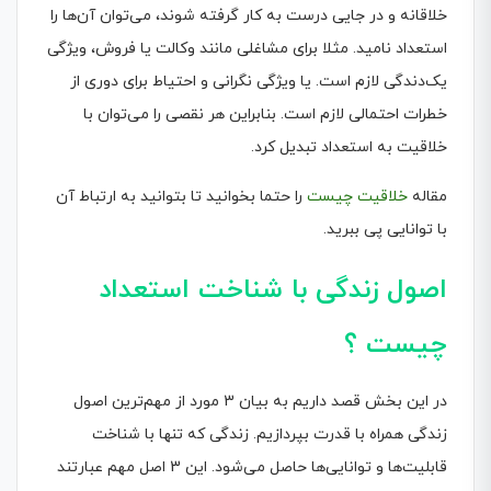
خلاقانه و در جایی درست به کار گرفته شوند، می‌توان آن‌ها را
استعداد نامید. مثلا برای مشاغلی مانند وکالت یا فروش، ویژگی
یک‌دندگی لازم است. یا ویژگی نگرانی و احتیاط برای دوری از
خطرات احتمالی لازم است. بنابراین هر نقصی را می‌توان با
خلاقیت به استعداد تبدیل کرد.
مقاله
خلاقیت چیست
را حتما بخوانید تا بتوانید به ارتباط آن
با توانایی پی ببرید.
اصول زندگی با شناخت استعداد
چیست ؟
در این بخش قصد داریم به بیان 3 مورد از مهم‌ترین اصول
زندگی همراه با قدرت بپردازیم. زندگی که تنها با شناخت
قابلیت‌ها و توانایی‌ها حاصل می‌شود. این 3 اصل مهم عبارتند