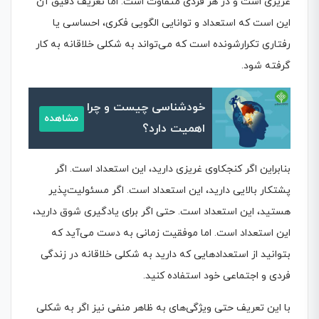
غریزی است و در هر فردی متفاوت است. اما تعریف دقیق آن
این است که استعداد و توانایی الگویی فکری، احساسی یا
رفتاری تکرارشونده است که می‌تواند به شکلی خلاقانه به کار
گرفته شود.
خودشناسی چیست و چرا
مشاهده
اهمیت دارد؟
بنابراین اگر کنجکاوی غریزی دارید، این استعداد است. اگر
پشتکار بالایی دارید، این استعداد است. اگر مسئولیت‌پذیر
هستید، این استعداد است. حتی اگر برای یادگیری شوق دارید،
این استعداد است. اما موفقیت زمانی به دست می‌آید که
بتوانید از استعدادهایی که دارید به شکلی خلاقانه در زندگی
فردی و اجتماعی خود استفاده کنید.
با این تعریف حتی ویژگی‌های به ظاهر منفی نیز اگر به شکلی