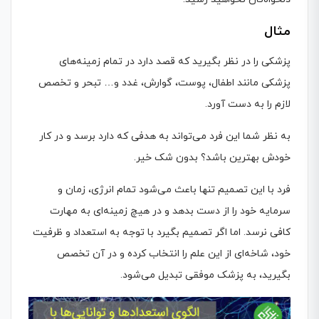
مثال
پزشکی را در نظر بگیرید که قصد دارد در تمام زمینه‌های
پزشکی مانند اطفال، پوست، گوارش، غدد و… تبحر و تخصص
لازم را به دست آورد.
به نظر شما این فرد می‌تواند به هدفی که دارد برسد و در کار
خودش بهترین باشد؟ بدون شک خیر.
فرد با این تصمیم تنها باعث می‌شود تمام انرژی، زمان و
سرمایه خود را از دست بدهد و در هیچ زمینه‌ای به مهارت
کافی نرسد. اما اگر تصمیم بگیرد با توجه به استعداد و ظرفیت
خود، شاخه‌ای از این علم را انتخاب کرده و در آن تخصص
بگیرید، به پزشک موفقی تبدیل می‌شود.