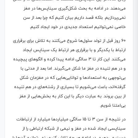
می‌دهند. در ادامه به بحث شکل‌گیری سیناپس‌ها در مغز
نمی‌پردازیم. بلکه قصد داریم بیان کنیم که چرا بعد از سن
خاصی نمی‌توانیم استعداد جدیدی در خود ایجاد کنیم.
60 روز قبل از تولد سلول‌ها شروع می‌کنند به تلاش برای برقراری
ارتباط با یکدیگر و با برقراری هر ارتباط یک سیناپس ایجاد
می‌کنند. این کار تا 3 سالگی ادامه پیدا کرده و الگوهای پیچیده
و در هم تنیده در مغز ما شکل می‌گیرند. اما بعد از مدتی با
بی‌توجهی به استعدادها و توانایی‌هایی که در مغزمان شکل
گرفته‌اند، باعث می‌شویم تا بسیاری از رشته‌های در هم تنیده
از بین بروند. به عبارت دیگر با این کار به بخش‌هایی از مغز
بی‌اعتنا شویم.
در نتیجه از سن 3 تا 15 سالگی میلیاردها میلیارد از ارتباطات
سیناپسی ایجاد شده در مغز و نیمی از شبکه ارتباطی را از
دست می‌دهیم. در ادامه هر چه تلاش کنیم، نمی‌توانیم آن‌ها را