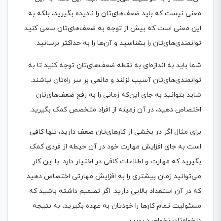
معنی نیست که باید ضعف‌های‌تان را نادیده بگیرید، بلکه به
این معنی است که بیش از توجه به ضعف‌های‌تان سعی کنید
توانمندی‌های‌تان را بشناسید و آن‌ها را به حداکثر برسانید.
شما باید به اندازه‌ای به نقطه ضعف‌های‌تان توجه کنید تا به
توانمندی‌های‌تان آسیب نزنند و مانعی بر سر راه‌تان نباشند.
شاید بتوانید به جای این‌که زمانی را به رفع ضعف‌های‌تان
اختصاص دهید، در آن زمینه از افراد متخصص کمک بگیرید.
برای مثال اگر در بخشی از کارهای‌تان ضعف دارید، تنها کافی
است به جای افزایش مهارت خود در آن حیطه از فردی کمک
بگیرید که مهارت و اطلاعات کافی در اختیار دارد. با این کار
می‌توانید زمان بیشتری را به افزایش مهارتی اختصاص دهید
که در آن استعداد بالایی دارید. اگر تصمیم داشته باشید که
مسئولیت تمام کارها را خودتان به عهده بگیرید، به نتیجه
دلخواه‌تان نخواهید رسید.