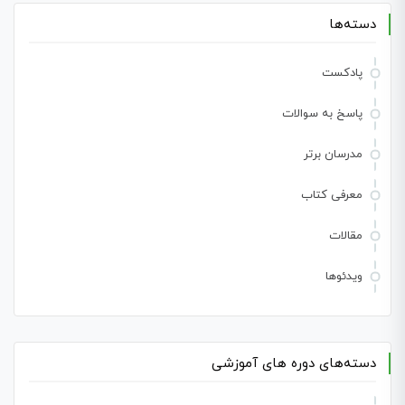
دسته‌ها
پادکست
پاسخ به سوالات
مدرسان برتر
معرفی کتاب
مقالات
ویدئوها
دسته‌های دوره های آموزشی