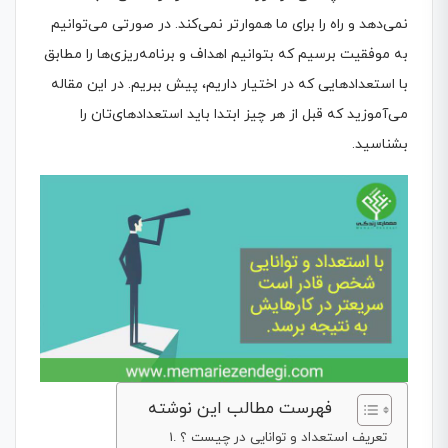
نمی‌دهد و راه را برای ما هموارتر نمی‌کند. در صورتی می‌توانیم
به موفقیت برسیم که بتوانیم اهداف و برنامه‌ریزی‌ها را مطابق
با استعدادهایی که در اختیار داریم، پیش ببریم. در این مقاله
می‌آموزید که قبل از هر چیز ابتدا باید استعدادهای‌تان را
بشناسید.
فهرست مطالب این نوشته
تعریف استعداد و توانایی در چیست ؟