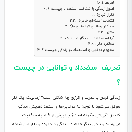
تعریف
اصول زندگی با شناخت استعداد چیست ؟
1)تکرار کردن
2)انتخاب زمینه‌ای خاص
3)حداکثر رساندن توانمندی‌ها
مثال
آیا استعدادها ماندگار هستند؟
عملکرد مغز
مفهوم توانایی و استعداد در زندگی چیست ؟
تعریف استعداد و توانایی
در چیست
؟
زندگی کردن با قدرت و انرژی چه شکلی است؟ زمانی‌که یک نفر
موفق می‌شود با توجه به توانایی‌ها و استعدادهایش زندگی
کند، زندگی‌اش چگونه است؟ چرا برخی از افراد به موفقیت
می‌رسند و برخی دیگر مدام در زندگی درجا زده و یا از این شاخه