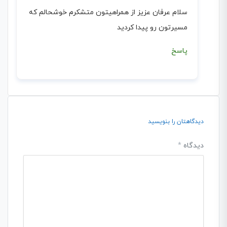
سلام عرفان عزیز از همراهیتون متشکرم خوشحالم که
مسیرتون رو پیدا کردید
پاسخ
دیدگاهتان را بنویسید
دیدگاه
*