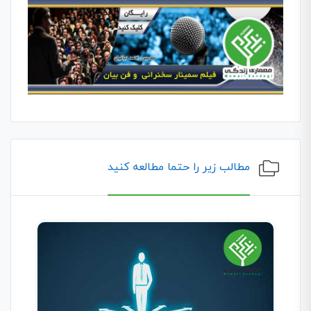
مطالب زیر را حتما مطالعه کنید