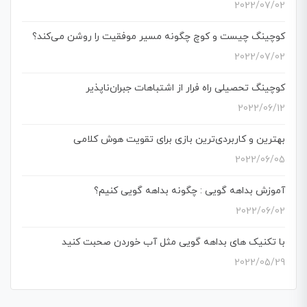
2022/07/02
کوچینگ چیست و کوچ چگونه مسیر موفقیت را روشن می‌کند؟
2022/07/02
کوچینگ تحصیلی راه فرار از اشتباهات جبران‌ناپذیر
2022/06/12
بهترین و کاربردی‌ترین بازی برای تقویت هوش کلامی
2022/06/05
آموزش بداهه گویی : چگونه بداهه گویی کنیم؟
2022/06/02
با تکنیک های بداهه گویی مثل آب خوردن صحبت کنید
2022/05/29