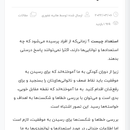
2022/03/06
ارسال شده توسط
هانیه غفوری
مقالات
1.96k بازدید
استعداد چیست
؟ زمانی‌که از افراد پرسیده می‌شود که چه
استعدادها و توانایی‌ها دارند، اکثرا نمی‌توانند پاسخ درستی
بدهند.
زیرا از دوران کودکی به ما آموخته‌اند که برای رسیدن به
موفقیت باید نقاط ضعف و ناتوانی‌های‌تان را بسنجید و برای
رفع‌شان اقدام کنید. به ما آموخته‌اند که نقطه مقابل خوبی،
بدی است و می‌توان با بررسی خطاها و شکست‌ها به اهداف و
خواسته‌ها رسید. این تصور اشتباه است.
بررسی خطاها و شکست‌ها برای رسیدن به موفقیت، لازم است
اما اطلاعات چندانی در مورد استعدادها و توانمندی‌ها به ما