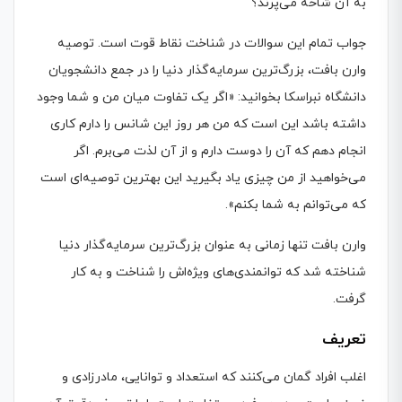
به آن شاخه می‌پرند؟
جواب تمام این سوالات در شناخت نقاط قوت است. توصیه
وارن بافت، بزرگ‌ترین سرمایه‌گذار دنیا را در جمع دانشجویان
دانشگاه نبراسکا بخوانید: «اگر یک تفاوت میان من و شما وجود
داشته باشد این است که من هر روز این شانس را دارم کاری
انجام دهم که آن را دوست دارم و از آن لذت می‌برم. اگر
می‌خواهید از من چیزی یاد بگیرید این بهترین توصیه‌ای است
که می‌توانم به شما بکنم».
وارن بافت تنها زمانی به عنوان بزرگ‌ترین سرمایه‌گذار دنیا
شناخته شد که توانمندی‌های ویژه‌اش را شناخت و به کار
گرفت.
تعریف
اغلب افراد گمان می‌کنند که استعداد و توانایی، مادرزادی و