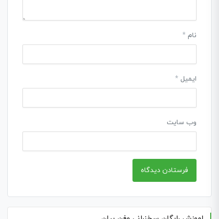
نام
*
ایمیل
*
وب‌ سایت
اموزش رایگان سخنرانی وفن بیان