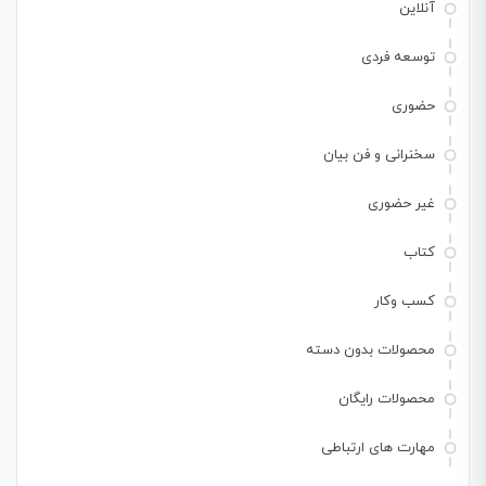
آنلاین
توسعه فردی
حضوری
سخنرانی و فن بیان
غیر حضوری
کتاب
کسب وکار
محصولات بدون دسته
محصولات رایگان
مهارت های ارتباطی