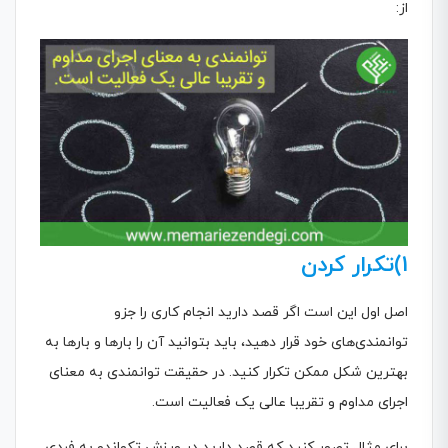
از:
1)تکرار کردن
اصل اول این است اگر قصد دارید انجام کاری را جزو
توانمندی‌های خود قرار دهید، باید بتوانید آن را بارها و بارها به
بهترین شکل ممکن تکرار کنید. در حقیقت توانمندی به معنای
اجرای مداوم و تقریبا عالی یک فعالیت است.
برای مثال تصور کنید که قصد دارید در ورزش تکواندو به فردی