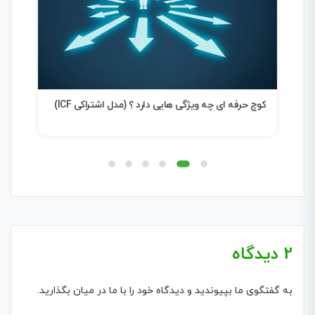
کوچ حرفه ای چه ویژگی هایی دارد ؟ (مدل اشتراکی ICF)
شرک
2 دیدگاه
به گفتگوی ما بپیوندید و دیدگاه خود را با ما در میان بگذارید.