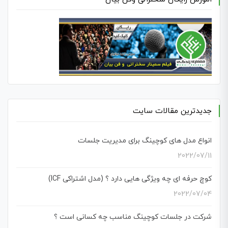
جدیدترین مقالات سایت
انواع مدل های کوچینگ برای مدیریت جلسات
2022/07/11
کوچ حرفه ای چه ویژگی هایی دارد ؟ (مدل اشتراکی ICF)
2022/07/04
شرکت در جلسات کوچینگ مناسب چه کسانی است ؟