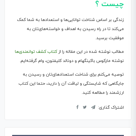
چیست ؟
زندگی بر اساس شناخت توانایی‌ها و استعدادها به شما کمک
می‌کند تا در راه رسیدن به اهداف و خواسته‌های‌تان به
موفقیت برسید.
مطالب نوشته شده در این مقاله را از
کتاب کشف توانمندی‌ها
نوشته مارکوس باکینگهام و دونالد کلیفتون، وام گرفته‌ایم.
توصیه می‌کنم برای شناخت استعدادهای‌تان و رسیدن به
جایگاهی که شایستگی و لیاقت آن را دارید، حتما این کتاب
ارزشمند را مطالعه کنید.
اشتراک گذاری: