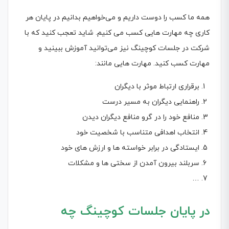
همه ما کسب را دوست داریم و می‌خواهیم بدانیم در پایان هر
کاری چه مهارت هایی کسب می کنیم. شاید تعجب کنید که با
شرکت در جلسات کوچینگ نیز می‌توانید آموزش ببینید و
مهارت کسب کنید. مهارت هایی مانند:
برقراری ارتباط موثر با دیگران
راهنمایی دیگران به مسیر درست
منافع خود را در گرو منافع دیگران دیدن
انتخاب اهدافی متناسب با شخصیت خود
ایستادگی در برابر خواسته ها و ارزش های خود
سربلند بیرون آمدن از سختی ها و مشکلات
…
در پایان جلسات کوچینگ چه