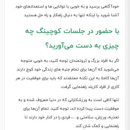
خودآگاهی برسید و به خوبی با توانایی ها و استعدادهای خود
آشنا شوید یا اینکه تنها به دنبال راهکار و راه حل هستید.
با حضور در جلسات کوچینگ چه
چیزی به دست می‌آورید؟
اگر به افراد بزرگ و ثروتمندان توجه کنید، به خوبی متوجه
می‌شوید که آن‌ها برای تمام جنبه های زندگی خود کوچ دارند.
آن‌ها کاملا به این نکته معتقدند که باید برای موفقیت در هر
کاری از افراد کاربلد راهنمایی گرفت.
تنها کافی است به ورزشکارانی که در دنیا معروف شده و به
موفقیت دست پیدا کرده اند، توجه کنید. تمام آن‌ها برای
تغذیه، ورزش، سلامتی و…، فردی را در کنار خود دارند تا
راهنمایی و کمک شان کند.