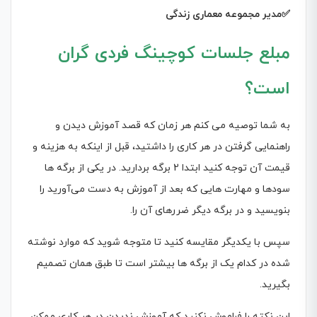
✅مدیر مجموعه معماری زندگی
مبلع جلسات کوچینگ فردی گران
است؟
به شما توصیه می کنم هر زمان که قصد آموزش دیدن و
راهنمایی گرفتن در هر کاری را داشتید، قبل از اینکه به هزینه و
قیمت آن توجه کنید ابتدا 2 برگه بردارید. در یکی از برگه ها
سودها و مهارت هایی که بعد از آموزش به دست می‌آورید را
بنویسید و در برگه دیگر ضررهای آن را.
سپس با یکدیگر مقایسه کنید تا متوجه شوید که موارد نوشته
شده در کدام یک از برگه ها بیشتر است تا طبق همان تصمیم
بگیرید.
این نکته را فراموش نکنید که آموزش ندیدن در هر کاری ممکن