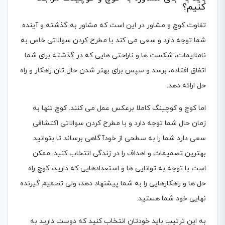
کنیم؟
تفاوت کوچ و مشاور در این است که مشاور به گذشته و آینده
شما توجه دارد و سعی می کند با مطرح کردن سوالاتی خاص به
ناملایمات، شکست ها و ناراحتی هایی که در گذشته برای شما
اتفاق افتاده، برسد و سپس برای بهتر شدن حال تان راهکار و راه
حل ارائه دهد.
اما کوچ و کوچینگ کاملا برعکس عمل می کنند. کوچ تنها به
زمان حال شما توجه دارد و با مطرح کردن سوالاتی اکتشافی
سعی دارد شما را به سطحی از خودآگاهی برساند تا بتوانید
بهترین تصمیمات و اهداف را در زندگی انتخاب کنید. ممکن
است با توجه به توانایی ها و استعدادهایی که دارید، کوچ راه
حل ها و راهکارهایی را به شما پیشنهاد دهد، ولی تصمیم گیرنده
نهایی خود شما هستید.
به این ترتیب باید خودتان انتخاب کنید که دوست دارید به