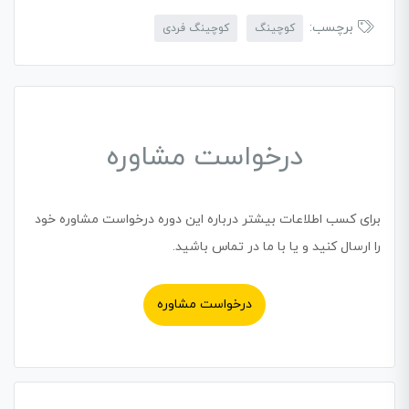
برچسب:
کوچینگ
کوچینگ فردی
درخواست مشاوره
برای کسب اطلاعات بیشتر درباره این دوره درخواست مشاوره خود
را ارسال کنید و یا با ما در تماس باشید.
درخواست مشاوره