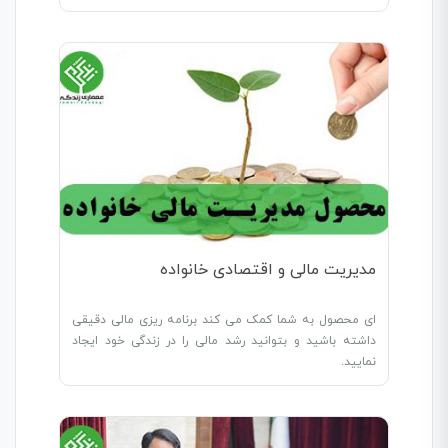
مدیریت مالی و اقتصادی خانواده
ای محصول به شما کمک می کند برنامه ریزی مالی دقیقی
داشته باشید و بتوانید رشد مالی را در زندگی خود ایجاد
نمایید.