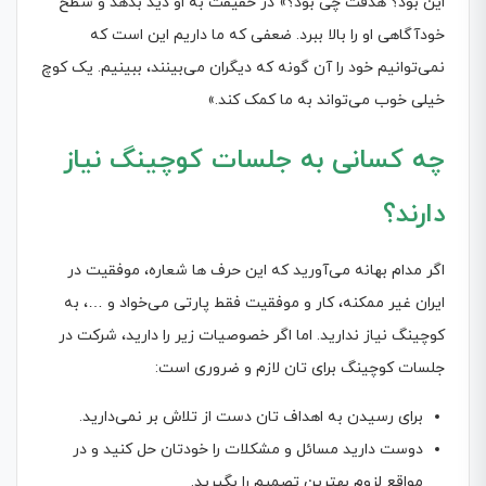
این بود؟ هدفت چی بود؟» در حقیقت به او دید بدهد و سطح
خودآگاهی او را بالا ببرد. ضعفی که ما داریم این است که
نمی‌توانیم خود را آن گونه که دیگران می‌بینند، ببینیم. یک کوچ
خیلی خوب می‌تواند به ما کمک کند.»
چه کسانی به جلسات کوچینگ نیاز
دارند؟
اگر مدام بهانه می‌آورید که این حرف ها شعاره، موفقیت در
ایران غیر ممکنه، کار و موفقیت فقط پارتی می‌خواد و …، به
کوچینگ نیاز ندارید. اما اگر خصوصیات زیر را دارید، شرکت در
جلسات کوچینگ برای تان لازم و ضروری است:
برای رسیدن به اهداف تان دست از تلاش بر نمی‌دارید.
دوست دارید مسائل و مشکلات را خودتان حل کنید و در
مواقع لزوم بهترین تصمیم را بگیرید.