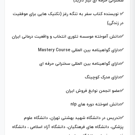
سخنرانی حرفه ای نیاز دارید)
✅ نویسنده کتاب سفر به تنگه رغز (تکنیک هایی برای موفقیت
در زندگی)
✅دانش آموخته موسسه تئوری انتخاب و واقعیت درمانی ایران
✅
دارای گواهینامه بین المللی
Mastery Course
✅
دارای گواهینامه بین المللی سخنرانی حرفه ای
✅
دارای مدرک کوچینگ
✅
عضو انجمن نوابغ فروش ایران
✅دانش اموخته دوره های nlp
✅
تدریس در دانشگاه شهید بهشتی تهران، دانشگاه علوم
پزشکی، دانشگاه های فرهنگیان، دانشگاه آزاد اسلامی ، دانشگاه