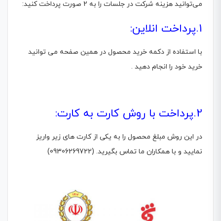
می‌توانید هزینه شرکت در جلسات را به 2 صورت پرداخت کنید:
1.پرداخت انلاین:
با استفاده از دکمه خرید محصول در همین صفحه می توانید
خرید خود را انجام دهید .
2.پرداخت با روش کارت به کارت:
در این روش مبلغ محصول را به یکی از کارت های زیر واریز
نمایید و با همکاران ما تماس بگیرید. (09306269722)