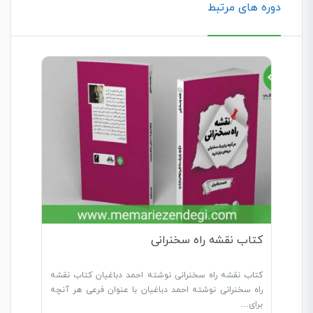
دوره های مرتبط
کتاب نقشه راه سخنرانی
کتاب نقشه راه سخنرانی نوشته احمد دباغیان کتاب نقشه
راه سخنرانی نوشته احمد دباغیان با عنوان فرعی هر آنچه
برای…