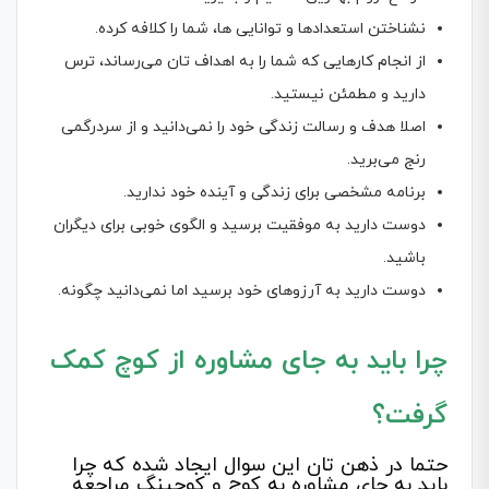
نشناختن استعدادها و توانایی ها، شما را کلافه کرده.
از انجام کارهایی که شما را به اهداف تان می‌رساند، ترس
دارید و مطمئن نیستید.
اصلا هدف و رسالت زندگی خود را نمی‌دانید و از سردرگمی
رنج می‌برید.
برنامه مشخصی برای زندگی و آینده خود ندارید.
دوست دارید به موفقیت برسید و الگوی خوبی برای دیگران
باشید.
دوست دارید به آرزوهای خود برسید اما نمی‌دانید چگونه.
چرا باید به جای مشاوره از کوچ کمک
گرفت؟
حتما در ذهن تان این سوال ایجاد شده که چرا
باید به جای مشاوره به کوچ و کوچینگ مراجعه