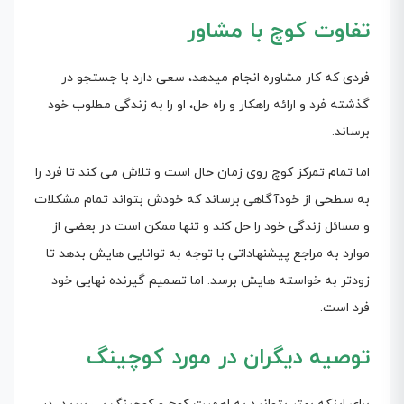
تفاوت کوچ با مشاور
فردی که کار مشاوره انجام میدهد، سعی دارد با جستجو در
گذشته فرد و ارائه راهکار و راه حل، او را به زندگی مطلوب خود
برساند.
اما تمام تمرکز کوچ روی زمان حال است و تلاش می کند تا فرد را
به سطحی از خودآگاهی برساند که خودش بتواند تمام مشکلات
و مسائل زندگی خود را حل کند و تنها ممکن است در بعضی از
موارد به مراجع پیشنهاداتی با توجه به توانایی هایش بدهد تا
زودتر به خواسته هایش برسد. اما تصمیم گیرنده نهایی خود
فرد است.
توصیه دیگران در مورد کوچینگ