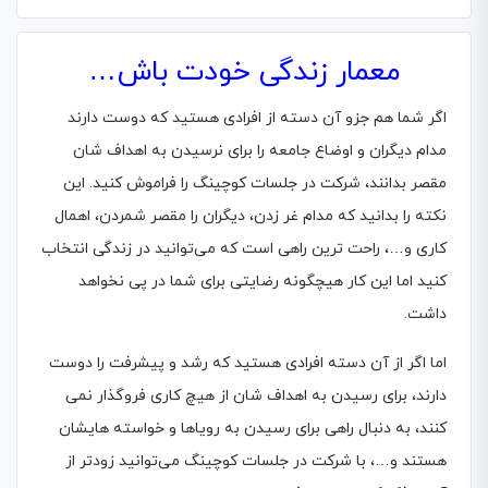
معمار زندگی خودت باش…
اگر شما هم جزو آن دسته از افرادی هستید که دوست دارند
مدام دیگران و اوضاع جامعه را برای نرسیدن به اهداف شان
مقصر بدانند، شرکت در جلسات کوچینگ را فراموش کنید. این
نکته را بدانید که مدام غر زدن، دیگران را مقصر شمردن، اهمال
کاری و…، راحت ترین راهی است که می‌توانید در زندگی انتخاب
کنید اما این کار هیچگونه رضایتی برای شما در پی نخواهد
داشت.
اما اگر از آن دسته افرادی هستید که رشد و پیشرفت را دوست
دارند، برای رسیدن به اهداف شان از هیچ کاری فروگذار نمی
کنند، به دنبال راهی برای رسیدن به رویاها و خواسته هایشان
هستند و…، با شرکت در جلسات کوچینگ می‌توانید زودتر از