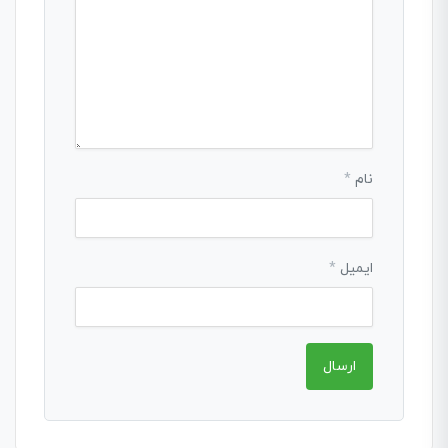
نام
*
ایمیل
*