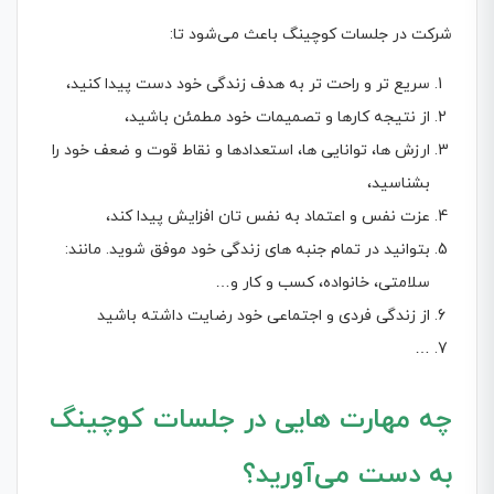
شرکت در جلسات کوچینگ باعث می‌شود تا:
سریع تر و راحت تر به هدف زندگی خود دست پیدا کنید،
از نتیجه کارها و تصمیمات خود مطمئن باشید،
ارزش ها، توانایی ها، استعدادها و نقاط قوت و ضعف خود را
بشناسید،
عزت نفس و اعتماد به نفس تان افزایش پیدا کند،
بتوانید در تمام جنبه های زندگی خود موفق شوید. مانند:
سلامتی، خانواده، کسب و کار و…
از زندگی فردی و اجتماعی خود رضایت داشته باشید
…
چه مهارت هایی در جلسات کوچینگ
به دست می‌آورید؟