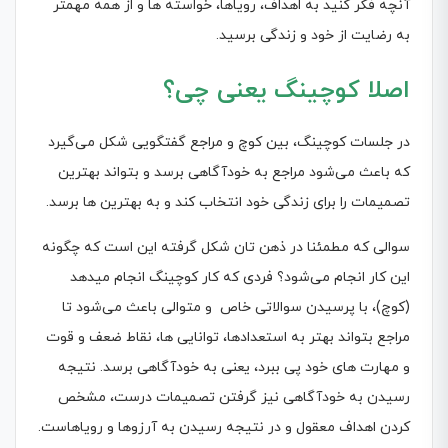
آنچه فکر کنید به اهداف، رویاها، خواسته ها و از همه مهمتر
به رضایت از خود و زندگی برسید.
اصلا کوچینگ یعنی چی؟
در جلسات کوچینگ، بین کوچ و مراجع گفتگویی شکل می‌گیرد
که باعث می‌شود مراجع به خودآگاهی برسد و بتواند بهترین
تصمیمات را برای زندگی خود انتخاب کند و به بهترین ها برسد.
سوالی که مطمئنا در ذهن تان شکل گرفته این است که چگونه
این کار انجام می‌شود؟ فردی که کار کوچینگ انجام میدهد
(کوچ)، با پرسیدن سوالاتی خاص و متوالی باعث می‌شود تا
مراجع بتواند بهتر به استعدادها، توانایی ها، نقاط ضعف و قوت
و مهارت های خود پی ببرد، یعنی به خودآگاهی برسد. نتیجه
رسیدن به خودآگاهی نیز گرفتن تصمیمات درست، مشخص
کردن اهداف معقول و در نتیجه رسیدن به آرزوها و رویاهاست.