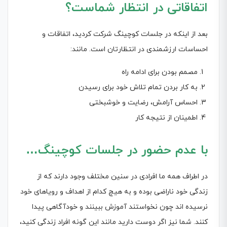
اتفاقاتی در انتظار شماست؟
بعد از اینکه در جلسات کوچینگ شرکت کردید، اتفاقات و
احساسات ارزشمندی در انتظارتان است. مانند:
مصمم بودن برای ادامه راه
به کار بردن تمام تلاش خود برای رسیدن
احساس آرامش، رضایت و خوشبختی
اطمینان از نتیجه کار
با عدم حضور در جلسات کوچینگ…
در اطراف همه ما افرادی در سنین مختلف وجود دارند که از
زندگی خود ناراضی بوده و به هیچ کدام از اهداف و رویاهای خود
نرسیده اند چون نخواستند آموزش ببینند و خودآگاهی پیدا
کنند. شما نیز اگر دوست دارید مانند این گونه افراد زندگی کنید،