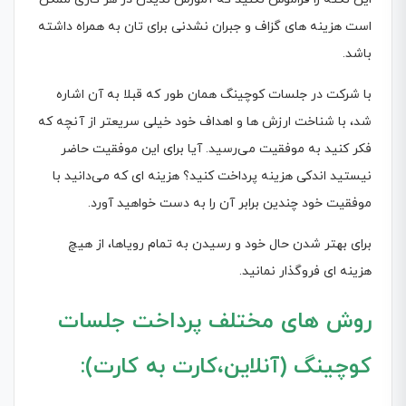
است هزینه های گزاف و جبران نشدنی برای تان به همراه داشته
باشد.
با شرکت در جلسات کوچینگ همان طور که قبلا به آن اشاره
شد، با شناخت ارزش ها و اهداف خود خیلی سریعتر از آنچه که
فکر کنید به موفقیت می‌رسید. آیا برای این موفقیت حاضر
نیستید اندکی هزینه پرداخت کنید؟ هزینه ای که می‌دانید با
موفقیت خود چندین برابر آن را به دست خواهید آورد.
برای بهتر شدن حال خود و رسیدن به تمام رویاها، از هیچ
هزینه ای فروگذار نمانید.
روش های مختلف پرداخت جلسات
کوچینگ (آنلاین،کارت به کارت):