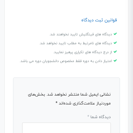
قوانین ثبت دیدگاه
دیدگاه های فینگلیش تایید نخواهند شد.
دیدگاه های نامرتبط به مطلب تایید نخواهد شد.
از درج دیدگاه های تکراری پرهیز نمایید.
امتیاز دادن به دوره فقط مخصوص دانشجویان دوره می باشد.
نشانی ایمیل شما منتشر نخواهد شد.
بخش‌های
موردنیاز علامت‌گذاری شده‌اند
*
دیدگاه شما
*