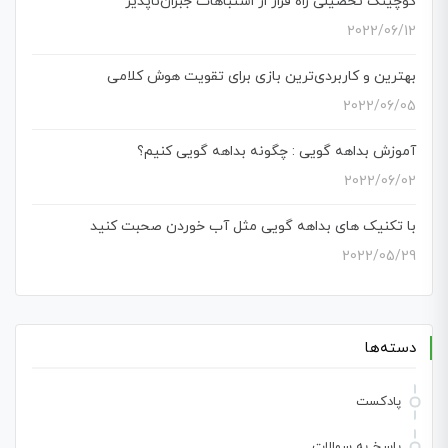
کوچینگ تحصیلی راه فرار از اشتباهات جبران‌ناپذیر
2022/06/12
بهترین و کاربردی‌ترین بازی برای تقویت هوش کلامی
2022/06/05
آموزش بداهه گویی : چگونه بداهه گویی کنیم؟
2022/06/02
با تکنیک های بداهه گویی مثل آب خوردن صحبت کنید
2022/05/29
دسته‌ها
پادکست
پاسخ به سوالات