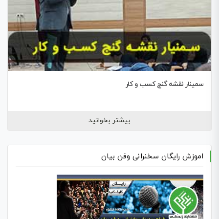
سمینار نقشه گنج کسب و کار
بیشتر بخوانید
اموزش رایگان سخنرانی وفن بیان