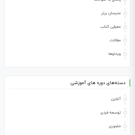
مدرسان برتر
معرفی کتاب
مقالات
ویدئوها
دسته‌های دوره های آموزشی
آنلاین
توسعه فردی
حضوری