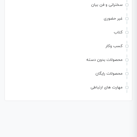
سخنرانی و فن بیان
غیر حضوری
کتاب
کسب وکار
محصولات بدون دسته
محصولات رایگان
مهارت های ارتباطی