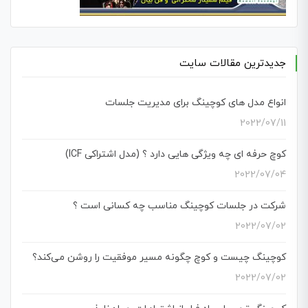
جدیدترین مقالات سایت
انواع مدل های کوچینگ برای مدیریت جلسات
2022/07/11
کوچ حرفه ای چه ویژگی هایی دارد ؟ (مدل اشتراکی ICF)
2022/07/04
شرکت در جلسات کوچینگ مناسب چه کسانی است ؟
2022/07/02
کوچینگ چیست و کوچ چگونه مسیر موفقیت را روشن می‌کند؟
2022/07/02