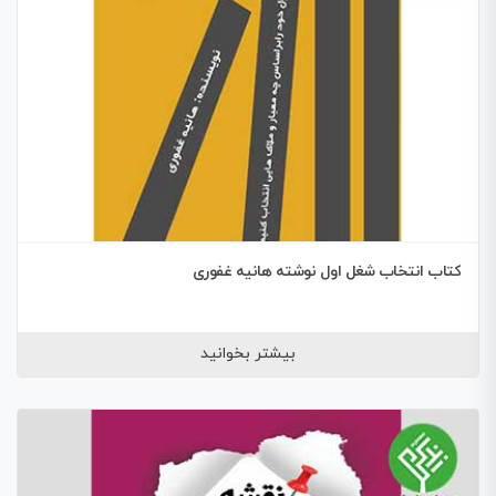
کتاب انتخاب شغل اول نوشته هانیه غفوری
بیشتر بخوانید