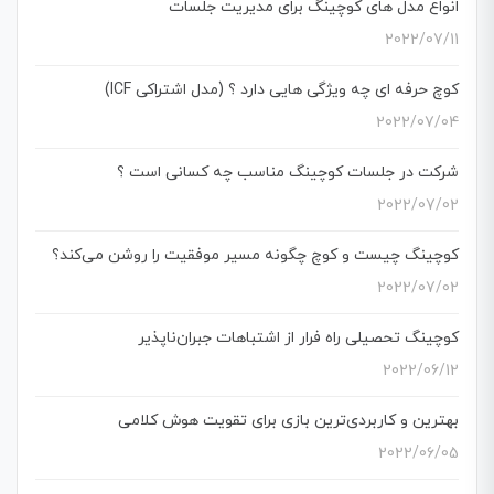
انواع مدل های کوچینگ برای مدیریت جلسات
2022/07/11
کوچ حرفه ای چه ویژگی هایی دارد ؟ (مدل اشتراکی ICF)
2022/07/04
شرکت در جلسات کوچینگ مناسب چه کسانی است ؟
2022/07/02
کوچینگ چیست و کوچ چگونه مسیر موفقیت را روشن می‌کند؟
2022/07/02
کوچینگ تحصیلی راه فرار از اشتباهات جبران‌ناپذیر
2022/06/12
بهترین و کاربردی‌ترین بازی برای تقویت هوش کلامی
2022/06/05