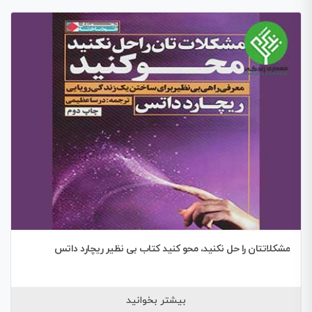
مشکلاتتان را حل نکنید، محو کنید کتاب بی نظیر ریچارد داتس
بیشتر بخوانید