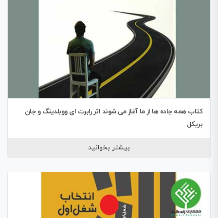
کتاب همه جاده ها از ما آغاز می شوند اثر رابرت ای ووبلدینگ و جان
بریکل
بیشتر بخوانید