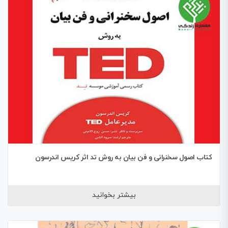
کتاب اصول سخنرانی و فن بیان به روش تد اثر کریس اندرسون
بیشتر بخوانید