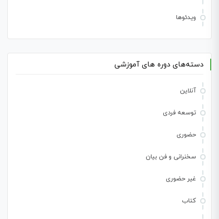
ویدئوها
دسته‌های دوره های آموزشی
آنلاین
توسعه فردی
حضوری
سخنرانی و فن بیان
غیر حضوری
کتاب