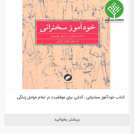
کتاب خودآموز سخنرانی ؛ کتابی برای موفقیت در تمام مراحل زندگی
بیشتر بخوانید