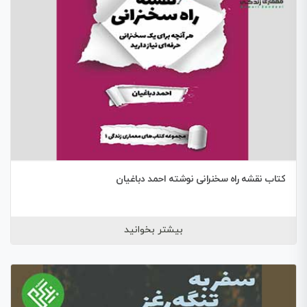
کتاب نقشه راه سخنرانی نوشته احمد دباغیان
بیشتر بخوانید