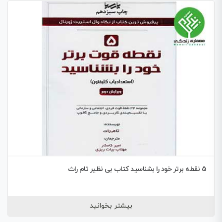
5 نقطه برتر خود را بشناسید کتاب بی نظیر تام راث
بیشتر بخوانید