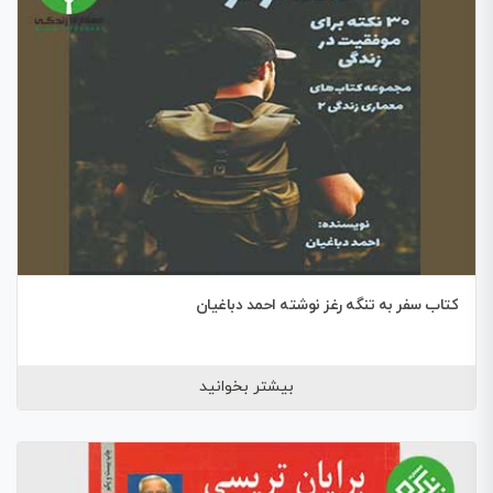
کتاب سفر به تنگه رغز نوشته احمد دباغیان
بیشتر بخوانید