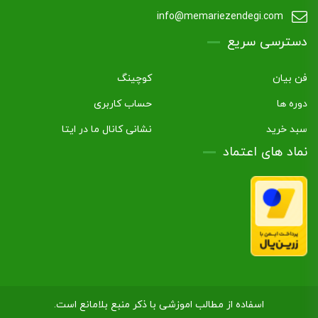
info@memariezendegi.com
دسترسی سریع
فن بیان
کوچینگ
دوره ها
حساب کاربری
سبد خرید
نشانی کانال ما در ایتا
نماد های اعتماد
اسفاده از مطالب اموزشی با ذکر منبع بلامانع است.