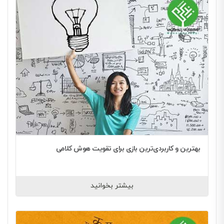
بهترین و کاربردی‌ترین بازی برای تقویت هوش کلامی
بیشتر بخوانید