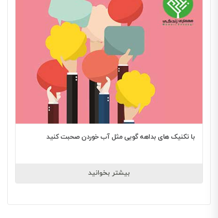
با تکنیک های بداهه گویی مثل آب خوردن صحبت کنید
بیشتر بخوانید