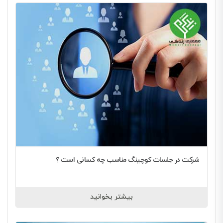
شرکت در جلسات کوچینگ مناسب چه کسانی است ؟
بیشتر بخوانید