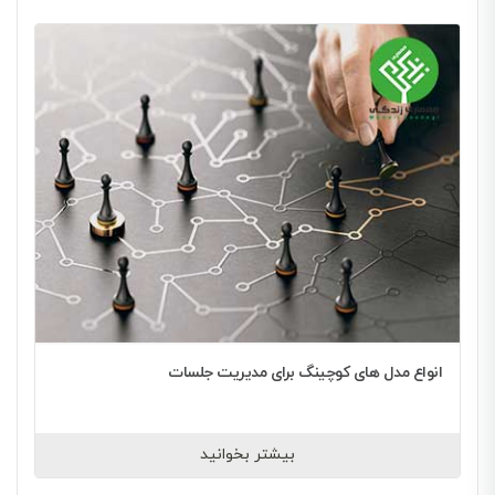
انواع مدل های کوچینگ برای مدیریت جلسات
بیشتر بخوانید