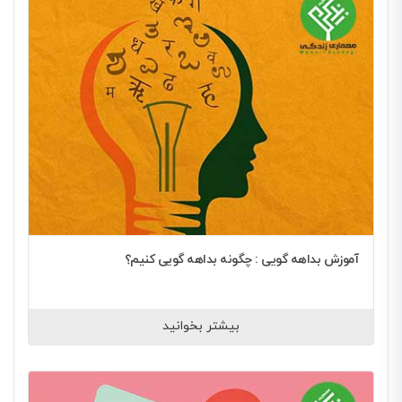
آموزش بداهه گویی : چگونه بداهه گویی کنیم؟
بیشتر بخوانید