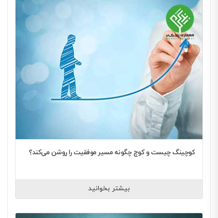
کوچینگ چیست و کوچ چگونه مسیر موفقیت را روشن می‌کند؟
بیشتر بخوانید