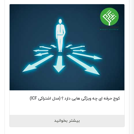
کوچ حرفه ای چه ویژگی هایی دارد ؟ (مدل اشتراکی ICF)
بیشتر بخوانید