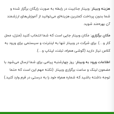
هزینه وبینار
:
وبینار جذابیت در رابطه به صورت رایگان برگزار شده و
شما بدون پرداخت کمترین هزینه‌ای می‌توانید از آموزش‌های ارزشمند
آن بهره‌مند شوید
.
مکان برگزاری
:
مکان وبینار جایی است که شما انتخاب کنید (منزل، محل
کار و…). برای شرکت در وبینار تنها به اینترنت و سیستمی برای ورود به
کلاس نیاز دارید (گوشی همراه، تبلت، لپتاپ و…)
.
اطلاعات ورود به وبینار:
روز چهارشنبه پیامی برای شما ارسال می‌شود با
مضمون لینک و ساعت برگزاری وبینار. (نکته مهم این است که حتما
توجه داشته باشید که شماره همراه خود را به درستی در فرم وارد کنید.)