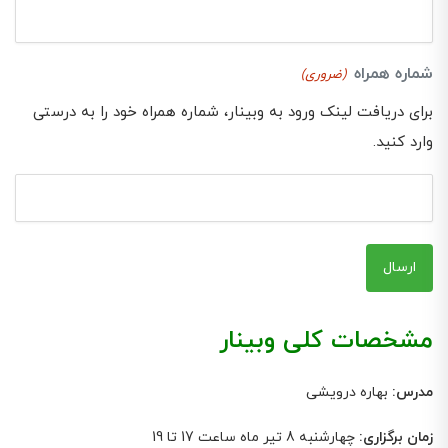
شماره همراه
(ضروری)
برای دریافت لینک ورود به وبینار، شماره همراه خود را به درستی
وارد کنید.
مشخصات کلی وبینار
مدرس
:
بهاره درویشی
زمان برگزاری:
چهارشنبه 8 تیر ماه ساعت 17 تا 19