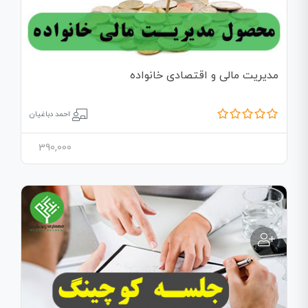
مدیریت مالی و اقتصادی خانواده
احمد دباغیان
390,000