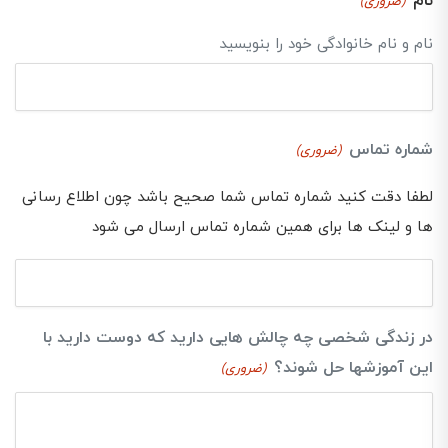
نام
(ضروری)
نام و نام خانوادگی خود را بنویسید
شماره تماس
(ضروری)
لطفا دقت کنید شماره تماس شما صحیح باشد چون اطلاع رسانی
ها و لینک ها برای همین شماره تماس ارسال می شود
در زندگی شخصی چه چالش هایی دارید که دوست دارید با
این آموزشها حل شوند؟
(ضروری)