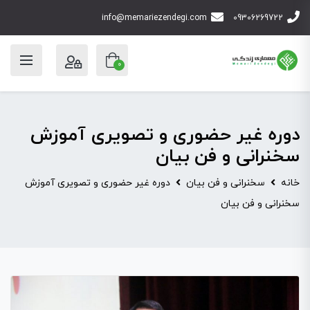
info@memariezendegi.com
09306269722
0
دوره غیر حضوری و تصویری آموزش
سخنرانی و فن بیان
خانه
سخنرانی و فن بیان
دوره غیر حضوری و تصویری آموزش
سخنرانی و فن بیان