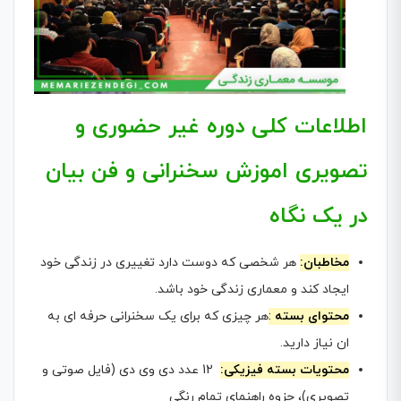
اطلاعات کلی دوره غیر حضوری و
تصویری اموزش سخنرانی و فن بیان
در یک نگاه
مخاطبان:
هر شخصی که دوست دارد تغییری در زندگی خود
ایجاد کند و معماری زندگی خود باشد.
محتوای بسته
:
هر چیزی که برای یک سخنرانی حرفه ای به
ان نیاز دارید.
محتویات بسته فیزیکی:
12 عدد دی وی دی (فایل صوتی و
تصویری)، جزوه راهنمای تمام رنگی