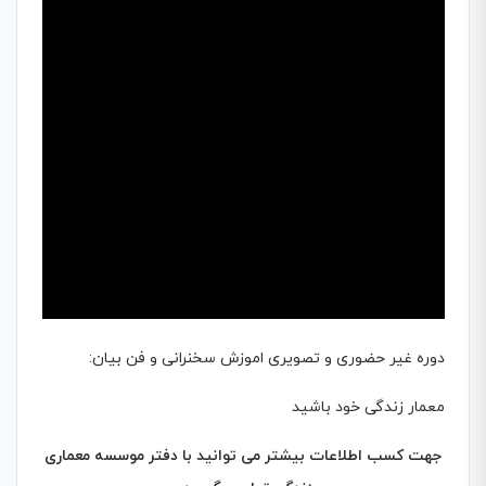
دوره غیر حضوری و تصویری اموزش سخنرانی و فن بیان:
معمار زندگی خود باشید
جهت کسب اطلاعات بیشتر می توانید با دفتر موسسه معماری