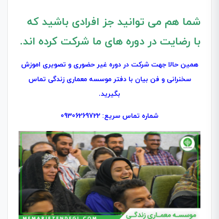
شما هم می توانید جز افرادی باشید که
با رضایت در دوره های ما شرکت کرده اند.
همین حالا جهت شرکت در دوره غیر حضوری و تصویری اموزش
سخنرانی و فن بیان با دفتر موسسه معماری زندگی تماس
بگیرید.
شماره تماس سریع: 09306269722