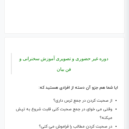
دوره غیر حضوری و تصویری آموزش سخنرانی و
فن بیان
ایا شما هم جزو آن دسته از افرادی هستید که:
از صحبت کردن در جمع ترس داری؟
وقتی می خوای در جمع صحبت کنی قلبت شروع به تپش
میکنه؟
در صحبت کردن مطالب را فراموش می کنی؟