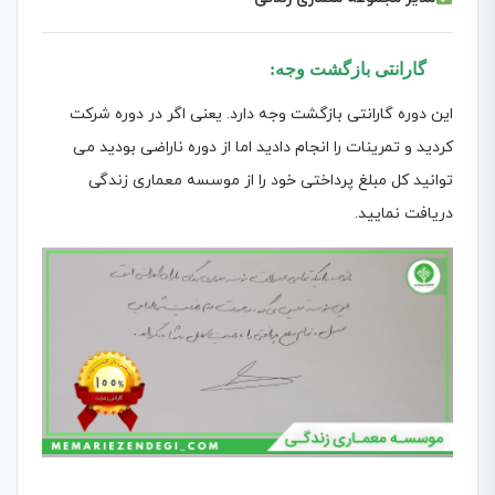
گارانتی بازگشت وجه:
این دوره گارانتی بازگشت وجه دارد. یعنی اگر در دوره شرکت
کردید و تمرینات را انجام دادید اما از دوره ناراضی بودید می
توانید کل مبلغ پرداختی خود را از موسسه معماری زندگی
دریافت نمایید.