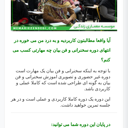
آیا واقعا مطالبتون کاربردیه و به درد من می خوره در
انتهای دوره سخنرانی و فن بیان چه مهارتی کسب می
کنم؟
با توجه به اینکه سخنرانی و فن بیان یک مهارت است
دوره غیر حضوری و تصویری اموزش سخنرانی و فن
بیان به گونه ای طراحی شده است که کاملا عملی و
کاربردی باشد.
این دوره یک دوره کاملا کاربردی و عملی است و در هر
جلسه تمرین خواهید داشت.
در پایان این دوره شما می توانید: