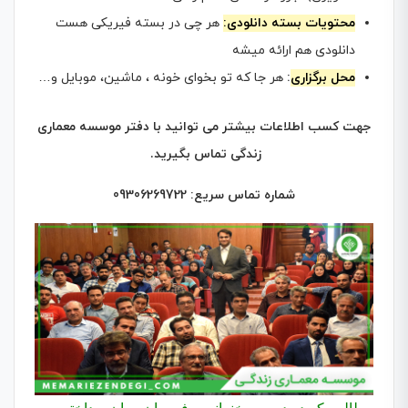
محتویات بسته دانلودی:
هر چی در بسته فیریکی هست
دانلودی هم ارائه میشه
محل برگزاری
:
هر جا که تو بخوای خونه ، ماشین، موبایل و…
جهت کسب اطلاعات بیشتر می توانید با دفتر موسسه معماری
زندگی تماس بگیرید.
شماره تماس سریع: 09306269722