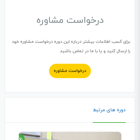
درخواست مشاوره
برای کسب اطلاعات بیشتر درباره این دوره درخواست مشاوره خود
را ارسال کنید و یا با ما در تماس باشید.
درخواست مشاوره
دوره های مرتبط