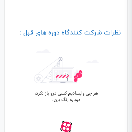
نظرات شرکت کنندگاه دوره های قبل :