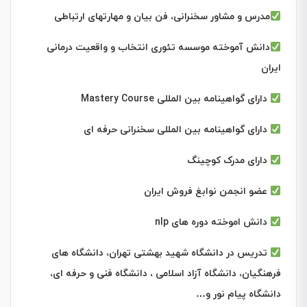
مدرس و مشاور سخنرانی، فن بیان و مهارتهای ارتباطی
دانش آموخته موسسه تئوری انتخاب و واقعیت درمانی
ایران
دارای گواهینامه بین المللی
Mastery Course
دارای گواهینامه بین المللی سخنرانی حرفه ای
دارای مدرک کوچینگ
عضو انجمن نوابغ فروش ایران
دانش اموخته دوره های nlp
تدریس در دانشگاه شهید بهشتی تهران، دانشگاه های
فرهنگیان، دانشگاه آزاد اسلامی ، دانشگاه فنی و حرفه ای،
دانشگاه پیام نور و…