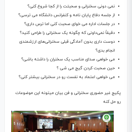
نمی دونی سخنرانی و صحبتت را از کجا شروع کنی؟
از جلسه دفاع پایان نامه و کنفرانس دانشگاه می ترسی؟
در جلسات اداره می خوای صحبت کنی اما ترس داری؟
دقیقاً نمی‌داونی که چگونه یک سخنرانی را طراحی کنید؟
دوست داری بدون آمادگی قبلی سخنرانی‌های ارزشمندی
انجام بدی؟
می خواهی صدای مناسب یک سخنران را داشته باشی؟
حین صحبت کردن گیج می شی ؟
می خواهی اعتماد به نفست رو در سخنرانی بیشتر کنی؟
پکیج غیر حضوری سخنرانی و فن بیان میتونه این موضوعات
رو حل کنه