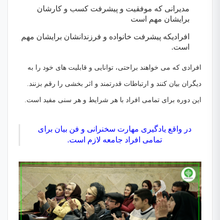
مدیرانی که موفقیت و پیشرفت کسب و کارشان
برایشان مهم است
افرادیکه پیشرفت خانواده و فرزندانشان برایشان مهم
است.
افرادی که می خواهند براحتی، توانایی و قابلیت های خود را به
دیگران بیان کنند و ارتباطات قدرتمند و اثر بخشی را رقم بزنند
.
این دوره برای تمامی افراد با هر شرایط و هر سنی مفید است.
در واقع یادگیری مهارت سخنرانی و فن بیان برای
تمامی افراد جامعه لازم است.