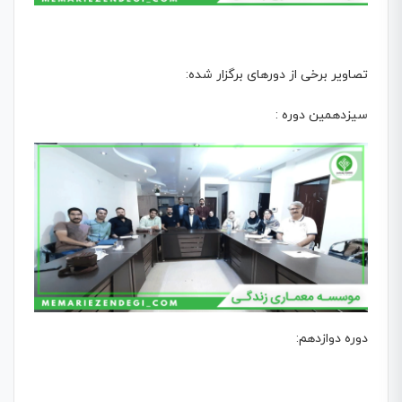
تصاویر برخی از دورهای برگزار شده:
سیزدهمین دوره :
دوره دوازدهم: