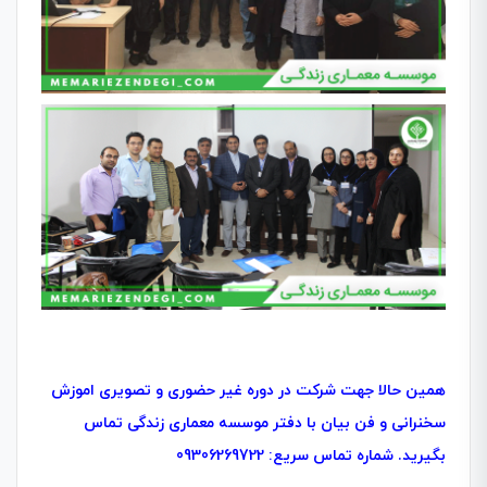
همین حالا جهت شرکت در دوره غیر حضوری و تصویری اموزش
سخنرانی و فن بیان با دفتر موسسه معماری زندگی تماس
بگیرید. شماره تماس سریع: 09306269722