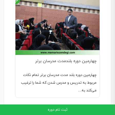
چهارمین دوره بلندمدت مدرسان برتر
چهارمین دوره بلند مدت مدرسان برتر تمام نکات
مربوط به تدریس و مدرس شدن که شما را ترغیب
می‌کند به…
ثبت نام دوره