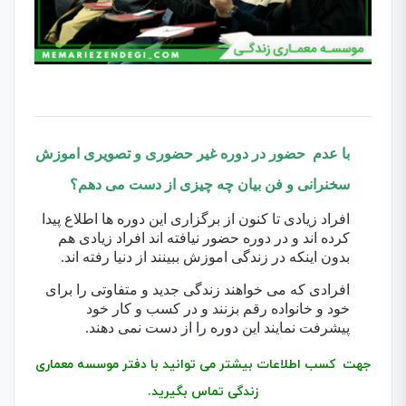
با عدم حضور در دوره غیر حضوری و تصویری اموزش
سخنرانی و فن بیان چه چیزی از دست می دهم؟
افراد زیادی تا کنون از برگزاری این دوره ها اطلاع پیدا
کرده اند و در دوره حضور نیافته اند افراد زیادی هم
بدون اینکه در زندگی اموزش ببینند از دنیا رفته اند.
افرادی که می خواهند زندگی جدید و متفاوتی را برای
خود و خانواده رقم بزنند و در کسب و کار خود
پیشرفت نمایند این دوره را از دست نمی دهند.
جهت کسب اطلاعات بیشتر می توانید با دفتر موسسه معماری
زندگی تماس بگیرید.