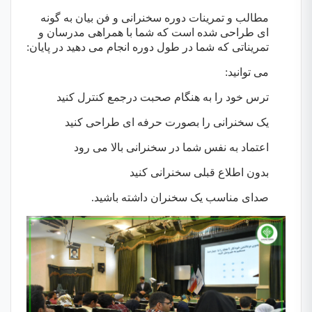
مطالب و تمرینات دوره سخنرانی و فن بیان به گونه
ای طراحی شده است که شما با همراهی مدرسان و
تمریناتی که شما در طول دوره انجام می دهید در پایان:
می توانید:
ترس خود را به هنگام صحبت درجمع کنترل کنید
یک سخنرانی را بصورت حرفه ای طراحی کنید
اعتماد به نفس شما در سخنرانی بالا می رود
بدون اطلاع قبلی سخنرانی کنید
صدای مناسب یک سخنران داشته باشید.