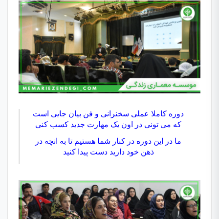
دوره کاملا عملی سخنرانی و فن بیان جایی است
که می تونی در اون یک مهارت جدید کسب کنی
ما در این دوره در کنار شما هستیم تا به انچه در
ذهن خود دارید دست پیدا کنید