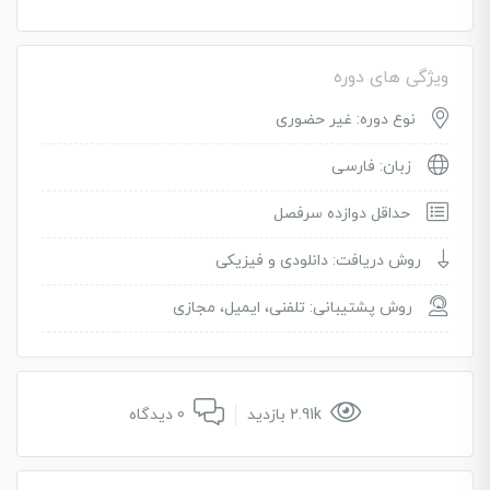
ویژگی های دوره
نوع دوره: غیر حضوری
زبان: فارسی
حداقل دوازده سرفصل
روش دریافت: دانلودی و فیزیکی
روش پشتیبانی: تلفنی، ایمیل، مجازی
2.91k بازدید
0 دیدگاه