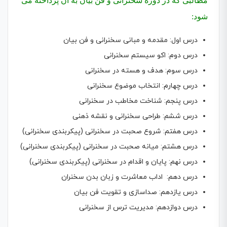
مطالبی که در دوره سخنرانی و فن بیان به ان پرداخته می
شود:
درس اول: مقدمه و مبانی سخنرانی و فن بیان
درس دوم: اکو سیستم سخنرانی
درس سوم: هدف و هسته در سخنرانی
درس چهارم: انتخاب موضوع سخنرانی
درس پنجم: شناخت مخاطب در سخنرانی
درس ششم: طراحی سخنرانی و نقشه ذهنی
درس هفتم: شروع صحبت در سخنرانی (پیکربندی سخنرانی)
درس هشتم: میانه صحبت در سخنرانی (پیکربندی سخنرانی)
درس نهم: پایان و اقدام در سخنرانی (پیکربندی سخنرانی)
درس دهم: اداب معاشرت و زبان بدن سخنران
درس یازدهم: صداسازی و تقویت فن بیان
درس دوازدهم: مدیریت ترس از سخنرانی