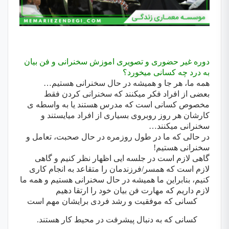
دوره غیر حضوری و تصویری اموزش سخنرانی و فن بیان
به درد چه کسانی میخورد؟
همه ما، هر جا و همیشه در حال سخنرانی هستیم
…
بعضی از افراد فکر میکنند که سخنرانی کردن فقط
مخصوص کسانی است که مدرس هستند یا به واسطه ی
کارشان هر روز روبروی بسیاری از افراد میایستند و
سخنرانی میکنند
…
در حالی که ما در طول روزمره در حال صحبت، تعامل و
سخنرانی هستیم!
گاهی لازم است در جلسه ایی اظهار نظر کنیم و گاهی
لازم است که همسر/فرزندمان را متقاعد به انجام کاری
کنیم، بنابراین ما همیشه در حال سخنرانی هستیم و همه ما
لازم داریم که مهارت فن بیان خود را ارتقا دهیم
کسانی که موفقیت و رشد فردی برایشان مهم است
کسانی که به دنبال پیشرفت در محیط کار هستند.