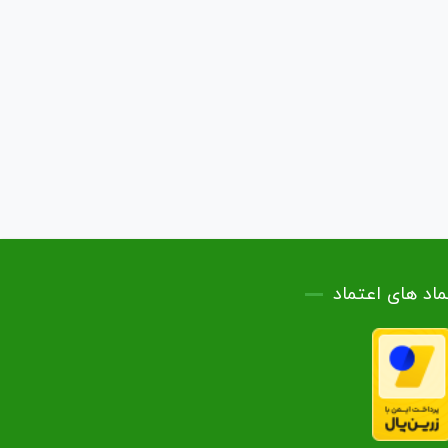
ماد های اعتماد