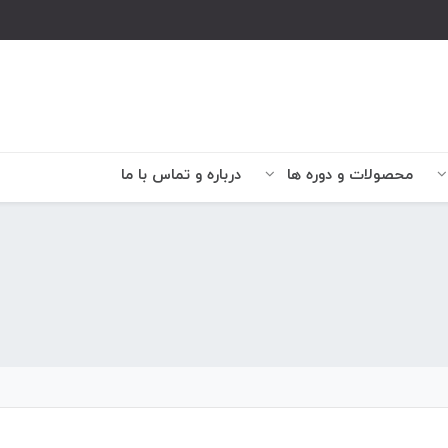
محصولات و دوره ها
درباره و تماس با ما