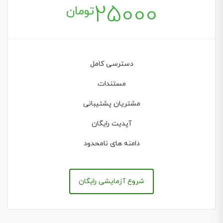
25000
تومان
دسترسی کامل
مستندات
مشتریان پشتیبانی
آپدیت رایگان
دامنه های نامحدود
شروع آزمایشی رایگان