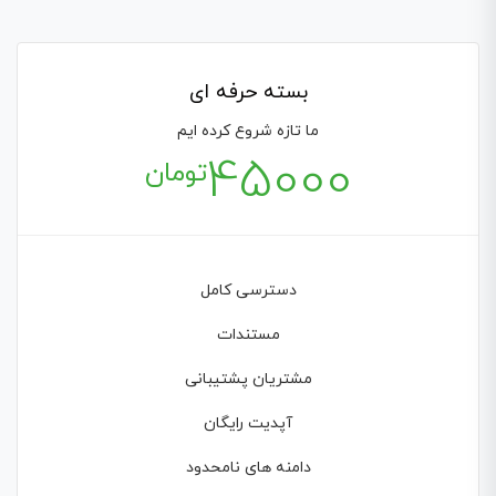
بسته حرفه ای
ما تازه شروع کرده ایم
45000
تومان
دسترسی کامل
مستندات
مشتریان پشتیبانی
آپدیت رایگان
دامنه های نامحدود