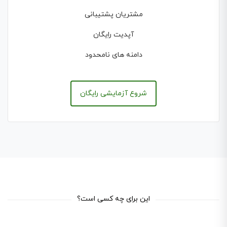
مشتریان پشتیبانی
آپدیت رایگان
دامنه های نامحدود
شروع آزمایشی رایگان
این برای چه کسی است؟