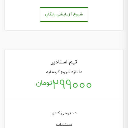
شروع آزمایشی رایگان
تیم استادیر
ما تازه شروع کرده ایم
299000
تومان
دسترسی کامل
مستندات