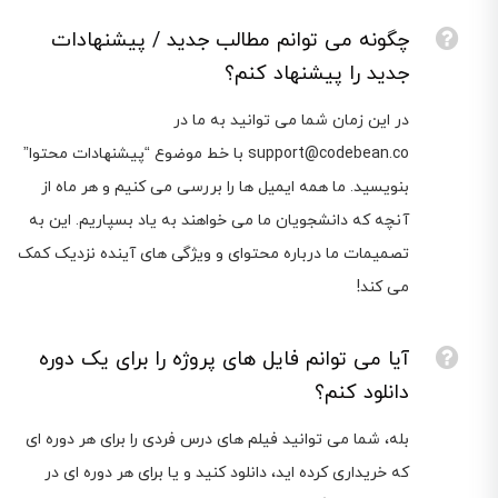
چگونه می توانم مطالب جدید / پیشنهادات
جدید را پیشنهاد کنم؟
در این زمان شما می توانید به ما در
support@codebean.co با خط موضوع “پیشنهادات محتوا”
بنویسید. ما همه ایمیل ها را بررسی می کنیم و هر ماه از
آنچه که دانشجویان ما می خواهند به یاد بسپاریم. این به
تصمیمات ما درباره محتوای و ویژگی های آینده نزدیک کمک
می کند!
آیا می توانم فایل های پروژه را برای یک دوره
دانلود کنم؟
بله، شما می توانید فیلم های درس فردی را برای هر دوره ای
که خریداری کرده اید، دانلود کنید و یا برای هر دوره ای در